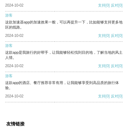
2024-10-02
支持
[0]
反对
[0]
游客
这款加速器app的加速效果一般，可以再提升一下，比如能够支持更多地
区的线路。
2024-10-02
支持
[0]
反对
[0]
游客
这款app是我旅行的好帮手，让我能够轻松找到目的地，了解当地的风土
人情。
2024-10-02
支持
[0]
反对
[0]
游客
这款app的酒店、餐厅推荐非常有用，让我能够享受到高品质的旅行体
验。
2024-10-02
支持
[0]
反对
[0]
友情链接