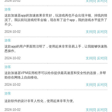
2024-10-02
支持
[0]
反对
[0]
游客
这款加速器app的加速效果非常好，玩游戏再也不会出现卡顿、掉线的情
况了。我以前玩游戏经常会输，现在有了这个app，我的游戏水平提升了
不少。
2024-10-02
支持
[0]
反对
[0]
游客
这款app的用户界面简洁明了，使用起来非常容易上手，让我能够快速熟
悉操作。
2024-10-02
支持
[0]
反对
[0]
游客
这款加速器VPM应用程序可以给你提供最高速度和安全性的连接，并帮
助你在网络上自由移动。
2024-10-02
支持
[0]
反对
[0]
游客
这款软件的设计非常人性化，使用起来非常方便。
2024-10-02
支持
[0]
反对
[0]