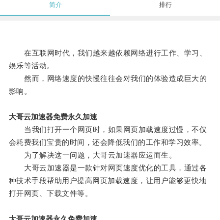
简介
排行
在互联网时代，我们越来越依赖网络进行工作、学习、
娱乐等活动。
然而，网络速度的快慢往往会对我们的体验造成巨大的
影响。
大哥云加速器免费永久加速
当我们打开一个网页时，如果网页加载速度过慢，不仅
会耗费我们宝贵的时间，还会降低我们的工作和学习效率。
为了解决这一问题，大哥云加速器应运而生。
大哥云加速器是一款针对网页速度优化的工具，通过各
种技术手段帮助用户提高网页加载速度，让用户能够更快地
打开网页、下载文件等。
大哥云加速器永久免费加速