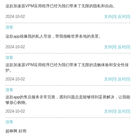
这款加速器VPM应用程序已经为我们带来了无限的隐私和自由。
2024-10-02
支持
[0]
反对
[0]
游客
这款app就像我的私人导游，带我领略世界各地的美景。
2024-10-02
支持
[0]
反对
[0]
游客
这款加速器VPM应用程序已经为我们带来了无限的流畅体验和安全性保
护。
2024-10-02
支持
[0]
反对
[0]
游客
这款app的售后服务非常完善，遇到问题总是能够得到妥善解决，让我能
够放心购物。
2024-10-02
支持
[0]
反对
[0]
游客
超棒啊 好用