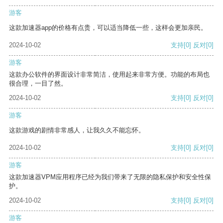
游客
这款加速器app的价格有点贵，可以适当降低一些，这样会更加亲民。
2024-10-02
支持
[0]
反对
[0]
游客
这款办公软件的界面设计非常简洁，使用起来非常方便。功能的布局也
很合理，一目了然。
2024-10-02
支持
[0]
反对
[0]
游客
这款游戏的剧情非常感人，让我久久不能忘怀。
2024-10-02
支持
[0]
反对
[0]
游客
这款加速器VPM应用程序已经为我们带来了无限的隐私保护和安全性保
护。
2024-10-02
支持
[0]
反对
[0]
游客