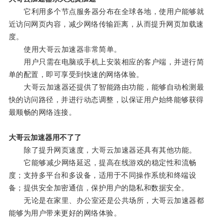
它利用多个节点服务器分布在全球各地，使用户能够就
近访问网页内容，减少网络传输距离，从而提升网页加载速
度。
使用大哥云加速器非常简单。
用户只需在电脑或手机上安装相应的客户端，并进行简
单的配置，即可享受到快速的网络体验。
大哥云加速器还提供了智能路由功能，能够自动检测最
快的访问路径，并进行动态调整，以保证用户始终能够获得
最顺畅的网络连接。
大哥云加速器用不了了
除了提升网页速度，大哥云加速器还具有其他功能。
它能够减少网络延迟，提高在线游戏的稳定性和流畅
度；支持多平台和多设备，适用于不同操作系统和终端设
备；提供安全加密通信，保护用户的隐私和数据安全。
无论是在家里、办公室还是公共场所，大哥云加速器都
能够为用户带来更好的网络体验。