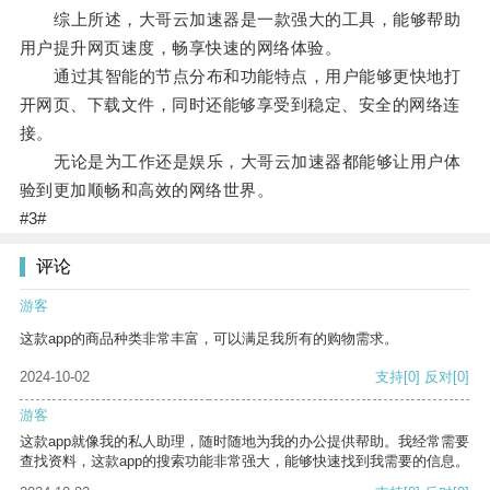
综上所述，大哥云加速器是一款强大的工具，能够帮助
用户提升网页速度，畅享快速的网络体验。
通过其智能的节点分布和功能特点，用户能够更快地打
开网页、下载文件，同时还能够享受到稳定、安全的网络连
接。
无论是为工作还是娱乐，大哥云加速器都能够让用户体
验到更加顺畅和高效的网络世界。
#3#
评论
游客
这款app的商品种类非常丰富，可以满足我所有的购物需求。
2024-10-02
支持
[0]
反对
[0]
游客
这款app就像我的私人助理，随时随地为我的办公提供帮助。我经常需要
查找资料，这款app的搜索功能非常强大，能够快速找到我需要的信息。