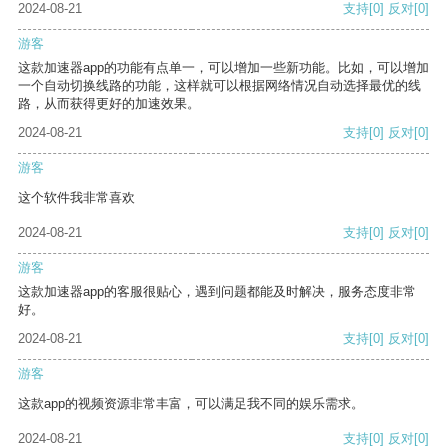
2024-08-21
支持
[0]
反对
[0]
游客
这款加速器app的功能有点单一，可以增加一些新功能。比如，可以增加
一个自动切换线路的功能，这样就可以根据网络情况自动选择最优的线
路，从而获得更好的加速效果。
2024-08-21
支持
[0]
反对
[0]
游客
这个软件我非常喜欢
2024-08-21
支持
[0]
反对
[0]
游客
这款加速器app的客服很贴心，遇到问题都能及时解决，服务态度非常
好。
2024-08-21
支持
[0]
反对
[0]
游客
这款app的视频资源非常丰富，可以满足我不同的娱乐需求。
2024-08-21
支持
[0]
反对
[0]