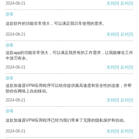
2024-08-21
支持
[0]
反对
[0]
游客
这款软件的功能非常强大，可以满足我日常使用的需求。
2024-08-21
支持
[0]
反对
[0]
游客
这款app的功能非常强大，可以满足我所有的工作需求，让我能够在工作
中游刃有余。
2024-08-21
支持
[0]
反对
[0]
游客
这款加速器VPM应用程序可以给你提供最高速度和安全性的连接，并帮
助你在网络上自由移动。
2024-08-21
支持
[0]
反对
[0]
游客
这款加速器VPM应用程序已经为我们带来了无限的隐私保护和自由。
2024-08-21
支持
[0]
反对
[0]