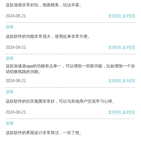
这款游戏非常好玩，画面精美，玩法丰富。
2024-08-21
支持
[0]
反对
[0]
游客
这款软件的功能非常强大，使用起来非常方便。
2024-08-21
支持
[0]
反对
[0]
游客
这款加速器app的功能有点单一，可以增加一些新功能，比如增加一个自
动切换线路的功能。
2024-08-21
支持
[0]
反对
[0]
游客
这款软件的社区氛围非常好，可以与其他用户交流学习心得。
2024-08-21
支持
[0]
反对
[0]
游客
这款软件的界面设计非常简洁，一目了然。