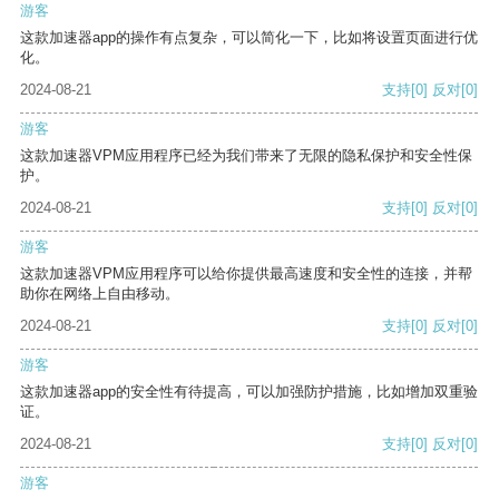
游客
这款加速器app的操作有点复杂，可以简化一下，比如将设置页面进行优
化。
2024-08-21
支持
[0]
反对
[0]
游客
这款加速器VPM应用程序已经为我们带来了无限的隐私保护和安全性保
护。
2024-08-21
支持
[0]
反对
[0]
游客
这款加速器VPM应用程序可以给你提供最高速度和安全性的连接，并帮
助你在网络上自由移动。
2024-08-21
支持
[0]
反对
[0]
游客
这款加速器app的安全性有待提高，可以加强防护措施，比如增加双重验
证。
2024-08-21
支持
[0]
反对
[0]
游客