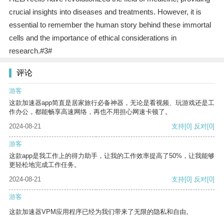
crucial insights into diseases and treatments. However, it is
essential to remember the human story behind these immortal
cells and the importance of ethical considerations in
research.#3#
评论
游客
这款加速器app简直是居家旅行必备神器，无论是看视频、玩游戏还是工
作办公，都能畅享高速网络，再也不用担心网速卡顿了。
2024-08-21
支持
[0]
反对
[0]
游客
这款app是我工作上的得力助手，让我的工作效率提高了50%，让我能够
更轻松地完成工作任务。
2024-08-21
支持
[0]
反对
[0]
游客
这款加速器VPM应用程序已经为我们带来了无限的隐私和自由。