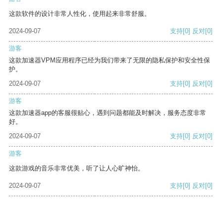
这款软件的设计非常人性化，使用起来非常舒服。
2024-09-07
支持
[0]
反对
[0]
游客
这款加速器VPM应用程序已经为我们带来了无限的隐私保护和安全性保
护。
2024-09-07
支持
[0]
反对
[0]
游客
这款加速器app的客服很贴心，遇到问题都能及时解决，服务态度非常
好。
2024-09-07
支持
[0]
反对
[0]
游客
这款游戏的音乐非常优美，听了让人心旷神怡。
2024-09-07
支持
[0]
反对
[0]