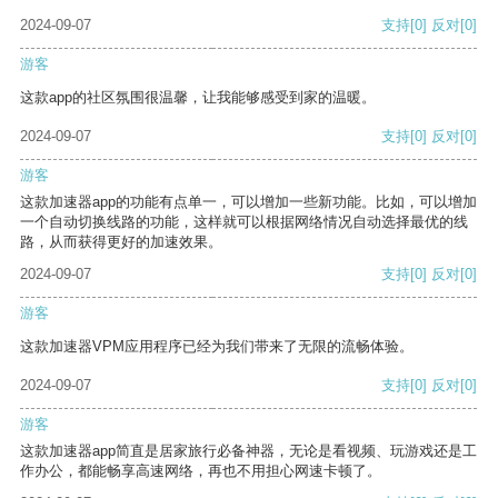
2024-09-07
支持
[0]
反对
[0]
游客
这款app的社区氛围很温馨，让我能够感受到家的温暖。
2024-09-07
支持
[0]
反对
[0]
游客
这款加速器app的功能有点单一，可以增加一些新功能。比如，可以增加
一个自动切换线路的功能，这样就可以根据网络情况自动选择最优的线
路，从而获得更好的加速效果。
2024-09-07
支持
[0]
反对
[0]
游客
这款加速器VPM应用程序已经为我们带来了无限的流畅体验。
2024-09-07
支持
[0]
反对
[0]
游客
这款加速器app简直是居家旅行必备神器，无论是看视频、玩游戏还是工
作办公，都能畅享高速网络，再也不用担心网速卡顿了。