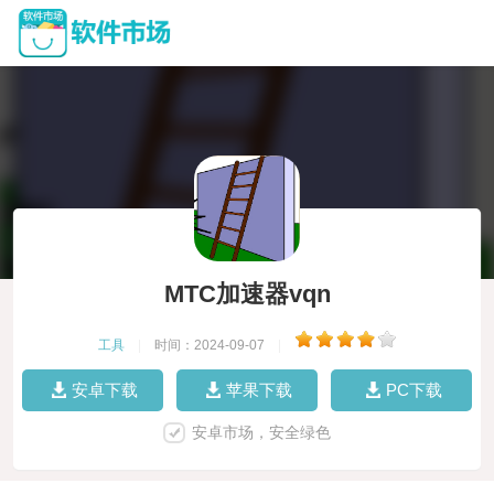
MTC加速器vqn
工具
|
时间：2024-09-07
|
安卓下载
苹果下载
PC下载
安卓市场，安全绿色