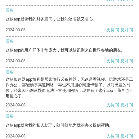
游客
这款app就像我的财务顾问，让我能够省钱又省心。
2024-09-06
支持
[0]
反对
[0]
游客
这款app的用户群体非常庞大，我可以结识到来自世界各地的朋友。
2024-09-06
支持
[0]
反对
[0]
游客
这款加速器app简直是居家旅行必备神器，无论是看视频、玩游戏还是工
作办公，都能畅享高速网络，再也不用担心网速卡顿了。以前出差的时
候，经常因为网速慢而无法正常使用网络，现在有了这个app，我再也不
用担心了。
2024-09-06
支持
[0]
反对
[0]
游客
这款app就像我的私人助理，随时随地为我的办公提供帮助。
2024-09-06
支持
[0]
反对
[0]