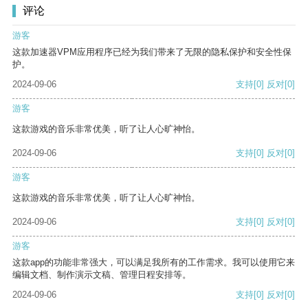
评论
游客
这款加速器VPM应用程序已经为我们带来了无限的隐私保护和安全性保
护。
2024-09-06
支持
[0]
反对
[0]
游客
这款游戏的音乐非常优美，听了让人心旷神怡。
2024-09-06
支持
[0]
反对
[0]
游客
这款游戏的音乐非常优美，听了让人心旷神怡。
2024-09-06
支持
[0]
反对
[0]
游客
这款app的功能非常强大，可以满足我所有的工作需求。我可以使用它来
编辑文档、制作演示文稿、管理日程安排等。
2024-09-06
支持
[0]
反对
[0]