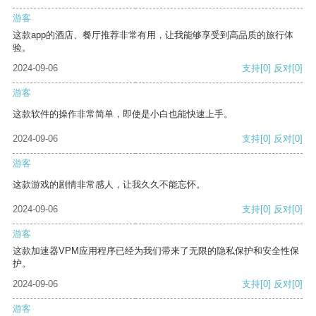
游客
这款app的酒店、餐厅推荐非常有用，让我能够享受到高品质的旅行体
验。
2024-09-06
支持
[0]
反对
[0]
游客
这款软件的操作非常简单，即使是小白也能快速上手。
2024-09-06
支持
[0]
反对
[0]
游客
这款游戏的剧情非常感人，让我久久不能忘怀。
2024-09-06
支持
[0]
反对
[0]
游客
这款加速器VPM应用程序已经为我们带来了无限的隐私保护和安全性保
护。
2024-09-06
支持
[0]
反对
[0]
游客