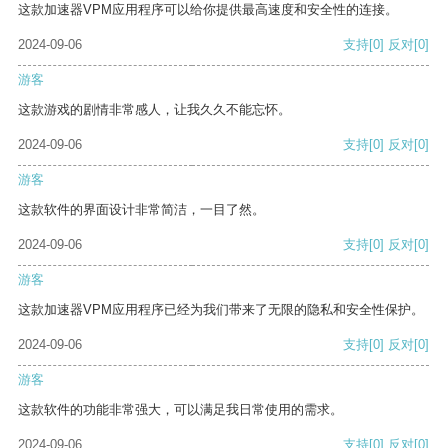
这款加速器VPM应用程序可以给你提供最高速度和安全性的连接。
2024-09-06
支持
[0]
反对
[0]
游客
这款游戏的剧情非常感人，让我久久不能忘怀。
2024-09-06
支持
[0]
反对
[0]
游客
这款软件的界面设计非常简洁，一目了然。
2024-09-06
支持
[0]
反对
[0]
游客
这款加速器VPM应用程序已经为我们带来了无限的隐私和安全性保护。
2024-09-06
支持
[0]
反对
[0]
游客
这款软件的功能非常强大，可以满足我日常使用的需求。
2024-09-06
支持
[0]
反对
[0]