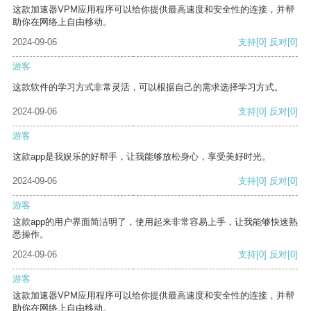
这款加速器VPM应用程序可以给你提供最高速度和安全性的连接，并帮
助你在网络上自由移动。
2024-09-06
支持
[0]
反对
[0]
游客
这款软件的学习方式非常灵活，可以根据自己的需求选择学习方式。
2024-09-06
支持
[0]
反对
[0]
游客
这款app是我娱乐的好帮手，让我能够放松身心，享受美好时光。
2024-09-06
支持
[0]
反对
[0]
游客
这款app的用户界面简洁明了，使用起来非常容易上手，让我能够快速熟
悉操作。
2024-09-06
支持
[0]
反对
[0]
游客
这款加速器VPM应用程序可以给你提供最高速度和安全性的连接，并帮
助你在网络上自由移动。