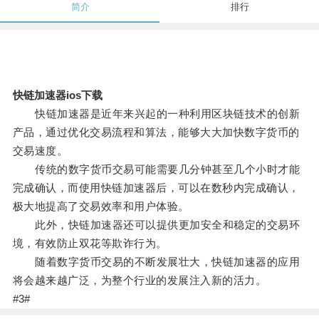
简介
排行
快链加速器ios下载
快链加速器是近年来兴起的一种利用区块链技术的创新
产品，通过优化交易流程和算法，能够大大加快数字货币的
交易速度。
传统的数字货币交易可能需要几分钟甚至几个小时才能
完成确认，而使用快链加速器后，可以在数秒内完成确认，
极大地提高了交易效率和用户体验。
此外，快链加速器还可以提供更加安全和稳定的交易环
境，有效防止双花等欺诈行为。
随着数字货币交易的不断发展壮大，快链加速器的应用
将会越来越广泛，为整个行业的发展注入新的活力。
#3#