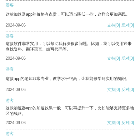
游客
这款加速器app的价格有点贵，可以适当降低一些，这样会更加亲民。
2024-09-06
支持
[0]
反对
[0]
游客
这款软件非常实用，可以帮助我解决很多问题。比如，我可以使用它来
查找资料、翻译语言、编写代码等。
2024-09-06
支持
[0]
反对
[0]
游客
这款app的老师非常专业，教学水平很高，让我能够学到实用的知识。
2024-09-06
支持
[0]
反对
[0]
游客
这款加速器app的加速效果一般，可以再提升一下，比如能够支持更多地
区的线路。
2024-09-06
支持
[0]
反对
[0]
游客