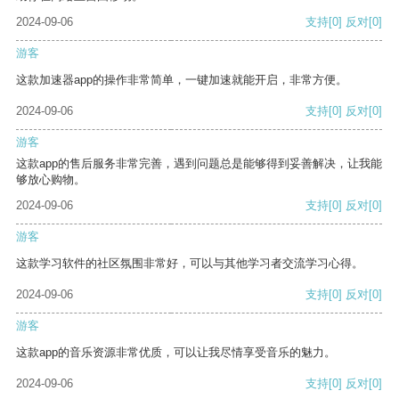
2024-09-06
支持
[0]
反对
[0]
游客
这款加速器app的操作非常简单，一键加速就能开启，非常方便。
2024-09-06
支持
[0]
反对
[0]
游客
这款app的售后服务非常完善，遇到问题总是能够得到妥善解决，让我能
够放心购物。
2024-09-06
支持
[0]
反对
[0]
游客
这款学习软件的社区氛围非常好，可以与其他学习者交流学习心得。
2024-09-06
支持
[0]
反对
[0]
游客
这款app的音乐资源非常优质，可以让我尽情享受音乐的魅力。
2024-09-06
支持
[0]
反对
[0]