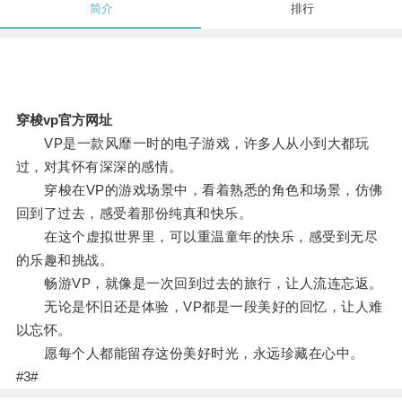
简介
排行
穿梭vp官方网址
VP是一款风靡一时的电子游戏，许多人从小到大都玩
过，对其怀有深深的感情。
穿梭在VP的游戏场景中，看着熟悉的角色和场景，仿佛
回到了过去，感受着那份纯真和快乐。
在这个虚拟世界里，可以重温童年的快乐，感受到无尽
的乐趣和挑战。
畅游VP，就像是一次回到过去的旅行，让人流连忘返。
无论是怀旧还是体验，VP都是一段美好的回忆，让人难
以忘怀。
愿每个人都能留存这份美好时光，永远珍藏在心中。
#3#