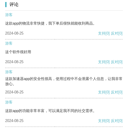
评论
游客
这款app的物流非常快捷，我下单后很快就能收到商品。
2024-08-25
支持
[0]
反对
[0]
游客
这个软件很好用
2024-08-25
支持
[0]
反对
[0]
游客
这款加速器app的安全性很高，使用过程中不会泄露个人信息，让我非常
放心。
2024-08-25
支持
[0]
反对
[0]
游客
这款app的功能非常丰富，可以满足我不同的社交需求。
2024-08-25
支持
[0]
反对
[0]