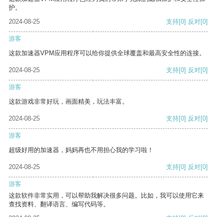
护。
2024-08-25
支持
[0]
反对
[0]
游客
这款加速器VPM应用程序可以给你提供全球覆盖和最高安全性的连接。
2024-08-25
支持
[0]
反对
[0]
游客
这款游戏非常好玩，画面精美，玩法丰富。
2024-08-25
支持
[0]
反对
[0]
游客
超级好用的加速器，妈妈再也不用担心我的学习啦！
2024-08-25
支持
[0]
反对
[0]
游客
这款软件非常实用，可以帮助我解决很多问题。比如，我可以使用它来
查找资料、翻译语言、编写代码等。