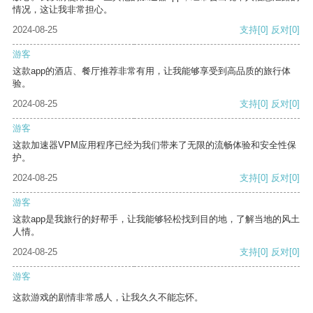
情况，这让我非常担心。
2024-08-25
支持
[0]
反对
[0]
游客
这款app的酒店、餐厅推荐非常有用，让我能够享受到高品质的旅行体
验。
2024-08-25
支持
[0]
反对
[0]
游客
这款加速器VPM应用程序已经为我们带来了无限的流畅体验和安全性保
护。
2024-08-25
支持
[0]
反对
[0]
游客
这款app是我旅行的好帮手，让我能够轻松找到目的地，了解当地的风土
人情。
2024-08-25
支持
[0]
反对
[0]
游客
这款游戏的剧情非常感人，让我久久不能忘怀。