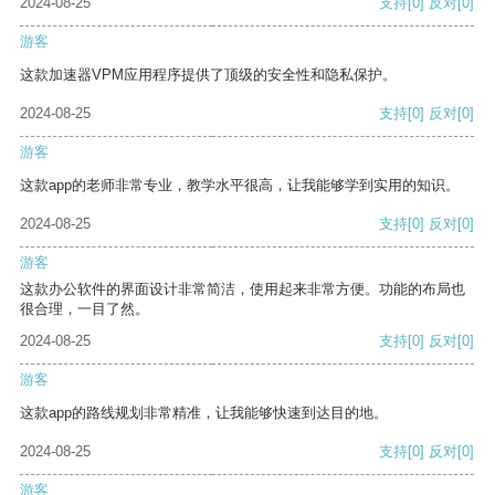
2024-08-25
支持
[0]
反对
[0]
游客
这款加速器VPM应用程序提供了顶级的安全性和隐私保护。
2024-08-25
支持
[0]
反对
[0]
游客
这款app的老师非常专业，教学水平很高，让我能够学到实用的知识。
2024-08-25
支持
[0]
反对
[0]
游客
这款办公软件的界面设计非常简洁，使用起来非常方便。功能的布局也
很合理，一目了然。
2024-08-25
支持
[0]
反对
[0]
游客
这款app的路线规划非常精准，让我能够快速到达目的地。
2024-08-25
支持
[0]
反对
[0]
游客