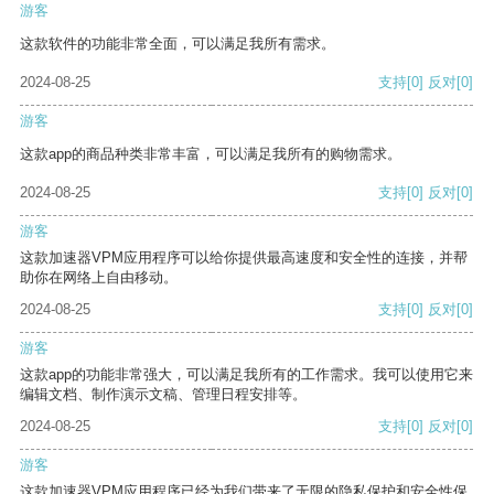
游客
这款软件的功能非常全面，可以满足我所有需求。
2024-08-25
支持
[0]
反对
[0]
游客
这款app的商品种类非常丰富，可以满足我所有的购物需求。
2024-08-25
支持
[0]
反对
[0]
游客
这款加速器VPM应用程序可以给你提供最高速度和安全性的连接，并帮
助你在网络上自由移动。
2024-08-25
支持
[0]
反对
[0]
游客
这款app的功能非常强大，可以满足我所有的工作需求。我可以使用它来
编辑文档、制作演示文稿、管理日程安排等。
2024-08-25
支持
[0]
反对
[0]
游客
这款加速器VPM应用程序已经为我们带来了无限的隐私保护和安全性保