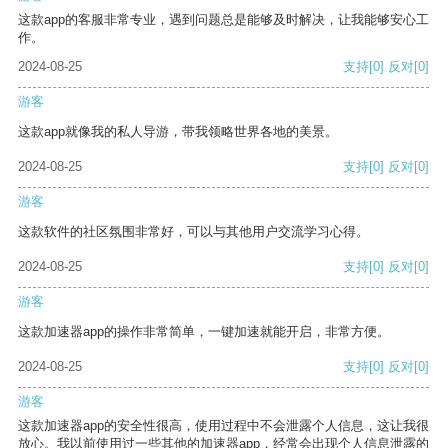
这款app的客服非常专业，遇到问题总是能够及时解决，让我能够安心工
作。
2024-08-25
支持
[0]
反对
[0]
游客
这款app就像我的私人导游，带我领略世界各地的美景。
2024-08-25
支持
[0]
反对
[0]
游客
这款软件的社区氛围非常好，可以与其他用户交流学习心得。
2024-08-25
支持
[0]
反对
[0]
游客
这款加速器app的操作非常简单，一键加速就能开启，非常方便。
2024-08-25
支持
[0]
反对
[0]
游客
这款加速器app的安全性很高，使用过程中不会泄露个人信息，这让我很
放心。我以前使用过一些其他的加速器app，经常会出现个人信息泄露的