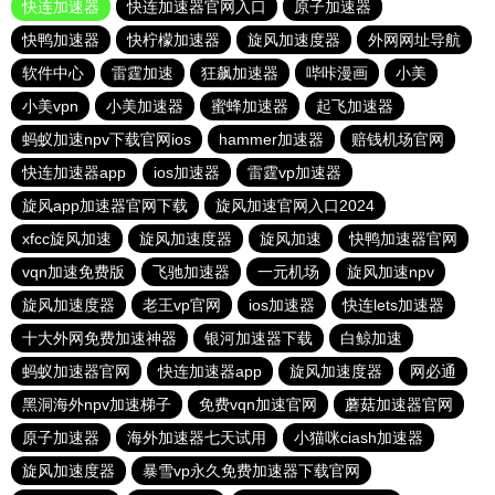
快连加速器
快连加速器官网入口
原子加速器
快鸭加速器
快柠檬加速器
旋风加速度器
外网网址导航
软件中心
雷霆加速
狂飙加速器
哔咔漫画
小美
小美vpn
小美加速器
蜜蜂加速器
起飞加速器
蚂蚁加速npv下载官网ios
hammer加速器
赔钱机场官网
快连加速器app
ios加速器
雷霆vp加速器
旋风app加速器官网下载
旋风加速官网入口2024
xfcc旋风加速
旋风加速度器
旋风加速
快鸭加速器官网
vqn加速免费版
飞驰加速器
一元机场
旋风加速npv
旋风加速度器
老王vp官网
ios加速器
快连lets加速器
十大外网免费加速神器
银河加速器下载
白鲸加速
蚂蚁加速器官网
快连加速器app
旋风加速度器
网必通
黑洞海外npv加速梯子
免费vqn加速官网
蘑菇加速器官网
原子加速器
海外加速器七天试用
小猫咪ciash加速器
旋风加速度器
暴雪vp永久免费加速器下载官网