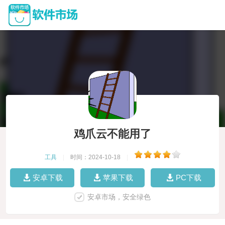
鸡爪云不能用了
工具
|
时间：2024-10-18
|
安卓下载
苹果下载
PC下载
安卓市场，安全绿色