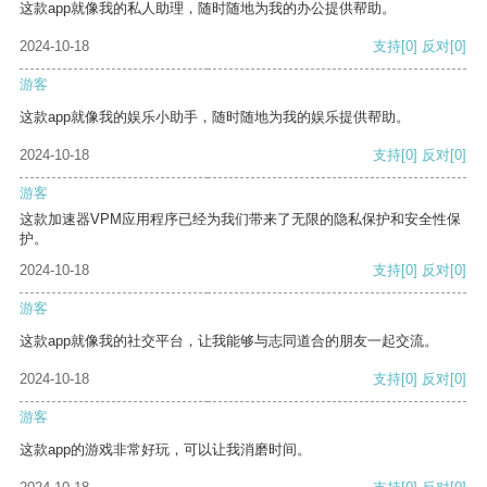
这款app就像我的私人助理，随时随地为我的办公提供帮助。
2024-10-18
支持
[0]
反对
[0]
游客
这款app就像我的娱乐小助手，随时随地为我的娱乐提供帮助。
2024-10-18
支持
[0]
反对
[0]
游客
这款加速器VPM应用程序已经为我们带来了无限的隐私保护和安全性保
护。
2024-10-18
支持
[0]
反对
[0]
游客
这款app就像我的社交平台，让我能够与志同道合的朋友一起交流。
2024-10-18
支持
[0]
反对
[0]
游客
这款app的游戏非常好玩，可以让我消磨时间。