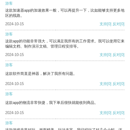
游客
这款加速器app的加速效果一般，可以再提升一下，比如能够支持更多地
区的线路。
2024-10-15
支持
[0]
反对
[0]
游客
这款app的功能非常强大，可以满足我所有的工作需求。我可以使用它来
编辑文档、制作演示文稿、管理日程安排等。
2024-10-15
支持
[0]
反对
[0]
游客
这款软件简直是神器，解决了我所有问题。
2024-10-15
支持
[0]
反对
[0]
游客
这款app的物流非常快捷，我下单后很快就能收到商品。
2024-10-15
支持
[0]
反对
[0]
游客
这款游戏非常好玩，画面精美，玩法丰富。我已经玩了好几个小时，还