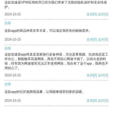
这款加速器VPM应用程序已经为我们带来了无限的隐私保护和安全性保
护。
2024-10-15
支持
[0]
反对
[0]
游客
这款app的商品种类非常丰富，可以满足我所有的购物需求。
2024-10-15
支持
[0]
反对
[0]
游客
这款加速器app简直是居家旅行必备神器，无论是看视频、玩游戏还是工
作办公，都能畅享高速网络，再也不用担心网速卡顿了。以前出差的时
候，经常因为网速慢而无法正常使用网络，现在有了这个app，我再也不
用担心了。
2024-10-15
支持
[0]
反对
[0]
游客
这款app的社区氛围很温馨，让我能够感受到家的温暖。
2024-10-15
支持
[0]
反对
[0]