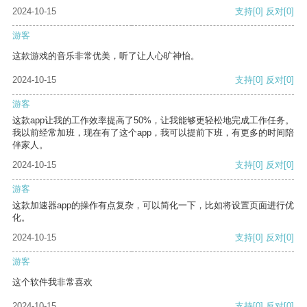
2024-10-15
支持
[0]
反对
[0]
游客
这款游戏的音乐非常优美，听了让人心旷神怡。
2024-10-15
支持
[0]
反对
[0]
游客
这款app让我的工作效率提高了50%，让我能够更轻松地完成工作任务。
我以前经常加班，现在有了这个app，我可以提前下班，有更多的时间陪
伴家人。
2024-10-15
支持
[0]
反对
[0]
游客
这款加速器app的操作有点复杂，可以简化一下，比如将设置页面进行优
化。
2024-10-15
支持
[0]
反对
[0]
游客
这个软件我非常喜欢
2024-10-15
支持
[0]
反对
[0]