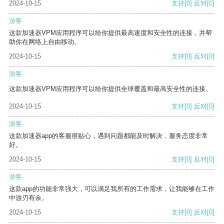
2024-10-15
支持
[0]
反对
[0]
游客
这款加速器VPM应用程序可以给你提供最高速度和安全性的连接，并帮
助你在网络上自由移动。
2024-10-15
支持
[0]
反对
[0]
游客
这款加速器VPM应用程序可以给你提供全球覆盖和最高安全性的连接。
2024-10-15
支持
[0]
反对
[0]
游客
这款加速器app的客服很贴心，遇到问题都能及时解决，服务态度非常
好。
2024-10-15
支持
[0]
反对
[0]
游客
这款app的功能非常强大，可以满足我所有的工作需求，让我能够在工作
中游刃有余。
2024-10-15
支持
[0]
反对
[0]