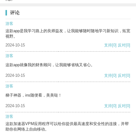
评论
游客
这款app是我学习路上的良师益友，让我能够随时随地学习新知识，拓宽
视野。
2024-10-15
支持
[0]
反对
[0]
游客
这款app就像我的财务顾问，让我能够省钱又省心。
2024-10-15
支持
[0]
反对
[0]
游客
梯子神器，ins随便看，美美哒！
2024-10-15
支持
[0]
反对
[0]
游客
这款加速器VPM应用程序可以给你提供最高速度和安全性的连接，并帮
助你在网络上自由移动。