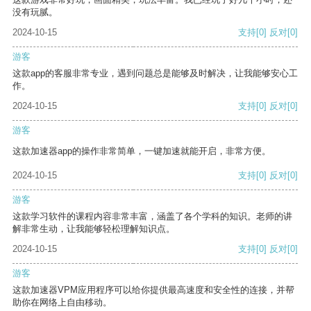
没有玩腻。
2024-10-15
支持
[0]
反对
[0]
游客
这款app的客服非常专业，遇到问题总是能够及时解决，让我能够安心工
作。
2024-10-15
支持
[0]
反对
[0]
游客
这款加速器app的操作非常简单，一键加速就能开启，非常方便。
2024-10-15
支持
[0]
反对
[0]
游客
这款学习软件的课程内容非常丰富，涵盖了各个学科的知识。老师的讲
解非常生动，让我能够轻松理解知识点。
2024-10-15
支持
[0]
反对
[0]
游客
这款加速器VPM应用程序可以给你提供最高速度和安全性的连接，并帮
助你在网络上自由移动。