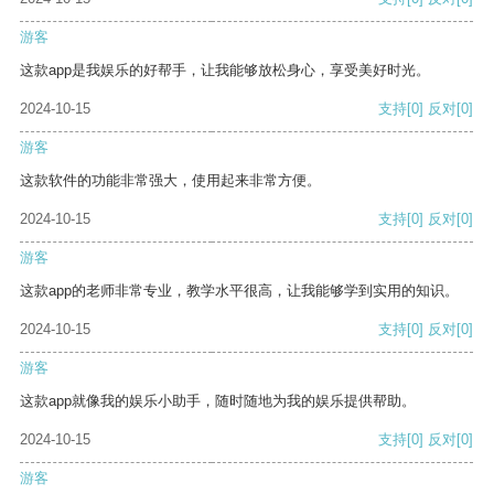
游客
这款app是我娱乐的好帮手，让我能够放松身心，享受美好时光。
2024-10-15
支持
[0]
反对
[0]
游客
这款软件的功能非常强大，使用起来非常方便。
2024-10-15
支持
[0]
反对
[0]
游客
这款app的老师非常专业，教学水平很高，让我能够学到实用的知识。
2024-10-15
支持
[0]
反对
[0]
游客
这款app就像我的娱乐小助手，随时随地为我的娱乐提供帮助。
2024-10-15
支持
[0]
反对
[0]
游客