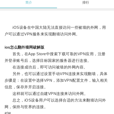
简介
排行
iOS设备在中国大陆无法直接访问一些被墙的外网，用
户可以通过VPN服务来实现翻墙访问外网。
ios怎么翻外墙网破解版
首先，在App Store中搜索下载可靠的VPN应用，注册
并登录账号后，选择目标国家的服务器进行连接。
在连接成功后，即可访问被墙的外网内容。
另外，也可以通过设置手动VPN连接来实现翻墙，具体
步骤是：在设置中选择VPN，添加VPN配置文件，输入相关
信息，保存并开启连接。
这样就可以通过自建VPN连接来访问外网。
总之，iOS设备用户可以选择合适的方法来翻墙访问外
网，保持与世界的连接。
#3#