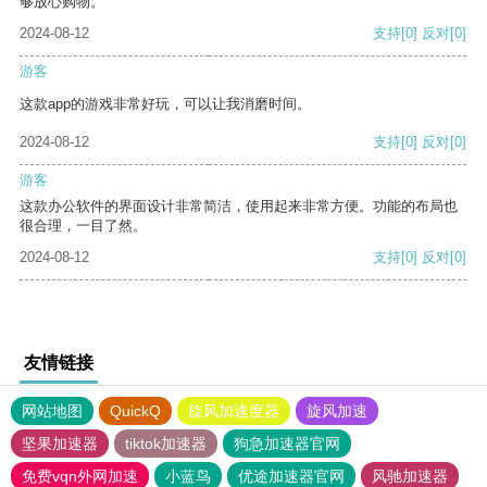
够放心购物。
2024-08-12
支持
[0]
反对
[0]
游客
这款app的游戏非常好玩，可以让我消磨时间。
2024-08-12
支持
[0]
反对
[0]
游客
这款办公软件的界面设计非常简洁，使用起来非常方便。功能的布局也
很合理，一目了然。
2024-08-12
支持
[0]
反对
[0]
友情链接
网站地图
QuickQ
旋风加速度器
旋风加速
坚果加速器
tiktok加速器
狗急加速器官网
免费vqn外网加速
小蓝鸟
优途加速器官网
风驰加速器