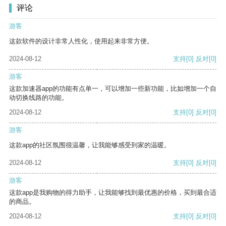
评论
游客
这款软件的设计非常人性化，使用起来非常方便。
2024-08-12
支持
[0]
反对
[0]
游客
这款加速器app的功能有点单一，可以增加一些新功能，比如增加一个自
动切换线路的功能。
2024-08-12
支持
[0]
反对
[0]
游客
这款app的社区氛围很温馨，让我能够感受到家的温暖。
2024-08-12
支持
[0]
反对
[0]
游客
这款app是我购物的得力助手，让我能够找到最优惠的价格，买到最合适
的商品。
2024-08-12
支持
[0]
反对
[0]