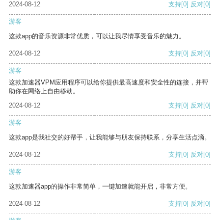
2024-08-12
支持
[0]
反对
[0]
游客
这款app的音乐资源非常优质，可以让我尽情享受音乐的魅力。
2024-08-12
支持
[0]
反对
[0]
游客
这款加速器VPM应用程序可以给你提供最高速度和安全性的连接，并帮
助你在网络上自由移动。
2024-08-12
支持
[0]
反对
[0]
游客
这款app是我社交的好帮手，让我能够与朋友保持联系，分享生活点滴。
2024-08-12
支持
[0]
反对
[0]
游客
这款加速器app的操作非常简单，一键加速就能开启，非常方便。
2024-08-12
支持
[0]
反对
[0]