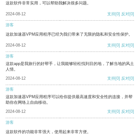
这款软件非常实用，可以帮助我解决很多问题。
2024-08-12
支持
[0]
反对
[0]
游客
这款加速器VPM应用程序已经为我们带来了无限的隐私和安全性保护。
2024-08-12
支持
[0]
反对
[0]
游客
这款app是我旅行的好帮手，让我能够轻松找到目的地，了解当地的风土
人情。
2024-08-12
支持
[0]
反对
[0]
游客
这款加速器VPM应用程序可以给你提供最高速度和安全性的连接，并帮
助你在网络上自由移动。
2024-08-12
支持
[0]
反对
[0]
游客
这款软件的功能非常强大，使用起来非常方便。