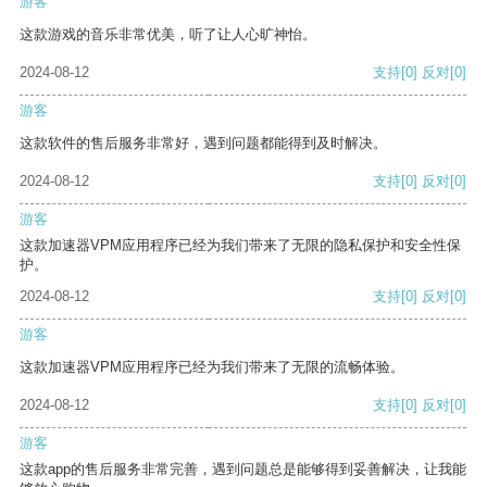
游客
这款游戏的音乐非常优美，听了让人心旷神怡。
2024-08-12
支持
[0]
反对
[0]
游客
这款软件的售后服务非常好，遇到问题都能得到及时解决。
2024-08-12
支持
[0]
反对
[0]
游客
这款加速器VPM应用程序已经为我们带来了无限的隐私保护和安全性保
护。
2024-08-12
支持
[0]
反对
[0]
游客
这款加速器VPM应用程序已经为我们带来了无限的流畅体验。
2024-08-12
支持
[0]
反对
[0]
游客
这款app的售后服务非常完善，遇到问题总是能够得到妥善解决，让我能