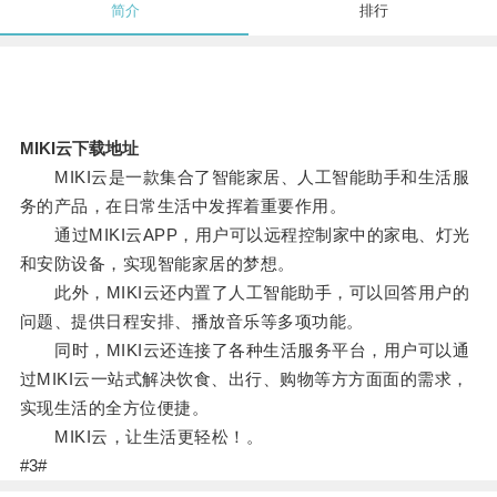
简介
排行
MIKI云下载地址
MIKI云是一款集合了智能家居、人工智能助手和生活服
务的产品，在日常生活中发挥着重要作用。
通过MIKI云APP，用户可以远程控制家中的家电、灯光
和安防设备，实现智能家居的梦想。
此外，MIKI云还内置了人工智能助手，可以回答用户的
问题、提供日程安排、播放音乐等多项功能。
同时，MIKI云还连接了各种生活服务平台，用户可以通
过MIKI云一站式解决饮食、出行、购物等方方面面的需求，
实现生活的全方位便捷。
MIKI云，让生活更轻松！。
#3#