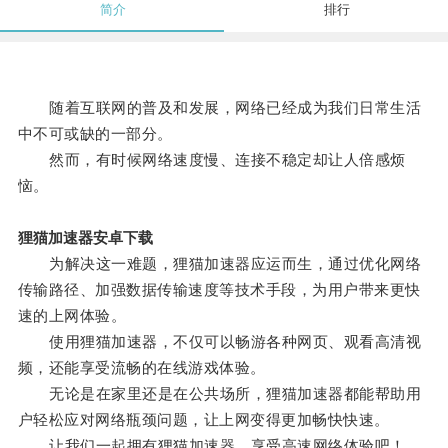
简介
排行
随着互联网的普及和发展，网络已经成为我们日常生活
中不可或缺的一部分。
然而，有时候网络速度慢、连接不稳定却让人倍感烦
恼。
狸猫加速器安卓下载
为解决这一难题，狸猫加速器应运而生，通过优化网络
传输路径、加强数据传输速度等技术手段，为用户带来更快
速的上网体验。
使用狸猫加速器，不仅可以畅游各种网页、观看高清视
频，还能享受流畅的在线游戏体验。
无论是在家里还是在公共场所，狸猫加速器都能帮助用
户轻松应对网络瓶颈问题，让上网变得更加畅快快速。
让我们一起拥有狸猫加速器，享受高速网络体验吧！。