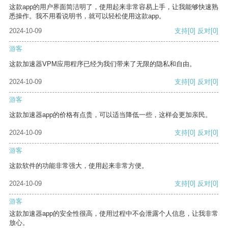
这款app的用户界面简洁明了，使用起来非常容易上手，让我能够快速熟
悉操作。我不用看说明书，就可以轻松使用这款app。
2024-10-09
支持
[0]
反对
[0]
游客
这款加速器VPM应用程序已经为我们带来了无限的隐私和自由。
2024-10-09
支持
[0]
反对
[0]
游客
这款加速器app的价格有点贵，可以适当降低一些，这样会更加亲民。
2024-10-09
支持
[0]
反对
[0]
游客
这款软件的功能非常强大，使用起来非常方便。
2024-10-09
支持
[0]
反对
[0]
游客
这款加速器app的安全性很高，使用过程中不会泄露个人信息，让我非常
放心。