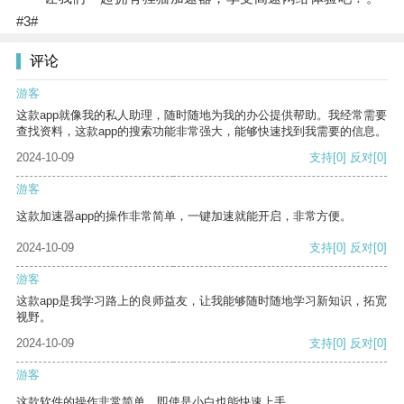
#3#
评论
游客
这款app就像我的私人助理，随时随地为我的办公提供帮助。我经常需要
查找资料，这款app的搜索功能非常强大，能够快速找到我需要的信息。
2024-10-09
支持
[0]
反对
[0]
游客
这款加速器app的操作非常简单，一键加速就能开启，非常方便。
2024-10-09
支持
[0]
反对
[0]
游客
这款app是我学习路上的良师益友，让我能够随时随地学习新知识，拓宽
视野。
2024-10-09
支持
[0]
反对
[0]
游客
这款软件的操作非常简单，即使是小白也能快速上手。