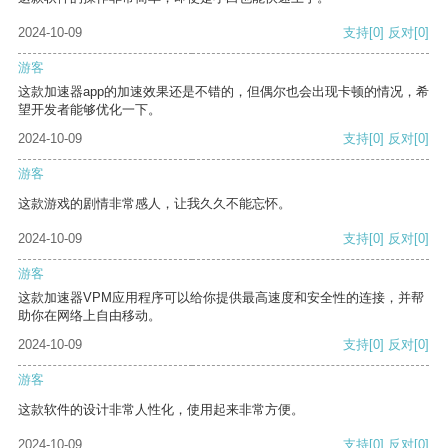
2024-10-09
支持
[0]
反对
[0]
游客
这款加速器app的加速效果还是不错的，但偶尔也会出现卡顿的情况，希
望开发者能够优化一下。
2024-10-09
支持
[0]
反对
[0]
游客
这款游戏的剧情非常感人，让我久久不能忘怀。
2024-10-09
支持
[0]
反对
[0]
游客
这款加速器VPM应用程序可以给你提供最高速度和安全性的连接，并帮
助你在网络上自由移动。
2024-10-09
支持
[0]
反对
[0]
游客
这款软件的设计非常人性化，使用起来非常方便。
2024-10-09
支持
[0]
反对
[0]