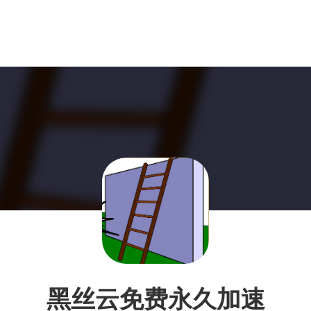
黑丝云免费永久加速