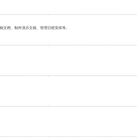
编辑文档、制作演示文稿、管理日程安排等。