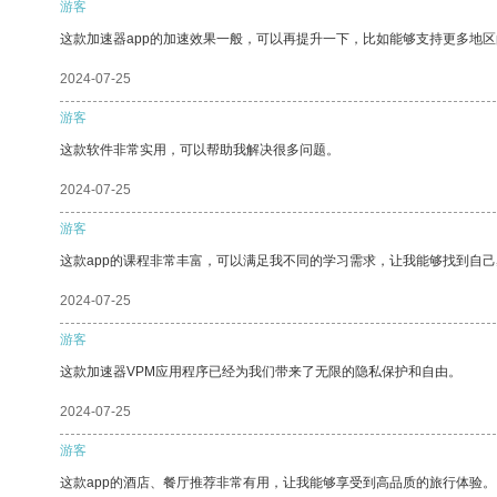
游客
这款加速器app的加速效果一般，可以再提升一下，比如能够支持更多地
2024-07-25
游客
这款软件非常实用，可以帮助我解决很多问题。
2024-07-25
游客
这款app的课程非常丰富，可以满足我不同的学习需求，让我能够找到自
2024-07-25
游客
这款加速器VPM应用程序已经为我们带来了无限的隐私保护和自由。
2024-07-25
游客
这款app的酒店、餐厅推荐非常有用，让我能够享受到高品质的旅行体验。