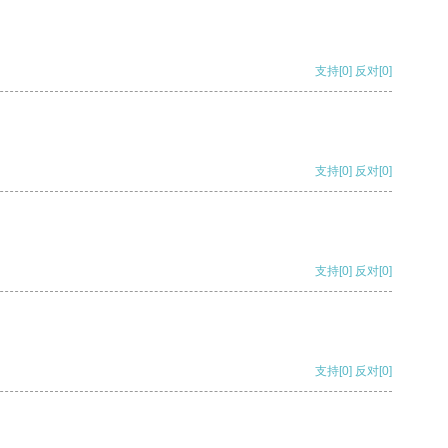
支持
[0]
反对
[0]
支持
[0]
反对
[0]
支持
[0]
反对
[0]
支持
[0]
反对
[0]