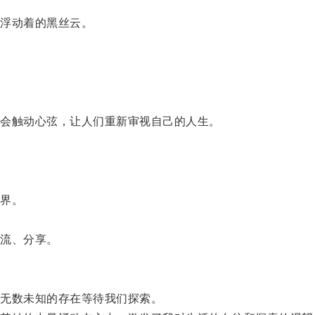
浮动着的黑丝云。
会触动心弦，让人们重新审视自己的人生。
界。
流、分享。
。
无数未知的存在等待我们探索。