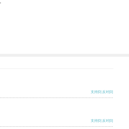
。
支持
[0]
反对
[0]
支持
[0]
反对
[0]