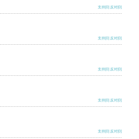
支持
[0]
反对
[0]
支持
[0]
反对
[0]
支持
[0]
反对
[0]
支持
[0]
反对
[0]
支持
[0]
反对
[0]