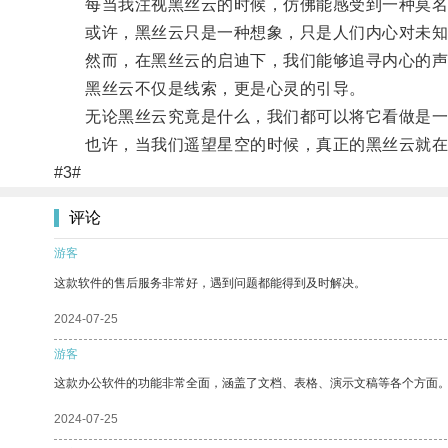
每当我注视黑丝云的时候，仿佛能感受到一种莫名其
或许，黑丝云只是一种想象，只是人们内心对未知
然而，在黑丝云的启迪下，我们能够追寻内心的声
黑丝云不仅是线索，更是心灵的引导。
无论黑丝云究竟是什么，我们都可以将它看做是一
也许，当我们遥望星空的时候，真正的黑丝云就在
#3#
评论
游客
这款软件的售后服务非常好，遇到问题都能得到及时解决。
2024-07-25
游客
这款办公软件的功能非常全面，涵盖了文档、表格、演示文稿等各个方面
2024-07-25