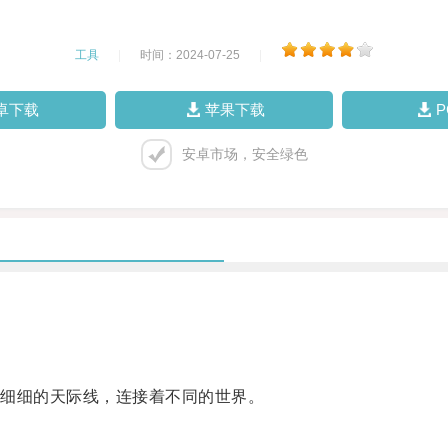
工具
|
时间：2024-07-25
|
卓下载
苹果下载
安卓市场，安全绿色
细细的天际线，连接着不同的世界。