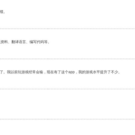
绩。
找资料、翻译语言、编写代码等。
了。我以前玩游戏经常会输，现在有了这个app，我的游戏水平提升了不少。