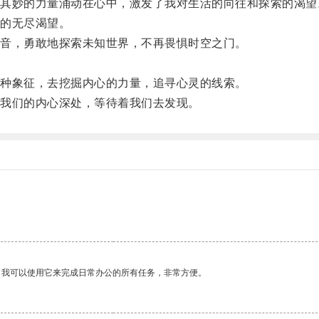
妙的力量涌动在心中，激发了我对生活的向往和探索的渴望
的无尽渴望。
音，勇敢地探索未知世界，不再畏惧时空之门。
种象征，去挖掘内心的力量，追寻心灵的线索。
我们的内心深处，等待着我们去发现。
。我可以使用它来完成日常办公的所有任务，非常方便。