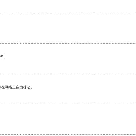
野。
你在网络上自由移动。