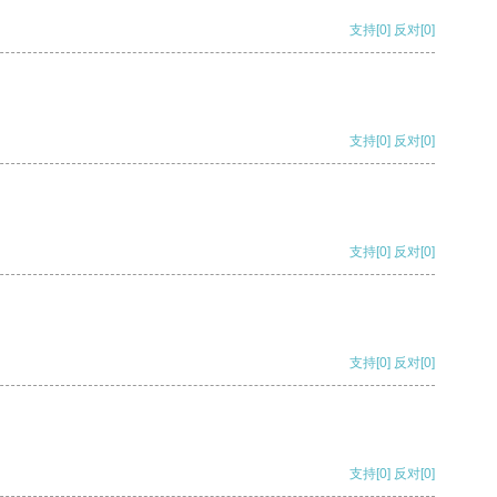
支持
[0]
反对
[0]
支持
[0]
反对
[0]
支持
[0]
反对
[0]
支持
[0]
反对
[0]
支持
[0]
反对
[0]