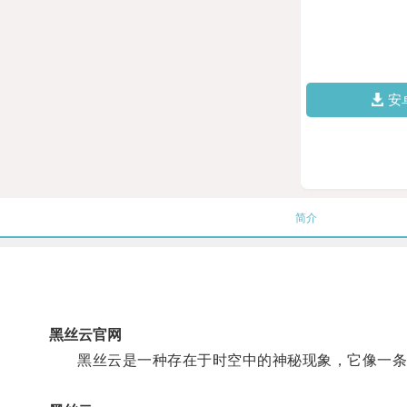
安
简介
黑丝云官网
黑丝云是一种存在于时空中的神秘现象，它像一条