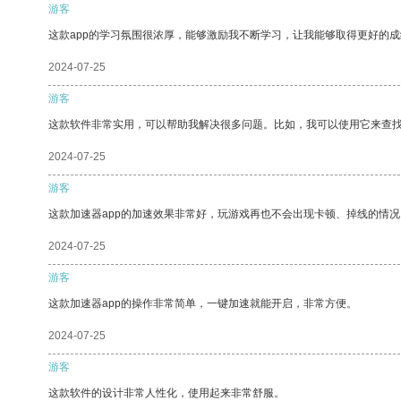
游客
这款app的学习氛围很浓厚，能够激励我不断学习，让我能够取得更好的成
2024-07-25
游客
这款软件非常实用，可以帮助我解决很多问题。比如，我可以使用它来查
2024-07-25
游客
这款加速器app的加速效果非常好，玩游戏再也不会出现卡顿、掉线的情况
2024-07-25
游客
这款加速器app的操作非常简单，一键加速就能开启，非常方便。
2024-07-25
游客
这款软件的设计非常人性化，使用起来非常舒服。