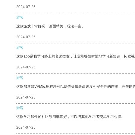
2024-07-25
游客
这款游戏非常好玩，画面精美，玩法丰富。
2024-07-25
游客
这款app是我学习路上的良师益友，让我能够随时随地学习新知识，拓宽视
2024-07-25
游客
这款加速器VPM应用程序可以给你提供最高速度和安全性的连接，并帮助
2024-07-25
游客
这款学习软件的社区氛围非常好，可以与其他学习者交流学习心得。
2024-07-25