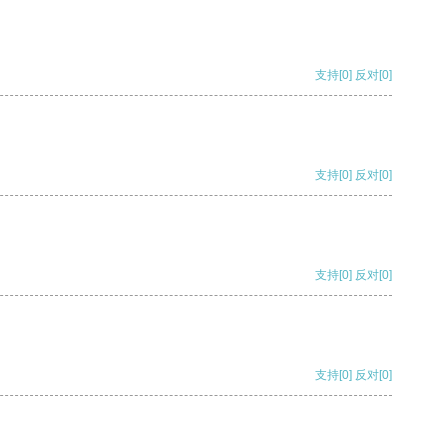
支持
[0]
反对
[0]
支持
[0]
反对
[0]
支持
[0]
反对
[0]
支持
[0]
反对
[0]