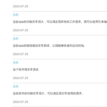
2024-07-25
游客
这款app的功能非常强大，可以满足我所有的工作需求。我可以使用它来
2024-07-25
游客
这款app的路线规划非常精准，让我能够快速到达目的地。
2024-07-25
游客
这个软件我非常喜欢
2024-07-25
游客
这款软件的功能非常强大，可以满足我日常使用的需求。
2024-07-25