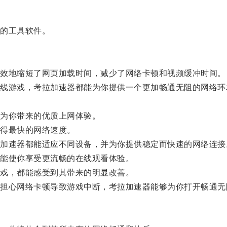
的工具软件。
效地缩短了网页加载时间，减少了网络卡顿和视频缓冲时间。
游戏，考拉加速器都能为你提供一个更加畅通无阻的网络环
为你带来的优质上网体验。
得最快的网络速度。
速器都能适应不同设备，并为你提供稳定而快速的网络连接
能使你享受更流畅的在线观看体验。
戏，都能感受到其带来的明显改善。
心网络卡顿导致游戏中断，考拉加速器能够为你打开畅通无
。
。