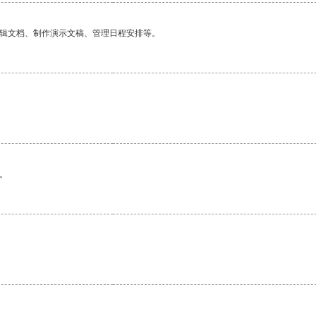
编辑文档、制作演示文稿、管理日程安排等。
。