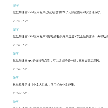
游客
这款加速器VPM应用程序已经为我们带来了无限的隐私和安全性保护。
2024-07-25
游客
这款加速器VPM应用程序可以给你提供最高速度和安全性的连接，并帮助
2024-07-25
游客
这款加速器app的价格有点贵，可以适当降低一些，这样会更加亲民。
2024-07-25
游客
这款软件的设计非常人性化，使用起来非常舒服。
2024-07-25
游客