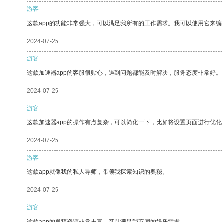
游客
这款app的功能非常强大，可以满足我所有的工作需求。我可以使用它来
2024-07-25
游客
这款加速器app的客服很贴心，遇到问题都能及时解决，服务态度非常好。
2024-07-25
游客
这款加速器app的操作有点复杂，可以简化一下，比如将设置页面进行优化
2024-07-25
游客
这款app就像我的私人导师，带领我探索知识的奥秘。
2024-07-25
游客
这款app的视频资源非常丰富，可以满足我不同的娱乐需求。