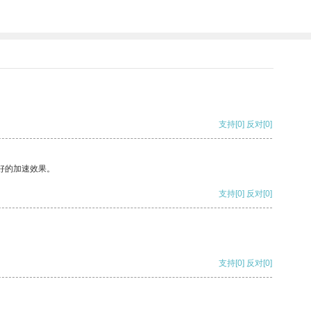
支持
[0]
反对
[0]
好的加速效果。
支持
[0]
反对
[0]
支持
[0]
反对
[0]