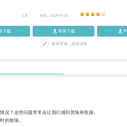
工具
|
时间：2024-07-25
|
卓下载
苹果下载
安卓市场，安全绿色
情况？这些问题常常会让我们感到苦恼和焦躁。
时的烦恼。