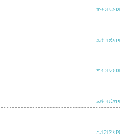
支持
[0]
反对
[0]
支持
[0]
反对
[0]
支持
[0]
反对
[0]
支持
[0]
反对
[0]
支持
[0]
反对
[0]