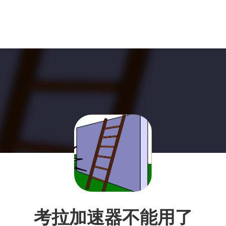
考拉加速器不能用了