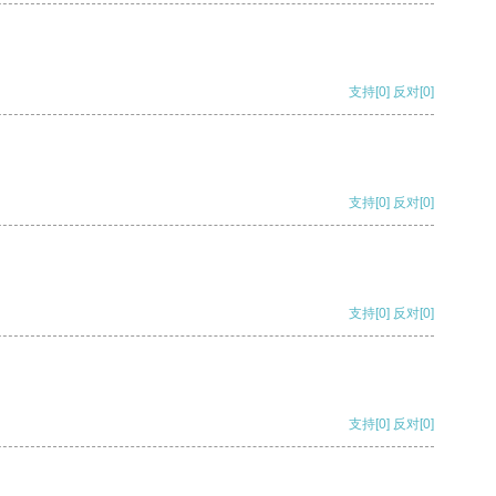
支持
[0]
反对
[0]
支持
[0]
反对
[0]
支持
[0]
反对
[0]
支持
[0]
反对
[0]