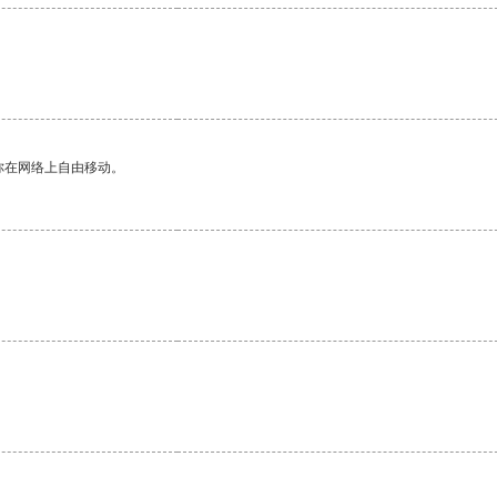
你在网络上自由移动。