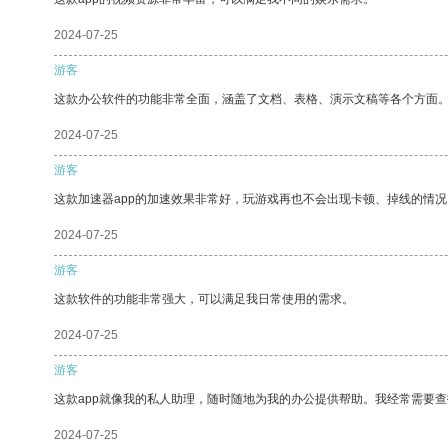
2024-07-25
游客
这款办公软件的功能非常全面，涵盖了文档、表格、演示文稿等各个方面
2024-07-25
游客
这款加速器app的加速效果非常好，玩游戏再也不会出现卡顿、掉线的情况
2024-07-25
游客
这款软件的功能非常强大，可以满足我日常使用的需求。
2024-07-25
游客
这款app就像我的私人助理，随时随地为我的办公提供帮助。我经常需要查
2024-07-25