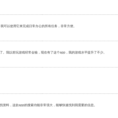
。我可以使用它来完成日常办公的所有任务，非常方便。
了。我以前玩游戏经常会输，现在有了这个app，我的游戏水平提升了不少。
找资料，这款app的搜索功能非常强大，能够快速找到我需要的信息。