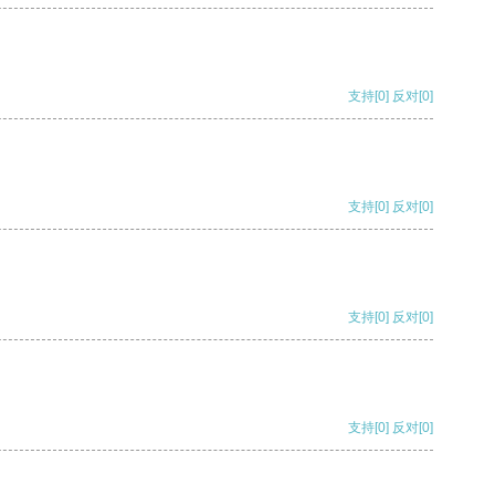
支持
[0]
反对
[0]
支持
[0]
反对
[0]
支持
[0]
反对
[0]
支持
[0]
反对
[0]