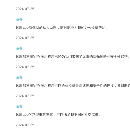
2024-07-25
游客
这款app就像我的私人助理，随时随地为我的办公提供帮助。
2024-07-25
游客
这款加速器VPM应用程序已经为我们带来了无限的流畅体验和安全性保护
2024-07-25
游客
这款加速器VPM应用程序可以给你提供最高速度和安全性的连接，并帮助
2024-07-25
游客
这款app的功能非常丰富，可以满足我不同的社交需求。
2024-07-25