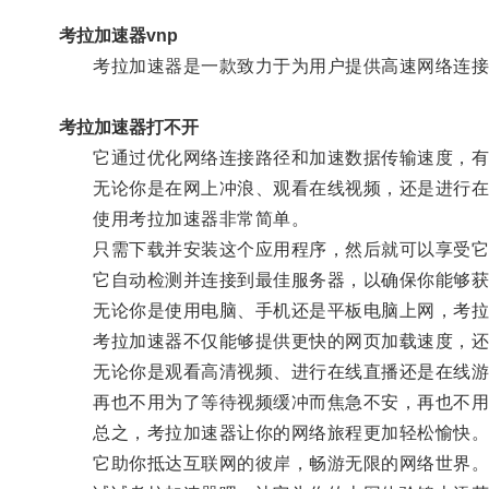
考拉加速器vnp
考拉加速器是一款致力于为用户提供高速网络连接
考拉加速器打不开
它通过优化网络连接路径和加速数据传输速度，有
无论你是在网上冲浪、观看在线视频，还是进行在线
使用考拉加速器非常简单。
只需下载并安装这个应用程序，然后就可以享受它
它自动检测并连接到最佳服务器，以确保你能够获
无论你是使用电脑、手机还是平板电脑上网，考拉加
考拉加速器不仅能够提供更快的网页加载速度，还
无论你是观看高清视频、进行在线直播还是在线游
再也不用为了等待视频缓冲而焦急不安，再也不用担
总之，考拉加速器让你的网络旅程更加轻松愉快
它助你抵达互联网的彼岸，畅游无限的网络世界