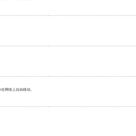
。
你在网络上自由移动。