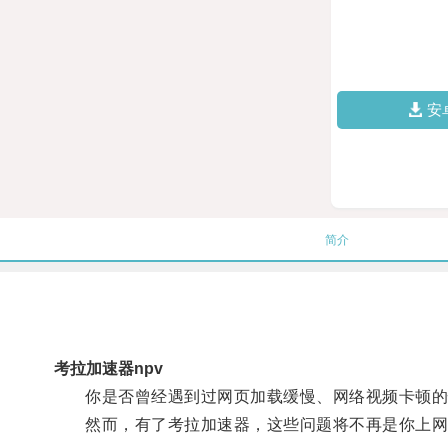
安
简介
考拉加速器npv
你是否曾经遇到过网页加载缓慢、网络视频卡顿的
然而，有了考拉加速器，这些问题将不再是你上网