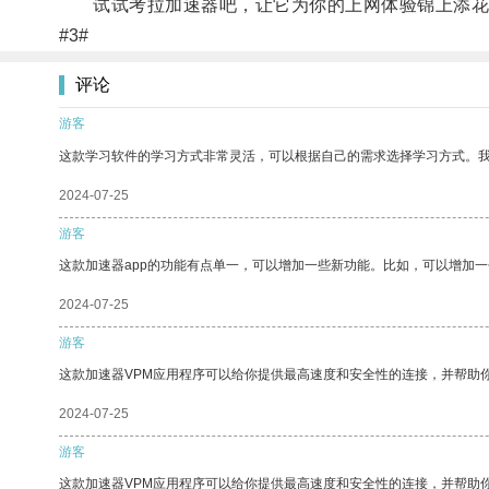
试试考拉加速器吧，让它为你的上网体验锦上添花
#3#
评论
游客
这款学习软件的学习方式非常灵活，可以根据自己的需求选择学习方式。
2024-07-25
游客
这款加速器app的功能有点单一，可以增加一些新功能。比如，可以增加
2024-07-25
游客
这款加速器VPM应用程序可以给你提供最高速度和安全性的连接，并帮助
2024-07-25
游客
这款加速器VPM应用程序可以给你提供最高速度和安全性的连接，并帮助