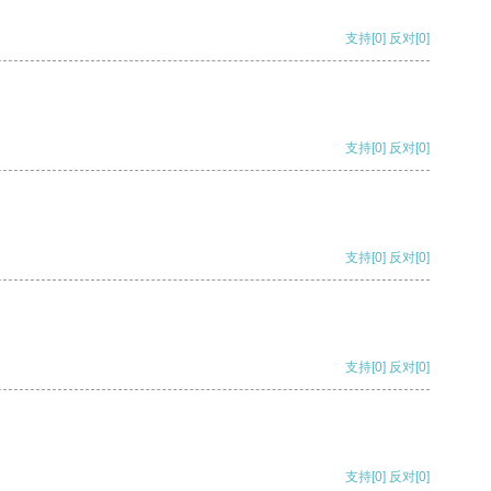
支持
[0]
反对
[0]
支持
[0]
反对
[0]
支持
[0]
反对
[0]
支持
[0]
反对
[0]
支持
[0]
反对
[0]