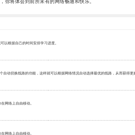
，你将体会到前所未有的网络畅通和快乐。
我可以根据自己的时间安排学习进度。
一个自动切换线路的功能，这样就可以根据网络情况自动选择最优的线路，从而获得更
你在网络上自由移动。
你在网络上自由移动。