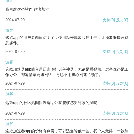
游客
我喜欢这个软件 作者加油
2024-07-29
支持
[0]
反对
[0]
游客
这款app的用户界面简洁明了，使用起来非常容易上手，让我能够快速熟
悉操作。
2024-07-29
支持
[0]
反对
[0]
游客
这款加速器app简直是居家旅行必备神器，无论是看视频、玩游戏还是工
作办公，都能畅享高速网络，再也不用担心网速卡顿了。
2024-07-29
支持
[0]
反对
[0]
游客
这款app的社区氛围很温馨，让我能够感受到家的温暖。
2024-07-29
支持
[0]
反对
[0]
游客
这款加速器app的价格有点贵，可以适当降低一些。我个人觉得，一款加