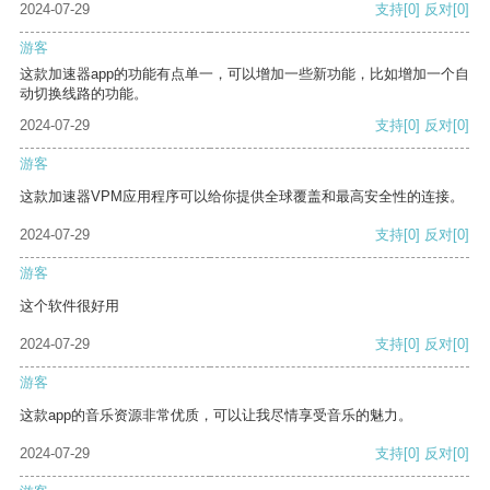
2024-07-29
支持
[0]
反对
[0]
游客
这款加速器app的功能有点单一，可以增加一些新功能，比如增加一个自
动切换线路的功能。
2024-07-29
支持
[0]
反对
[0]
游客
这款加速器VPM应用程序可以给你提供全球覆盖和最高安全性的连接。
2024-07-29
支持
[0]
反对
[0]
游客
这个软件很好用
2024-07-29
支持
[0]
反对
[0]
游客
这款app的音乐资源非常优质，可以让我尽情享受音乐的魅力。
2024-07-29
支持
[0]
反对
[0]