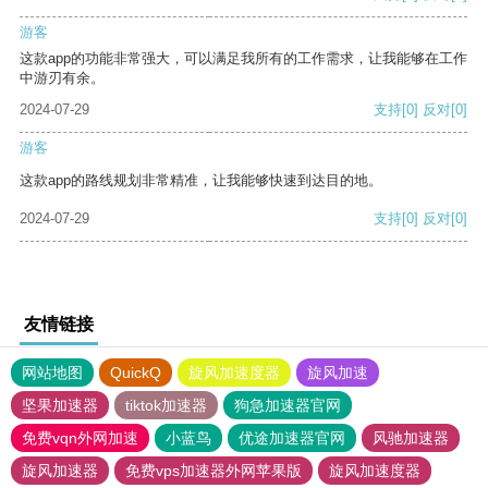
游客
这款app的功能非常强大，可以满足我所有的工作需求，让我能够在工作
中游刃有余。
2024-07-29
支持
[0]
反对
[0]
游客
这款app的路线规划非常精准，让我能够快速到达目的地。
2024-07-29
支持
[0]
反对
[0]
友情链接
网站地图
QuickQ
旋风加速度器
旋风加速
坚果加速器
tiktok加速器
狗急加速器官网
免费vqn外网加速
小蓝鸟
优途加速器官网
风驰加速器
旋风加速器
免费vps加速器外网苹果版
旋风加速度器