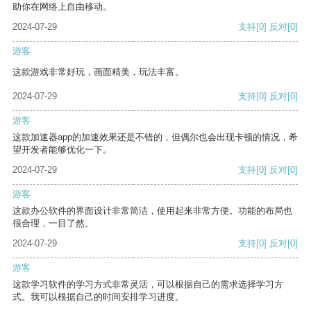
助你在网络上自由移动。
2024-07-29
支持
[0]
反对
[0]
游客
这款游戏非常好玩，画面精美，玩法丰富。
2024-07-29
支持
[0]
反对
[0]
游客
这款加速器app的加速效果还是不错的，但偶尔也会出现卡顿的情况，希
望开发者能够优化一下。
2024-07-29
支持
[0]
反对
[0]
游客
这款办公软件的界面设计非常简洁，使用起来非常方便。功能的布局也
很合理，一目了然。
2024-07-29
支持
[0]
反对
[0]
游客
这款学习软件的学习方式非常灵活，可以根据自己的需求选择学习方
式。我可以根据自己的时间安排学习进度。