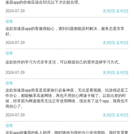
速器app的价格应该在50元以下才比较合理。
2024-07-29
支持
[0]
反对
[0]
游客
这款加速器app的客服很贴心，遇到问题都能及时解决，服务态度非常
好。
2024-07-29
支持
[0]
反对
[0]
游客
这款软件的学习方式非常灵活，可以根据自己的需求选择学习方式。
2024-07-29
支持
[0]
反对
[0]
游客
这款加速器app简直是居家旅行必备神器，无论是看视频、玩游戏还是工
作办公，都能畅享高速网络，再也不用担心网速卡顿了。以前出差的时
候，经常因为网速慢而无法正常使用网络，现在有了这个app，我再也不
用担心了。
2024-07-29
支持
[0]
反对
[0]
游客
这款app就像我的私人助理，随时随地为我的办公提供帮助。我经常需要