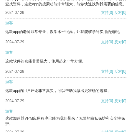
查找资料，这款app的搜索功能非常强大，能够快速找到我需要的信息。
2024-07-29
支持
[0]
反对
[0]
游客
这款app的老师非常专业，教学水平很高，让我能够学到实用的知识。
2024-07-29
支持
[0]
反对
[0]
游客
这款软件的功能非常强大，使用起来非常方便。
2024-07-29
支持
[0]
反对
[0]
游客
这款app的用户评论非常真实，可以帮助我做出更准确的选择。
2024-07-29
支持
[0]
反对
[0]
游客
这款加速器VPM应用程序已经为我们带来了无限的隐私保护和安全性保
护。