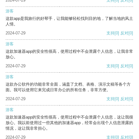
2024-07-29
支持
[0]
反对
[0]
游客
这款app是我旅行的好帮手，让我能够轻松找到目的地，了解当地的风土
人情。
2024-07-29
支持
[0]
反对
[0]
游客
这款加速器app的安全性很高，使用过程中不会泄露个人信息，让我非常
放心。
2024-07-29
支持
[0]
反对
[0]
游客
这款办公软件的功能非常全面，涵盖了文档、表格、演示文稿等各个方
面。我可以使用它来完成日常办公的所有任务，非常方便。
2024-07-29
支持
[0]
反对
[0]
游客
这款加速器app的安全性很高，使用过程中不会泄露个人信息，这让我很
放心。我以前使用过一些其他的加速器app，经常会出现个人信息泄露的
情况，这让我非常担心。
2024-07-29
支持
[0]
反对
[0]