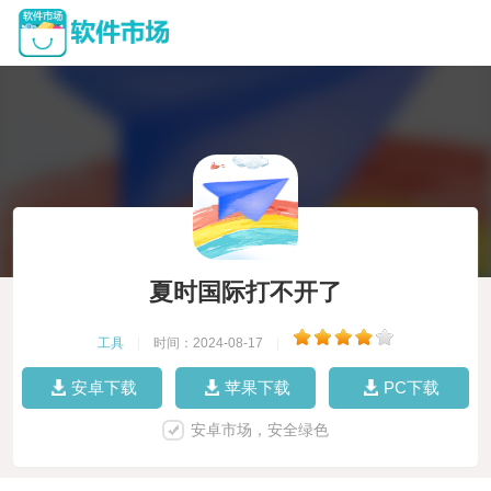
夏时国际打不开了
工具
|
时间：2024-08-17
|
安卓下载
苹果下载
PC下载
安卓市场，安全绿色