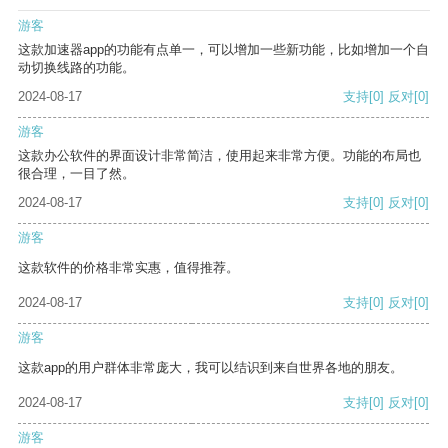
游客
这款加速器app的功能有点单一，可以增加一些新功能，比如增加一个自
动切换线路的功能。
2024-08-17
支持
[0]
反对
[0]
游客
这款办公软件的界面设计非常简洁，使用起来非常方便。功能的布局也
很合理，一目了然。
2024-08-17
支持
[0]
反对
[0]
游客
这款软件的价格非常实惠，值得推荐。
2024-08-17
支持
[0]
反对
[0]
游客
这款app的用户群体非常庞大，我可以结识到来自世界各地的朋友。
2024-08-17
支持
[0]
反对
[0]
游客