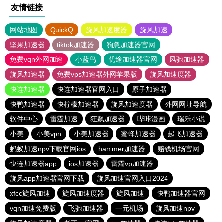
友情链接
网站地图
QuickQ
旋风加速度器
旋风加速
坚果加速器
tiktok加速器
狗急加速器官网
免费vqn外网加速
小蓝鸟
优途加速器官网
风驰加速器
旋风加速器
免费vps加速器外网苹果版
旋风加速度器
快连加速器
快连加速器官网入口
原子加速器
快鸭加速器
快柠檬加速器
旋风加速度器
外网网址导航
软件中心
雷霆加速
狂飙加速器
哔咔漫画
瑞乐小说
小美
小美vpn
小美加速器
蜜蜂加速器
起飞加速器
蚂蚁加速npv下载官网ios
hammer加速器
赔钱机场官网
快连加速器app
ios加速器
雷霆vp加速器
旋风app加速器官网下载
旋风加速官网入口2024
xfcc旋风加速
旋风加速度器
旋风加速
快鸭加速器官网
vqn加速免费版
飞驰加速器
一元机场
旋风加速npv