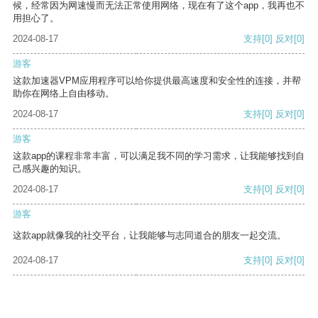
候，经常因为网速慢而无法正常使用网络，现在有了这个app，我再也不
用担心了。
2024-08-17
支持
[0]
反对
[0]
游客
这款加速器VPM应用程序可以给你提供最高速度和安全性的连接，并帮
助你在网络上自由移动。
2024-08-17
支持
[0]
反对
[0]
游客
这款app的课程非常丰富，可以满足我不同的学习需求，让我能够找到自
己感兴趣的知识。
2024-08-17
支持
[0]
反对
[0]
游客
这款app就像我的社交平台，让我能够与志同道合的朋友一起交流。
2024-08-17
支持
[0]
反对
[0]