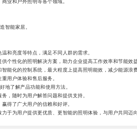
商业和户外照明等各个领域。
造智能家居。
温和亮度等特点，满足不同人群的需求。
供个性化的照明解决方案，助力企业提高工作效率和节能效
智能化的控制系统，最大程度上提高照明能效，减少能源浪
重用户体验和售后服务。
好地了解产品功能和使用方法。
务，随时为用户解答问题和提供支持。
赢得了广大用户的信赖和好评。
力于为用户提供更优质、更智能的照明体验，与用户共同迈