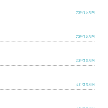
支持
[0]
反对
[0]
支持
[0]
反对
[0]
支持
[0]
反对
[0]
支持
[0]
反对
[0]