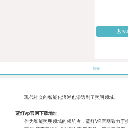
安
简介
现代社会的智能化浪潮也渗透到了照明领域。
蓝灯vp官网下载地址
作为智能照明领域的领航者，蓝灯VP官网致力于提