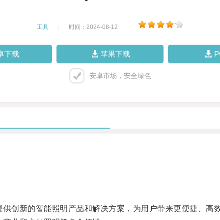
工具
|
时间：2024-08-12
|
卓下载
苹果下载
安卓市场，安全绿色
供创新的智能照明产品和解决方案，为用户带来更便捷、高