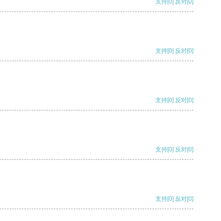
支持
[0]
反对
[0]
支持
[0]
反对
[0]
支持
[0]
反对
[0]
支持
[0]
反对
[0]
支持
[0]
反对
[0]