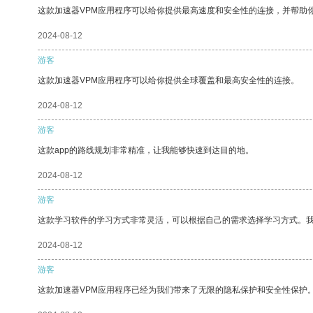
这款加速器VPM应用程序可以给你提供最高速度和安全性的连接，并帮助
2024-08-12
游客
这款加速器VPM应用程序可以给你提供全球覆盖和最高安全性的连接。
2024-08-12
游客
这款app的路线规划非常精准，让我能够快速到达目的地。
2024-08-12
游客
这款学习软件的学习方式非常灵活，可以根据自己的需求选择学习方式。
2024-08-12
游客
这款加速器VPM应用程序已经为我们带来了无限的隐私保护和安全性保护