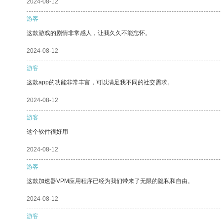
2024-08-12
游客
这款游戏的剧情非常感人，让我久久不能忘怀。
2024-08-12
游客
这款app的功能非常丰富，可以满足我不同的社交需求。
2024-08-12
游客
这个软件很好用
2024-08-12
游客
这款加速器VPM应用程序已经为我们带来了无限的隐私和自由。
2024-08-12
游客