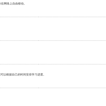
你在网络上自由移动。
我可以根据自己的时间安排学习进度。
。