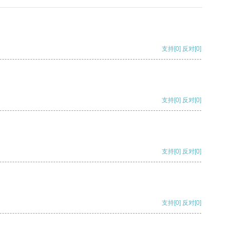
支持
[0]
反对
[0]
支持
[0]
反对
[0]
支持
[0]
反对
[0]
支持
[0]
反对
[0]