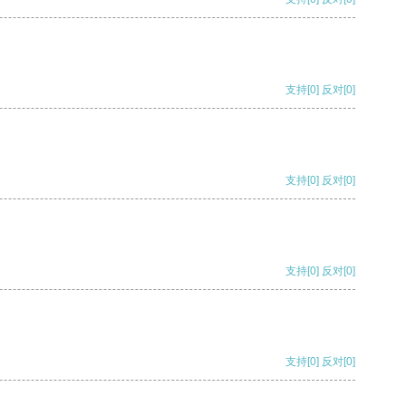
支持
[0]
反对
[0]
支持
[0]
反对
[0]
支持
[0]
反对
[0]
支持
[0]
反对
[0]