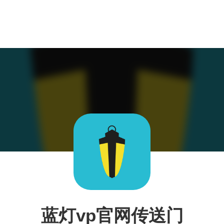
蓝灯vp官网传送门