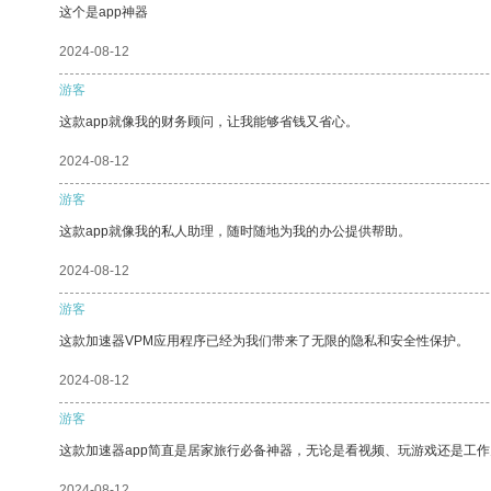
这个是app神器
2024-08-12
游客
这款app就像我的财务顾问，让我能够省钱又省心。
2024-08-12
游客
这款app就像我的私人助理，随时随地为我的办公提供帮助。
2024-08-12
游客
这款加速器VPM应用程序已经为我们带来了无限的隐私和安全性保护。
2024-08-12
游客
这款加速器app简直是居家旅行必备神器，无论是看视频、玩游戏还是工
2024-08-12