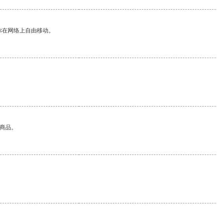
你在网络上自由移动。
的商品。