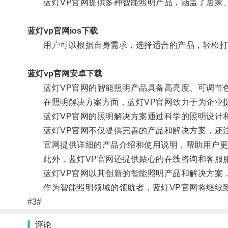
蓝灯VP官网提供多种智能照明产品，涵盖了居家、
蓝灯vp官网ios下载
用户可以根据自身需求，选择适合的产品，轻松打
蓝灯vp官网安卓下载
蓝灯VP官网的智能照明产品具备高亮度、可调节色
在照明解决方案方面，蓝灯VP官网致力于为企业提
蓝灯VP官网的照明解决方案通过科学的照明设计和
蓝灯VP官网不仅提供完善的产品和解决方案，还注
官网提供详细的产品介绍和使用说明，帮助用户更
此外，蓝灯VP官网还提供贴心的在线咨询和客服服
蓝灯VP官网以其创新的智能照明产品和解决方案，
作为智能照明领域的领航者，蓝灯VP官网将继续致
#3#
评论