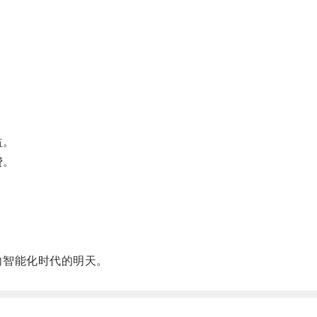
益。
费。
向智能化时代的明天。