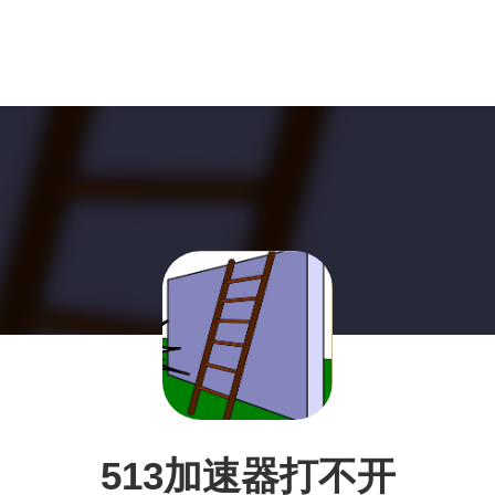
513加速器打不开