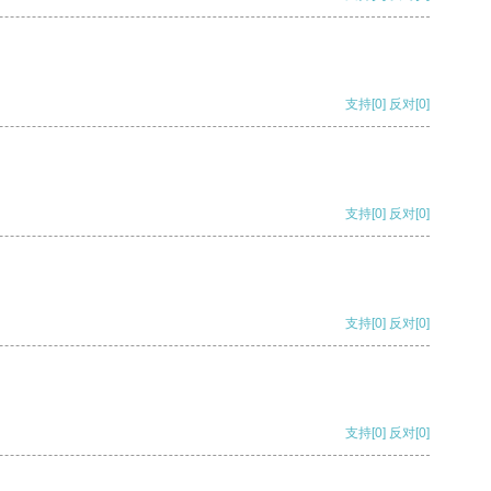
支持
[0]
反对
[0]
支持
[0]
反对
[0]
支持
[0]
反对
[0]
支持
[0]
反对
[0]