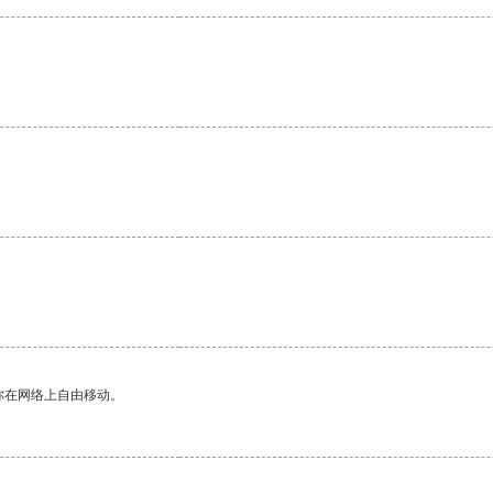
你在网络上自由移动。