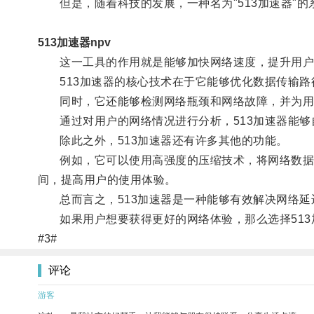
但是，随着科技的发展，一种名为"513加速器"的
513加速器npv
这一工具的作用就是能够加快网络速度，提升用户
513加速器的核心技术在于它能够优化数据传输路
同时，它还能够检测网络瓶颈和网络故障，并为用
通过对用户的网络情况进行分析，513加速器能够
除此之外，513加速器还有许多其他的功能。
例如，它可以使用高强度的压缩技术，将网络数据压
间，提高用户的使用体验。
总而言之，513加速器是一种能够有效解决网络延
如果用户想要获得更好的网络体验，那么选择513
#3#
评论
游客