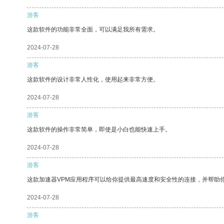
游客
这款软件的功能非常全面，可以满足我所有需求。
2024-07-28
游客
这款软件的设计非常人性化，使用起来非常方便。
2024-07-28
游客
这款软件的操作非常简单，即使是小白也能快速上手。
2024-07-28
游客
这款加速器VPM应用程序可以给你提供最高速度和安全性的连接，并帮助
2024-07-28
游客