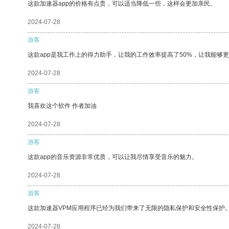
这款加速器app的价格有点贵，可以适当降低一些，这样会更加亲民。
2024-07-28
游客
这款app是我工作上的得力助手，让我的工作效率提高了50%，让我能够
2024-07-28
游客
我喜欢这个软件 作者加油
2024-07-28
游客
这款app的音乐资源非常优质，可以让我尽情享受音乐的魅力。
2024-07-28
游客
这款加速器VPM应用程序已经为我们带来了无限的隐私保护和安全性保护
2024-07-28