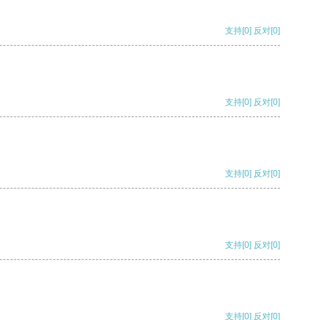
支持
[0]
反对
[0]
支持
[0]
反对
[0]
支持
[0]
反对
[0]
支持
[0]
反对
[0]
支持
[0]
反对
[0]