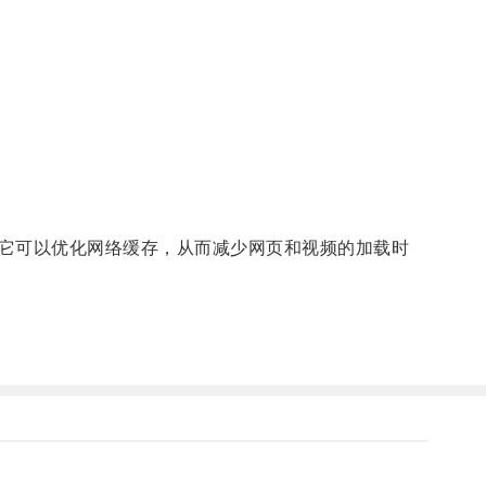
。
它可以优化网络缓存，从而减少网页和视频的加载时