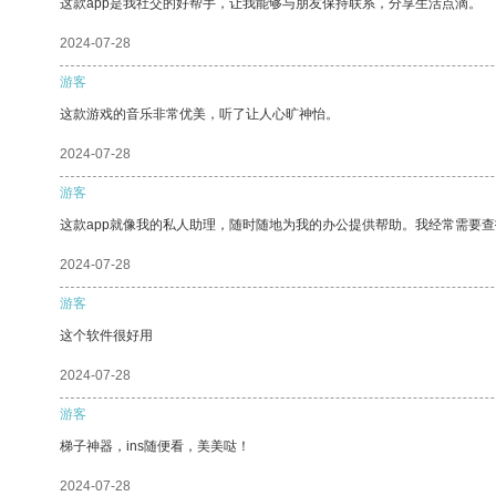
这款app是我社交的好帮手，让我能够与朋友保持联系，分享生活点滴。
2024-07-28
游客
这款游戏的音乐非常优美，听了让人心旷神怡。
2024-07-28
游客
这款app就像我的私人助理，随时随地为我的办公提供帮助。我经常需要查
2024-07-28
游客
这个软件很好用
2024-07-28
游客
梯子神器，ins随便看，美美哒！
2024-07-28