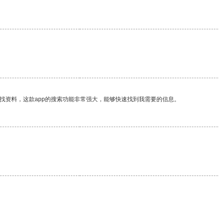
找资料，这款app的搜索功能非常强大，能够快速找到我需要的信息。