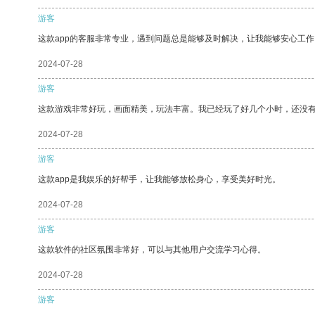
游客
这款app的客服非常专业，遇到问题总是能够及时解决，让我能够安心工作
2024-07-28
游客
这款游戏非常好玩，画面精美，玩法丰富。我已经玩了好几个小时，还没
2024-07-28
游客
这款app是我娱乐的好帮手，让我能够放松身心，享受美好时光。
2024-07-28
游客
这款软件的社区氛围非常好，可以与其他用户交流学习心得。
2024-07-28
游客