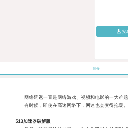
安
简介
网络延迟一直是网络游戏、视频和电影的一大难题
有时候，即使在高速网络下，网速也会变得拖缓
513加速器破解版