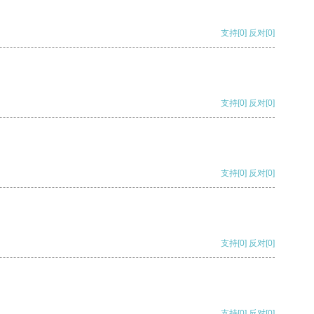
支持
[0]
反对
[0]
支持
[0]
反对
[0]
支持
[0]
反对
[0]
支持
[0]
反对
[0]
支持
[0]
反对
[0]