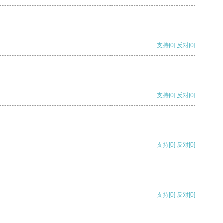
支持
[0]
反对
[0]
支持
[0]
反对
[0]
支持
[0]
反对
[0]
支持
[0]
反对
[0]