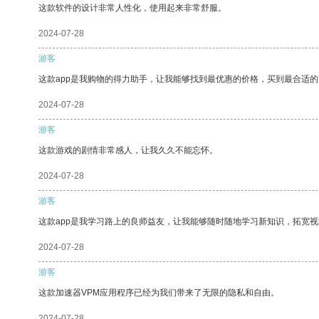
这款软件的设计非常人性化，使用起来非常舒服。
2024-07-28
游客
这款app是我购物的得力助手，让我能够找到最优惠的价格，买到最合适
2024-07-28
游客
这款游戏的剧情非常感人，让我久久不能忘怀。
2024-07-28
游客
这款app是我学习路上的良师益友，让我能够随时随地学习新知识，拓宽视
2024-07-28
游客
这款加速器VPM应用程序已经为我们带来了无限的隐私和自由。
2024-07-28