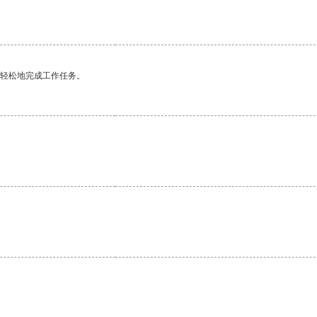
更轻松地完成工作任务。
。