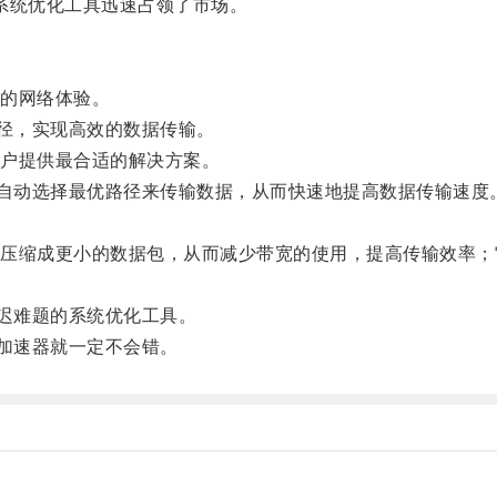
系统优化工具迅速占领了市场。
的网络体验。
径，实现高效的数据传输。
户提供最合适的解决方案。
自动选择最优路径来传输数据，从而快速地提高数据传输速度
缩成更小的数据包，从而减少带宽的使用，提高传输效率；
迟难题的系统优化工具。
加速器就一定不会错。