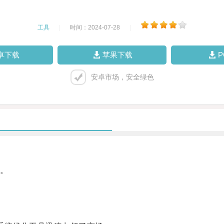
工具
|
时间：2024-07-28
|
卓下载
苹果下载
安卓市场，安全绿色
。
。