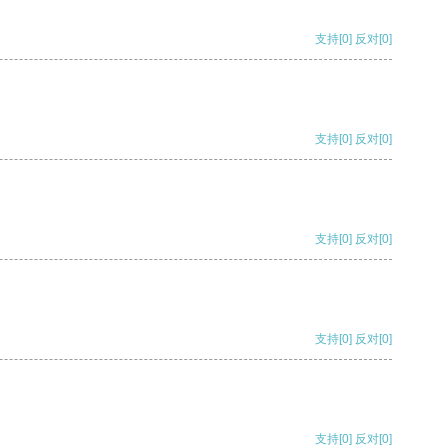
支持
[0]
反对
[0]
支持
[0]
反对
[0]
支持
[0]
反对
[0]
支持
[0]
反对
[0]
支持
[0]
反对
[0]