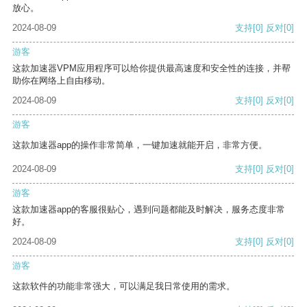
放心。
2024-08-09
支持
[0]
反对
[0]
游客
这款加速器VPM应用程序可以给你提供最高速度和安全性的连接，并帮
助你在网络上自由移动。
2024-08-09
支持
[0]
反对
[0]
游客
这款加速器app的操作非常简单，一键加速就能开启，非常方便。
2024-08-09
支持
[0]
反对
[0]
游客
这款加速器app的客服很贴心，遇到问题都能及时解决，服务态度非常
好。
2024-08-09
支持
[0]
反对
[0]
游客
这款软件的功能非常强大，可以满足我日常使用的需求。