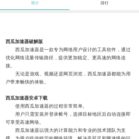
简介
排行
西瓜加速器破解版
西瓜加速器是一款专为网络用户设计的工具软件，通过
优化网络流量传输路径，提供更加稳定、更高速的网络连
接。
无论是游戏、视频还是网页浏览，西瓜加速器都能为用
户带来畅快的体验。
西瓜加速器安卓下载
使用西瓜加速器的过程非常简单。
用户只需安装并登录帐号，选择目标地区后自动连接即
可享受高速网络。
西瓜加速器以强大的计算能力和专业的技术团队为支
撑，为用户提供稳定的网络环境，解决高延迟和网速慢的问