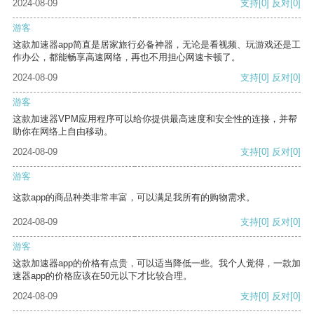
2024-08-09
支持
[0]
反对
[0]
游客
这款加速器app简直是居家旅行必备神器，无论是看视频、玩游戏还是工
作办公，都能畅享高速网络，再也不用担心网速卡顿了。
2024-08-09
支持
[0]
反对
[0]
游客
这款加速器VPM应用程序可以给你提供最高速度和安全性的连接，并帮
助你在网络上自由移动。
2024-08-09
支持
[0]
反对
[0]
游客
这款app的商品种类非常丰富，可以满足我所有的购物需求。
2024-08-09
支持
[0]
反对
[0]
游客
这款加速器app的价格有点贵，可以适当降低一些。我个人觉得，一款加
速器app的价格应该在50元以下才比较合理。
2024-08-09
支持
[0]
反对
[0]