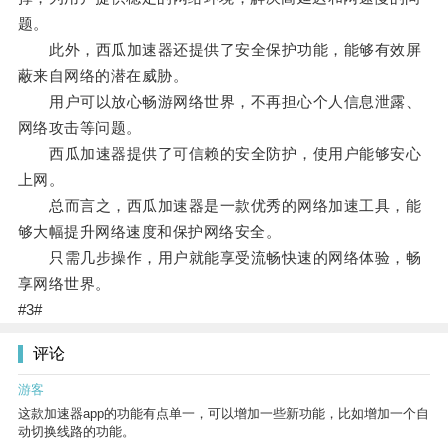
题。
此外，西瓜加速器还提供了安全保护功能，能够有效屏
蔽来自网络的潜在威胁。
用户可以放心畅游网络世界，不再担心个人信息泄露、
网络攻击等问题。
西瓜加速器提供了可信赖的安全防护，使用户能够安心
上网。
总而言之，西瓜加速器是一款优秀的网络加速工具，能
够大幅提升网络速度和保护网络安全。
只需几步操作，用户就能享受流畅快速的网络体验，畅
享网络世界。
#3#
评论
游客
这款加速器app的功能有点单一，可以增加一些新功能，比如增加一个自
动切换线路的功能。