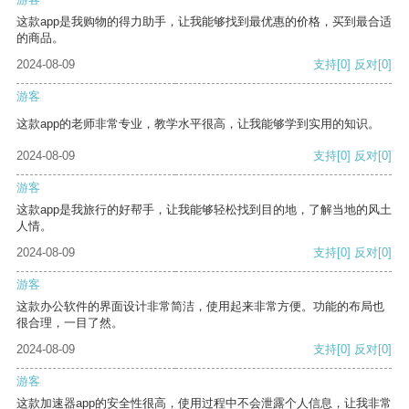
这款app是我购物的得力助手，让我能够找到最优惠的价格，买到最合适
的商品。
2024-08-09
支持
[0]
反对
[0]
游客
这款app的老师非常专业，教学水平很高，让我能够学到实用的知识。
2024-08-09
支持
[0]
反对
[0]
游客
这款app是我旅行的好帮手，让我能够轻松找到目的地，了解当地的风土
人情。
2024-08-09
支持
[0]
反对
[0]
游客
这款办公软件的界面设计非常简洁，使用起来非常方便。功能的布局也
很合理，一目了然。
2024-08-09
支持
[0]
反对
[0]
游客
这款加速器app的安全性很高，使用过程中不会泄露个人信息，让我非常