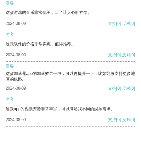
游客
这款游戏的音乐非常优美，听了让人心旷神怡。
2024-08-09
支持
[0]
反对
[0]
游客
这款软件的价格非常实惠，值得推荐。
2024-08-09
支持
[0]
反对
[0]
游客
这款加速器app的加速效果一般，可以再提升一下，比如能够支持更多地
区的线路。
2024-08-09
支持
[0]
反对
[0]
游客
这款app的视频资源非常丰富，可以满足我不同的娱乐需求。
2024-08-09
支持
[0]
反对
[0]