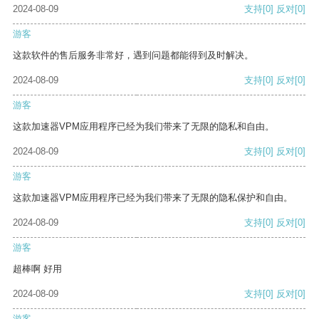
2024-08-09
支持
[0]
反对
[0]
游客
这款软件的售后服务非常好，遇到问题都能得到及时解决。
2024-08-09
支持
[0]
反对
[0]
游客
这款加速器VPM应用程序已经为我们带来了无限的隐私和自由。
2024-08-09
支持
[0]
反对
[0]
游客
这款加速器VPM应用程序已经为我们带来了无限的隐私保护和自由。
2024-08-09
支持
[0]
反对
[0]
游客
超棒啊 好用
2024-08-09
支持
[0]
反对
[0]
游客