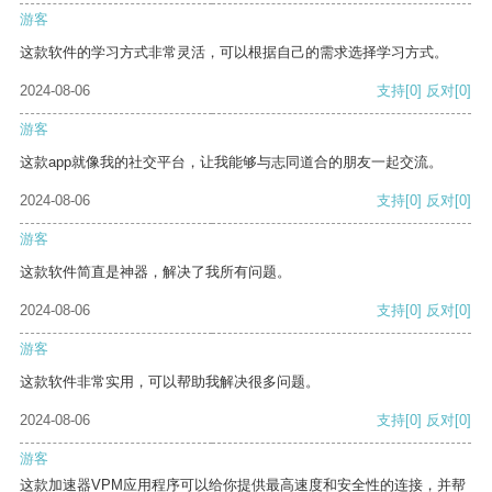
游客
这款软件的学习方式非常灵活，可以根据自己的需求选择学习方式。
2024-08-06
支持
[0]
反对
[0]
游客
这款app就像我的社交平台，让我能够与志同道合的朋友一起交流。
2024-08-06
支持
[0]
反对
[0]
游客
这款软件简直是神器，解决了我所有问题。
2024-08-06
支持
[0]
反对
[0]
游客
这款软件非常实用，可以帮助我解决很多问题。
2024-08-06
支持
[0]
反对
[0]
游客
这款加速器VPM应用程序可以给你提供最高速度和安全性的连接，并帮