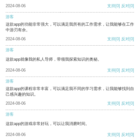
2024-08-06
支持
[0]
反对
[0]
游客
这款app的功能非常强大，可以满足我所有的工作需求，让我能够在工作
中游刃有余。
2024-08-06
支持
[0]
反对
[0]
游客
这款app就像我的私人导师，带领我探索知识的奥秘。
2024-08-06
支持
[0]
反对
[0]
游客
这款app的课程非常丰富，可以满足我不同的学习需求，让我能够找到自
己感兴趣的知识。
2024-08-06
支持
[0]
反对
[0]
游客
这款app的游戏非常好玩，可以让我消磨时间。
2024-08-06
支持
[0]
反对
[0]