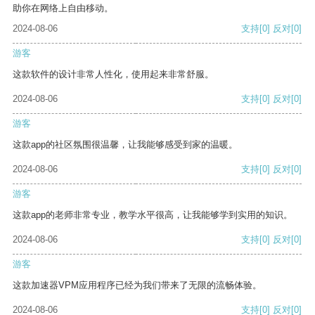
助你在网络上自由移动。
2024-08-06
支持
[0]
反对
[0]
游客
这款软件的设计非常人性化，使用起来非常舒服。
2024-08-06
支持
[0]
反对
[0]
游客
这款app的社区氛围很温馨，让我能够感受到家的温暖。
2024-08-06
支持
[0]
反对
[0]
游客
这款app的老师非常专业，教学水平很高，让我能够学到实用的知识。
2024-08-06
支持
[0]
反对
[0]
游客
这款加速器VPM应用程序已经为我们带来了无限的流畅体验。
2024-08-06
支持
[0]
反对
[0]