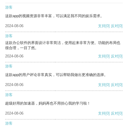
游客
这款app的视频资源非常丰富，可以满足我不同的娱乐需求。
2024-08-06
支持
[0]
反对
[0]
游客
这款办公软件的界面设计非常简洁，使用起来非常方便。功能的布局也
很合理，一目了然。
2024-08-06
支持
[0]
反对
[0]
游客
这款app的用户评论非常真实，可以帮助我做出更准确的选择。
2024-08-06
支持
[0]
反对
[0]
游客
超级好用的加速器，妈妈再也不用担心我的学习啦！
2024-08-06
支持
[0]
反对
[0]
游客