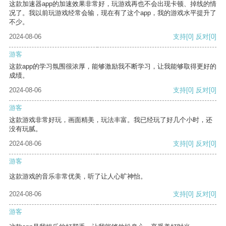
这款加速器app的加速效果非常好，玩游戏再也不会出现卡顿、掉线的情
况了。我以前玩游戏经常会输，现在有了这个app，我的游戏水平提升了
不少。
2024-08-06
支持
[0]
反对
[0]
游客
这款app的学习氛围很浓厚，能够激励我不断学习，让我能够取得更好的
成绩。
2024-08-06
支持
[0]
反对
[0]
游客
这款游戏非常好玩，画面精美，玩法丰富。我已经玩了好几个小时，还
没有玩腻。
2024-08-06
支持
[0]
反对
[0]
游客
这款游戏的音乐非常优美，听了让人心旷神怡。
2024-08-06
支持
[0]
反对
[0]
游客