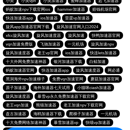
小美
小美vpn
小美加速器
蜜蜂加速器
起飞加速器
蚂蚁加速npv下载官网ios
hammer加速器
赔钱机场官网
快连加速器app
ios加速器
雷霆vp加速器
旋风app加速器官网下载
旋风加速官网入口2024
xfcc旋风加速
旋风加速度器
旋风加速
快鸭加速器官网
vqn加速免费版
飞驰加速器
一元机场
旋风加速npv
旋风加速度器
老王vp官网
ios加速器
快连lets加速器
十大外网免费加速神器
银河加速器下载
白鲸加速
蚂蚁加速器官网
快连加速器app
旋风加速度器
网必通
黑洞海外npv加速梯子
免费vqn加速官网
蘑菇加速器官网
原子加速器
海外加速器七天试用
小猫咪ciash加速器
旋风加速度器
暴雪vp永久免费加速器下载官网
老王vqn加速
熊猫加速器
老王加速npv下载官网
盘古加速器
海鸥加速器下载
爬梯子加速器
一元机场
十大免费网络加速神器
暴雪加速器vp
快喵vp加速器