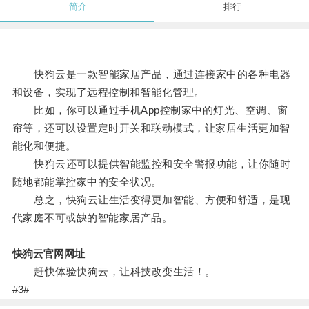
简介
排行
快狗云是一款智能家居产品，通过连接家中的各种电器
和设备，实现了远程控制和智能化管理。
比如，你可以通过手机App控制家中的灯光、空调、窗
帘等，还可以设置定时开关和联动模式，让家居生活更加智
能化和便捷。
快狗云还可以提供智能监控和安全警报功能，让你随时
随地都能掌控家中的安全状况。
总之，快狗云让生活变得更加智能、方便和舒适，是现
代家庭不可或缺的智能家居产品。
快狗云官网网址
赶快体验快狗云，让科技改变生活！。
#3#