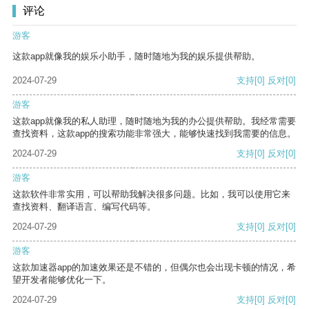
评论
游客
这款app就像我的娱乐小助手，随时随地为我的娱乐提供帮助。
2024-07-29
支持
[0]
反对
[0]
游客
这款app就像我的私人助理，随时随地为我的办公提供帮助。我经常需要
查找资料，这款app的搜索功能非常强大，能够快速找到我需要的信息。
2024-07-29
支持
[0]
反对
[0]
游客
这款软件非常实用，可以帮助我解决很多问题。比如，我可以使用它来
查找资料、翻译语言、编写代码等。
2024-07-29
支持
[0]
反对
[0]
游客
这款加速器app的加速效果还是不错的，但偶尔也会出现卡顿的情况，希
望开发者能够优化一下。
2024-07-29
支持
[0]
反对
[0]