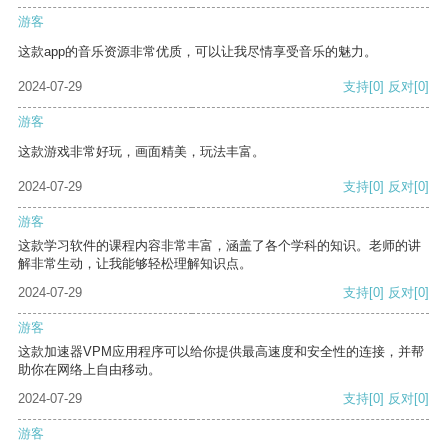
游客
这款app的音乐资源非常优质，可以让我尽情享受音乐的魅力。
2024-07-29
支持
[0]
反对
[0]
游客
这款游戏非常好玩，画面精美，玩法丰富。
2024-07-29
支持
[0]
反对
[0]
游客
这款学习软件的课程内容非常丰富，涵盖了各个学科的知识。老师的讲
解非常生动，让我能够轻松理解知识点。
2024-07-29
支持
[0]
反对
[0]
游客
这款加速器VPM应用程序可以给你提供最高速度和安全性的连接，并帮
助你在网络上自由移动。
2024-07-29
支持
[0]
反对
[0]
游客