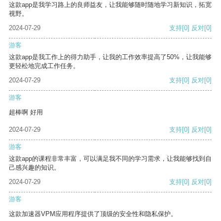
这款app是我学习路上的良师益友，让我能够随时随地学习新知识，拓宽
视野。
2024-07-29
支持
[0]
反对
[0]
游客
这款app是我工作上的得力助手，让我的工作效率提高了50%，让我能够
更轻松地完成工作任务。
2024-07-29
支持
[0]
反对
[0]
游客
超棒啊 好用
2024-07-29
支持
[0]
反对
[0]
游客
这款app的课程非常丰富，可以满足我不同的学习需求，让我能够找到自
己感兴趣的知识。
2024-07-29
支持
[0]
反对
[0]
游客
这款加速器VPM应用程序提供了顶级的安全性和隐私保护。