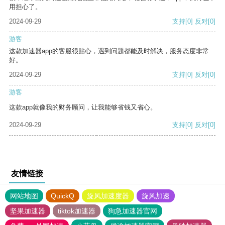
用担心了。
2024-09-29
支持
[0]
反对
[0]
游客
这款加速器app的客服很贴心，遇到问题都能及时解决，服务态度非常
好。
2024-09-29
支持
[0]
反对
[0]
游客
这款app就像我的财务顾问，让我能够省钱又省心。
2024-09-29
支持
[0]
反对
[0]
友情链接
网站地图
QuickQ
旋风加速度器
旋风加速
坚果加速器
tiktok加速器
狗急加速器官网