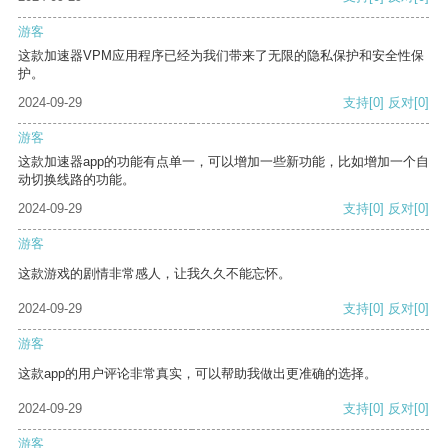
游客
这款加速器VPM应用程序已经为我们带来了无限的隐私保护和安全性保
护。
2024-09-29
支持
[0]
反对
[0]
游客
这款加速器app的功能有点单一，可以增加一些新功能，比如增加一个自
动切换线路的功能。
2024-09-29
支持
[0]
反对
[0]
游客
这款游戏的剧情非常感人，让我久久不能忘怀。
2024-09-29
支持
[0]
反对
[0]
游客
这款app的用户评论非常真实，可以帮助我做出更准确的选择。
2024-09-29
支持
[0]
反对
[0]
游客