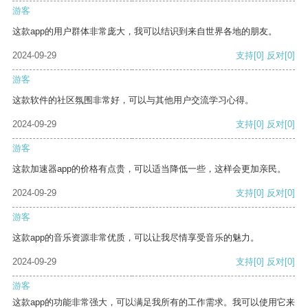
游客
这款app的用户群体非常庞大，我可以结识到来自世界各地的朋友。
2024-09-29
支持
[0]
反对
[0]
游客
这款软件的社区氛围非常好，可以与其他用户交流学习心得。
2024-09-29
支持
[0]
反对
[0]
游客
这款加速器app的价格有点贵，可以适当降低一些，这样会更加亲民。
2024-09-29
支持
[0]
反对
[0]
游客
这款app的音乐资源非常优质，可以让我尽情享受音乐的魅力。
2024-09-29
支持
[0]
反对
[0]
游客
这款app的功能非常强大，可以满足我所有的工作需求。我可以使用它来