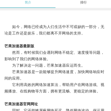
简介
排行
如今，网络已经成为人们生活中不可或缺的一部分，无
论是工作还是娱乐，我们都离不开网络的支持。
芒果加速器最新版
然而，有时候我们会遇到网络不稳定、速度慢等问题，
影响到了我们的网络体验。
为了解决这一问题，芒果加速器应运而生。
芒果加速器是一款能够提升网络速度，加快网络响应时
间的应用。
它利用高效的网络加速算法，帮助用户在网络游戏、视
频播放、在线购物等方面，拥有更流畅、更稳定的体验。
芒果加速器官网网址
同时，它还能够屏蔽网络延迟、降低网络波动，保证用