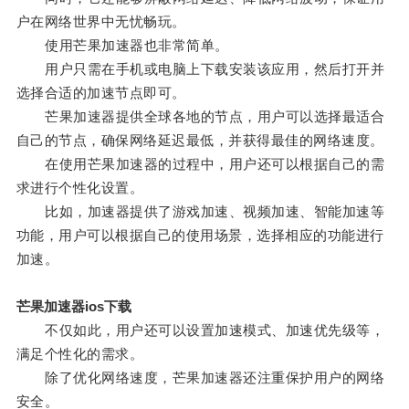
户在网络世界中无忧畅玩。
使用芒果加速器也非常简单。
用户只需在手机或电脑上下载安装该应用，然后打开并
选择合适的加速节点即可。
芒果加速器提供全球各地的节点，用户可以选择最适合
自己的节点，确保网络延迟最低，并获得最佳的网络速度。
在使用芒果加速器的过程中，用户还可以根据自己的需
求进行个性化设置。
比如，加速器提供了游戏加速、视频加速、智能加速等
功能，用户可以根据自己的使用场景，选择相应的功能进行
加速。
芒果加速器ios下载
不仅如此，用户还可以设置加速模式、加速优先级等，
满足个性化的需求。
除了优化网络速度，芒果加速器还注重保护用户的网络
安全。