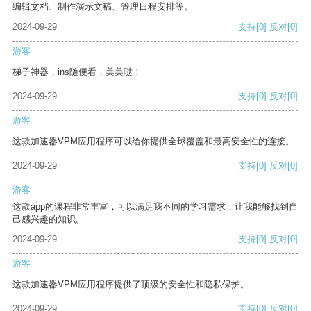
编辑文档、制作演示文稿、管理日程安排等。
2024-09-29
支持
[0]
反对
[0]
游客
梯子神器，ins随便看，美美哒！
2024-09-29
支持
[0]
反对
[0]
游客
这款加速器VPM应用程序可以给你提供全球覆盖和最高安全性的连接。
2024-09-29
支持
[0]
反对
[0]
游客
这款app的课程非常丰富，可以满足我不同的学习需求，让我能够找到自
己感兴趣的知识。
2024-09-29
支持
[0]
反对
[0]
游客
这款加速器VPM应用程序提供了顶级的安全性和隐私保护。
2024-09-29
支持
[0]
反对
[0]