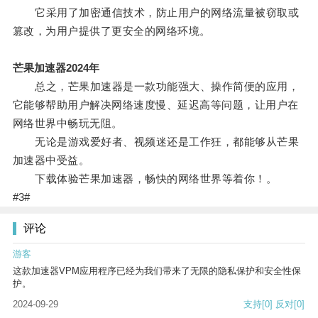
它采用了加密通信技术，防止用户的网络流量被窃取或
篡改，为用户提供了更安全的网络环境。
芒果加速器2024年
总之，芒果加速器是一款功能强大、操作简便的应用，
它能够帮助用户解决网络速度慢、延迟高等问题，让用户在
网络世界中畅玩无阻。
无论是游戏爱好者、视频迷还是工作狂，都能够从芒果
加速器中受益。
下载体验芒果加速器，畅快的网络世界等着你！。
#3#
评论
游客
这款加速器VPM应用程序已经为我们带来了无限的隐私保护和安全性保
护。
2024-09-29
支持
[0]
反对
[0]