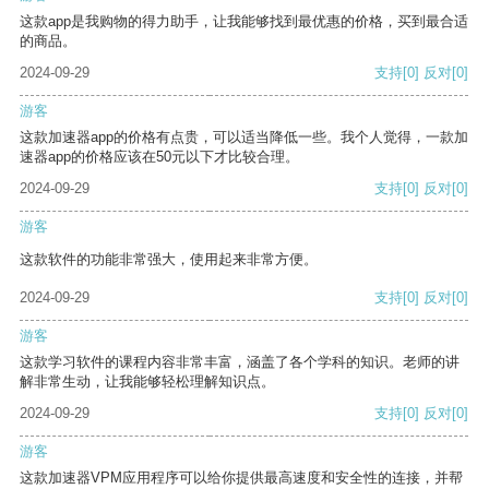
这款app是我购物的得力助手，让我能够找到最优惠的价格，买到最合适
的商品。
2024-09-29
支持
[0]
反对
[0]
游客
这款加速器app的价格有点贵，可以适当降低一些。我个人觉得，一款加
速器app的价格应该在50元以下才比较合理。
2024-09-29
支持
[0]
反对
[0]
游客
这款软件的功能非常强大，使用起来非常方便。
2024-09-29
支持
[0]
反对
[0]
游客
这款学习软件的课程内容非常丰富，涵盖了各个学科的知识。老师的讲
解非常生动，让我能够轻松理解知识点。
2024-09-29
支持
[0]
反对
[0]
游客
这款加速器VPM应用程序可以给你提供最高速度和安全性的连接，并帮