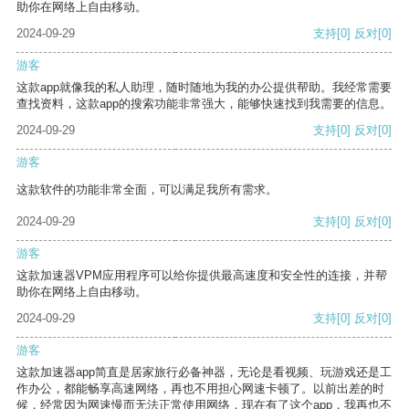
助你在网络上自由移动。
2024-09-29
支持
[0]
反对
[0]
游客
这款app就像我的私人助理，随时随地为我的办公提供帮助。我经常需要
查找资料，这款app的搜索功能非常强大，能够快速找到我需要的信息。
2024-09-29
支持
[0]
反对
[0]
游客
这款软件的功能非常全面，可以满足我所有需求。
2024-09-29
支持
[0]
反对
[0]
游客
这款加速器VPM应用程序可以给你提供最高速度和安全性的连接，并帮
助你在网络上自由移动。
2024-09-29
支持
[0]
反对
[0]
游客
这款加速器app简直是居家旅行必备神器，无论是看视频、玩游戏还是工
作办公，都能畅享高速网络，再也不用担心网速卡顿了。以前出差的时
候，经常因为网速慢而无法正常使用网络，现在有了这个app，我再也不