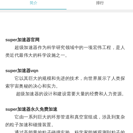
简介
排行
super加速器官网
超级加速器作为科学研究领域中的一项宏伟工程，是人
类近代最伟大的科学设施之一。
super加速器vqn
它以其巨大的规模和先进的技术，向世界展示了人类探
索宇宙奥秘的决心和实力。
超级加速器的设计和建设需要大量的经费和人力资源。
super加速器永久免费加速
它由一系列巨大的环形管道和真空室组成，涉及到复杂
的粒子加速和碰撞装置。
通过高能量的粒子碰撞实验，科学家能够观测到粒子的