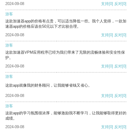
2024-09-08
支持
[0]
反对
[0]
游客
这款加速器app的价格有点贵，可以适当降低一些。我个人觉得，一款加
速器app的价格应该在50元以下才比较合理。
2024-09-08
支持
[0]
反对
[0]
游客
这款加速器VPM应用程序已经为我们带来了无限的流畅体验和安全性保
护。
2024-09-08
支持
[0]
反对
[0]
游客
这款app就像我的财务顾问，让我能够省钱又省心。
2024-09-08
支持
[0]
反对
[0]
游客
这款app的学习氛围很浓厚，能够激励我不断学习，让我能够取得更好的
成绩。
2024-09-08
支持
[0]
反对
[0]