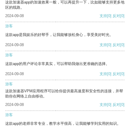
这款加速器app的加速效果一般，可以再提升一下，比如能够支持更多地
区的线路。
2024-09-08
支持
[0]
反对
[0]
游客
这款app是我娱乐的好帮手，让我能够放松身心，享受美好时光。
2024-09-08
支持
[0]
反对
[0]
游客
这款app的用户评论非常真实，可以帮助我做出更准确的选择。
2024-09-08
支持
[0]
反对
[0]
游客
这款加速器VPM应用程序可以给你提供最高速度和安全性的连接，并帮
助你在网络上自由移动。
2024-09-08
支持
[0]
反对
[0]
游客
这款app的老师非常专业，教学水平很高，让我能够学到实用的知识。