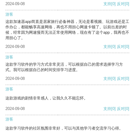
2024-09-08
支持
[0]
反对
[0]
游客
这款加速器app简直是居家旅行必备神器，无论是看视频、玩游戏还是工
作办公，都能畅享高速网络，再也不用担心网速卡顿了。以前出差的时
候，经常因为网速慢而无法正常使用网络，现在有了这个app，我再也不
用担心了。
2024-09-08
支持
[0]
反对
[0]
游客
这款学习软件的学习方式非常灵活，可以根据自己的需求选择学习方
式。我可以根据自己的时间安排学习进度。
2024-09-08
支持
[0]
反对
[0]
游客
这款游戏的剧情非常感人，让我久久不能忘怀。
2024-09-08
支持
[0]
反对
[0]
游客
这款学习软件的社区氛围非常好，可以与其他学习者交流学习心得。