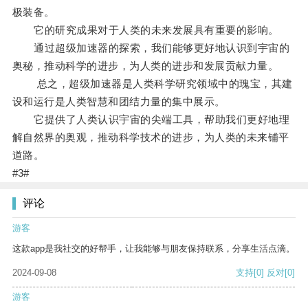
极装备。
它的研究成果对于人类的未来发展具有重要的影响。
通过超级加速器的探索，我们能够更好地认识到宇宙的
奥秘，推动科学的进步，为人类的进步和发展贡献力量。
总之，超级加速器是人类科学研究领域中的瑰宝，其建
设和运行是人类智慧和团结力量的集中展示。
它提供了人类认识宇宙的尖端工具，帮助我们更好地理
解自然界的奥观，推动科学技术的进步，为人类的未来铺平
道路。
#3#
评论
游客
这款app是我社交的好帮手，让我能够与朋友保持联系，分享生活点滴。
2024-09-08
支持
[0]
反对
[0]
游客