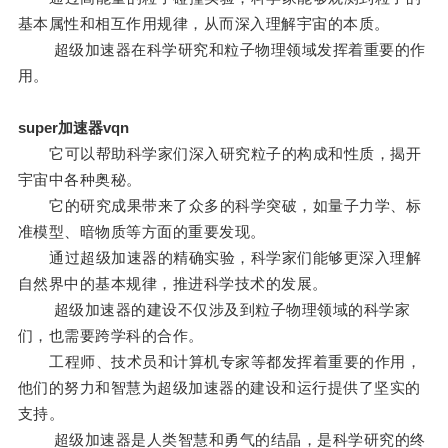
基本属性和相互作用规律，从而深入理解宇宙的本质。
超级加速器在科学研究和粒子物理领域发挥着重要的作
用。
super加速器vqn
它可以帮助科学家们深入研究粒子的构成和性质，揭开
宇宙中各种奥秘。
它的研究成果带来了众多的科学突破，如量子力学、标
准模型、暗物质等方面的重要发现。
通过超级加速器的精确实验，科学家们能够更深入理解
自然界中的基本规律，推进科学技术的发展。
超级加速器的建设不仅涉及到粒子物理领域的科学家
们，也需要跨学科的合作。
工程师、技术员和计算机专家等都发挥着重要的作用，
他们的努力和智慧为超级加速器的建设和运行提供了坚实的
支持。
超级加速器是人类智慧和勇气的结晶，是科学研究的终