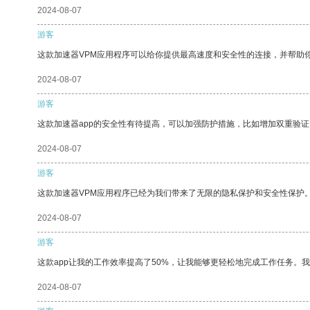
2024-08-07
游客
这款加速器VPM应用程序可以给你提供最高速度和安全性的连接，并帮助
2024-08-07
游客
这款加速器app的安全性有待提高，可以加强防护措施，比如增加双重验证
2024-08-07
游客
这款加速器VPM应用程序已经为我们带来了无限的隐私保护和安全性保护
2024-08-07
游客
这款app让我的工作效率提高了50%，让我能够更轻松地完成工作任务。
2024-08-07