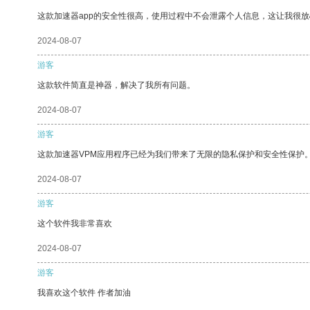
这款加速器app的安全性很高，使用过程中不会泄露个人信息，这让我很
2024-08-07
游客
这款软件简直是神器，解决了我所有问题。
2024-08-07
游客
这款加速器VPM应用程序已经为我们带来了无限的隐私保护和安全性保护
2024-08-07
游客
这个软件我非常喜欢
2024-08-07
游客
我喜欢这个软件 作者加油