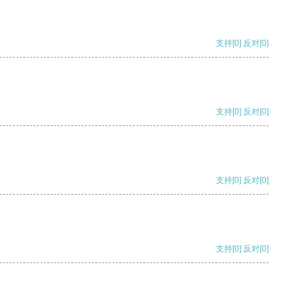
支持
[0]
反对
[0]
支持
[0]
反对
[0]
支持
[0]
反对
[0]
支持
[0]
反对
[0]