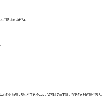
你在网络上自由移动。
。
。
我以前经常加班，现在有了这个app，我可以提前下班，有更多的时间陪伴家人。