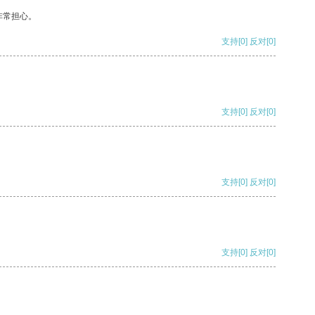
非常担心。
支持
[0]
反对
[0]
支持
[0]
反对
[0]
支持
[0]
反对
[0]
支持
[0]
反对
[0]