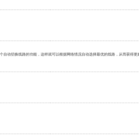
一个自动切换线路的功能，这样就可以根据网络情况自动选择最优的线路，从而获得更