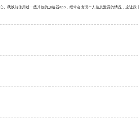
放心。我以前使用过一些其他的加速器app，经常会出现个人信息泄露的情况，这让我
。