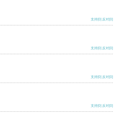
支持
[0]
反对
[0]
支持
[0]
反对
[0]
支持
[0]
反对
[0]
支持
[0]
反对
[0]