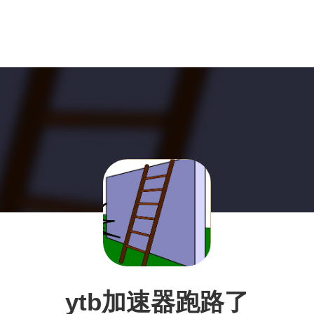
ytb加速器跑路了