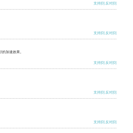
支持
[0]
反对
[0]
支持
[0]
反对
[0]
好的加速效果。
支持
[0]
反对
[0]
支持
[0]
反对
[0]
支持
[0]
反对
[0]