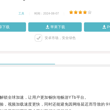
工具
|
时间：2024-08-07
|
卓下载
苹果下载
安卓市场，安全绿色
锁全球加速，让用户更加畅快地畅游YTb平台。
验，视频加载速度更快，同时还能避免因网络延迟而导致的卡