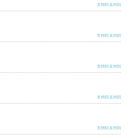
支持
[0]
反对
[0]
支持
[0]
反对
[0]
支持
[0]
反对
[0]
支持
[0]
反对
[0]
支持
[0]
反对
[0]