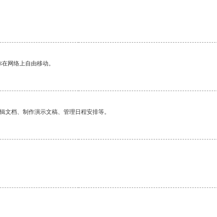
你在网络上自由移动。
编辑文档、制作演示文稿、管理日程安排等。