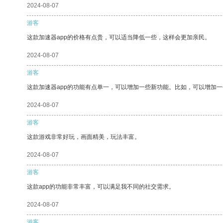
2024-08-07
游客
这款加速器app的价格有点贵，可以适当降低一些，这样会更加亲民。
2024-08-07
游客
这款加速器app的功能有点单一，可以增加一些新功能。比如，可以增加
2024-08-07
游客
这款游戏非常好玩，画面精美，玩法丰富。
2024-08-07
游客
这款app的功能非常丰富，可以满足我不同的社交需求。
2024-08-07
游客