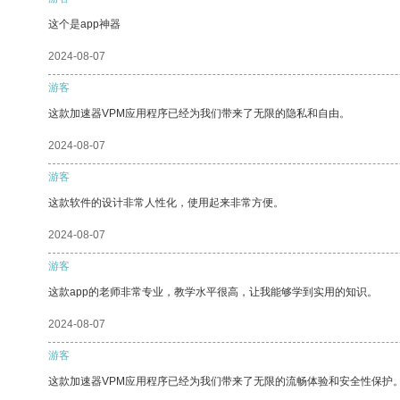
这个是app神器
2024-08-07
游客
这款加速器VPM应用程序已经为我们带来了无限的隐私和自由。
2024-08-07
游客
这款软件的设计非常人性化，使用起来非常方便。
2024-08-07
游客
这款app的老师非常专业，教学水平很高，让我能够学到实用的知识。
2024-08-07
游客
这款加速器VPM应用程序已经为我们带来了无限的流畅体验和安全性保护