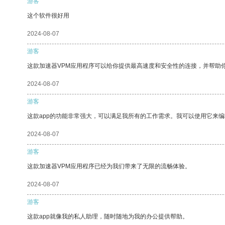
游客
这个软件很好用
2024-08-07
游客
这款加速器VPM应用程序可以给你提供最高速度和安全性的连接，并帮助
2024-08-07
游客
这款app的功能非常强大，可以满足我所有的工作需求。我可以使用它来
2024-08-07
游客
这款加速器VPM应用程序已经为我们带来了无限的流畅体验。
2024-08-07
游客
这款app就像我的私人助理，随时随地为我的办公提供帮助。