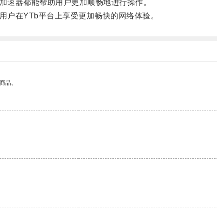
加速器都能帮助用户更加顺畅地进行操作。
户在YTb平台上享受更加畅快的网络体验。
的商品。