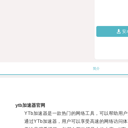
安
简介
ytb加速器官网
YTb加速器是一款热门的网络工具，可以帮助用户解
通过YTb加速器，用户可以享受高速的网络访问体