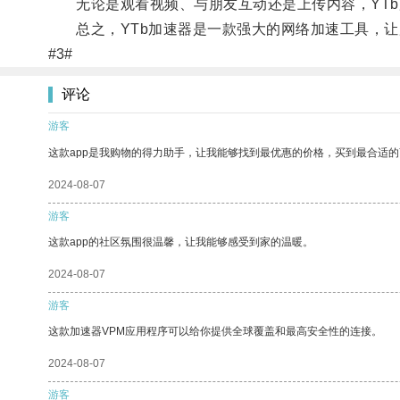
无论是观看视频、与朋友互动还是上传内容，YTb
总之，YTb加速器是一款强大的网络加速工具，让用
#3#
评论
游客
这款app是我购物的得力助手，让我能够找到最优惠的价格，买到最合适
2024-08-07
游客
这款app的社区氛围很温馨，让我能够感受到家的温暖。
2024-08-07
游客
这款加速器VPM应用程序可以给你提供全球覆盖和最高安全性的连接。
2024-08-07
游客