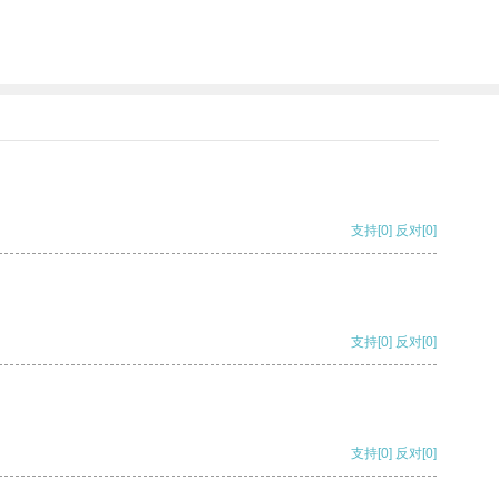
支持
[0]
反对
[0]
支持
[0]
反对
[0]
支持
[0]
反对
[0]