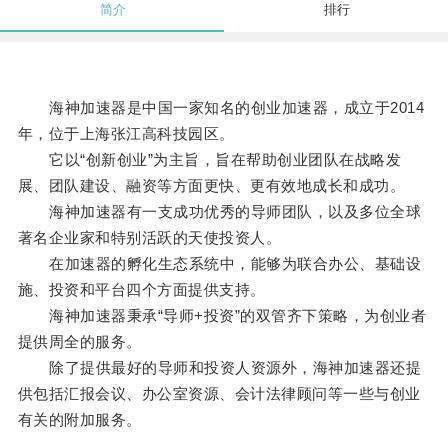
简介
排行
海神加速器是中国一家知名的创业加速器，成立于2014
年，位于上海张江高科技园区。
它以“创新创业”为主旨，旨在帮助创业团队在战略发
展、团队建设、融资等方面更快、更有效地成长和成功。
海神加速器有一支成功优秀的导师团队，以及多位全球
著名企业家和特别活跃的天使投资人。
在加速器的孵化生态系统中，能够为联合办公、基础设
施、投资和平台四个方面提供支持。
海神加速器秉承“导师+投资”的双管齐下策略，为创业者
提供周全的服务。
除了提供最好的导师和投资人资源外，海神加速器还提
供包括汇报会议、办公室资源、会计法律顾问等一些与创业
有关的附加服务。