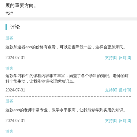
展的重要方向。
#3#
评论
游客
这款加速器app的价格有点贵，可以适当降低一些，这样会更加亲民。
2024-07-31
支持
[0]
反对
[0]
游客
这款学习软件的课程内容非常丰富，涵盖了各个学科的知识。老师的讲
解非常生动，让我能够轻松理解知识点。
2024-07-31
支持
[0]
反对
[0]
游客
这款app的老师非常专业，教学水平很高，让我能够学到实用的知识。
2024-07-31
支持
[0]
反对
[0]
游客