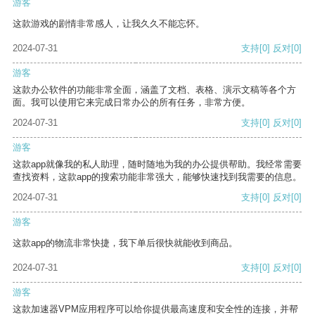
游客
这款游戏的剧情非常感人，让我久久不能忘怀。
2024-07-31
支持
[0]
反对
[0]
游客
这款办公软件的功能非常全面，涵盖了文档、表格、演示文稿等各个方
面。我可以使用它来完成日常办公的所有任务，非常方便。
2024-07-31
支持
[0]
反对
[0]
游客
这款app就像我的私人助理，随时随地为我的办公提供帮助。我经常需要
查找资料，这款app的搜索功能非常强大，能够快速找到我需要的信息。
2024-07-31
支持
[0]
反对
[0]
游客
这款app的物流非常快捷，我下单后很快就能收到商品。
2024-07-31
支持
[0]
反对
[0]
游客
这款加速器VPM应用程序可以给你提供最高速度和安全性的连接，并帮