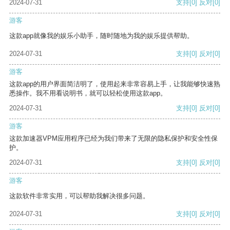
2024-07-31
支持
[0]
反对
[0]
游客
这款app就像我的娱乐小助手，随时随地为我的娱乐提供帮助。
2024-07-31
支持
[0]
反对
[0]
游客
这款app的用户界面简洁明了，使用起来非常容易上手，让我能够快速熟
悉操作。我不用看说明书，就可以轻松使用这款app。
2024-07-31
支持
[0]
反对
[0]
游客
这款加速器VPM应用程序已经为我们带来了无限的隐私保护和安全性保
护。
2024-07-31
支持
[0]
反对
[0]
游客
这款软件非常实用，可以帮助我解决很多问题。
2024-07-31
支持
[0]
反对
[0]