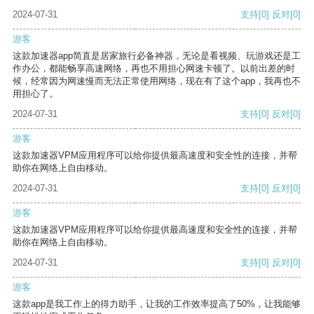
2024-07-31
支持
[0]
反对
[0]
游客
这款加速器app简直是居家旅行必备神器，无论是看视频、玩游戏还是工
作办公，都能畅享高速网络，再也不用担心网速卡顿了。以前出差的时
候，经常因为网速慢而无法正常使用网络，现在有了这个app，我再也不
用担心了。
2024-07-31
支持
[0]
反对
[0]
游客
这款加速器VPM应用程序可以给你提供最高速度和安全性的连接，并帮
助你在网络上自由移动。
2024-07-31
支持
[0]
反对
[0]
游客
这款加速器VPM应用程序可以给你提供最高速度和安全性的连接，并帮
助你在网络上自由移动。
2024-07-31
支持
[0]
反对
[0]
游客
这款app是我工作上的得力助手，让我的工作效率提高了50%，让我能够