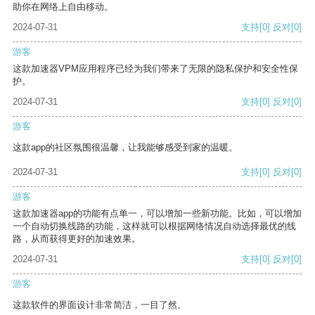
助你在网络上自由移动。
2024-07-31
支持
[0]
反对
[0]
游客
这款加速器VPM应用程序已经为我们带来了无限的隐私保护和安全性保
护。
2024-07-31
支持
[0]
反对
[0]
游客
这款app的社区氛围很温馨，让我能够感受到家的温暖。
2024-07-31
支持
[0]
反对
[0]
游客
这款加速器app的功能有点单一，可以增加一些新功能。比如，可以增加
一个自动切换线路的功能，这样就可以根据网络情况自动选择最优的线
路，从而获得更好的加速效果。
2024-07-31
支持
[0]
反对
[0]
游客
这款软件的界面设计非常简洁，一目了然。