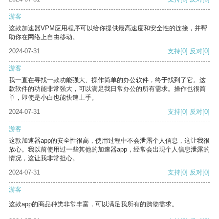
游客
这款加速器VPM应用程序可以给你提供最高速度和安全性的连接，并帮
助你在网络上自由移动。
2024-07-31
支持
[0]
反对
[0]
游客
我一直在寻找一款功能强大、操作简单的办公软件，终于找到了它。这
款软件的功能非常强大，可以满足我日常办公的所有需求。操作也很简
单，即使是小白也能快速上手。
2024-07-31
支持
[0]
反对
[0]
游客
这款加速器app的安全性很高，使用过程中不会泄露个人信息，这让我很
放心。我以前使用过一些其他的加速器app，经常会出现个人信息泄露的
情况，这让我非常担心。
2024-07-31
支持
[0]
反对
[0]
游客
这款app的商品种类非常丰富，可以满足我所有的购物需求。