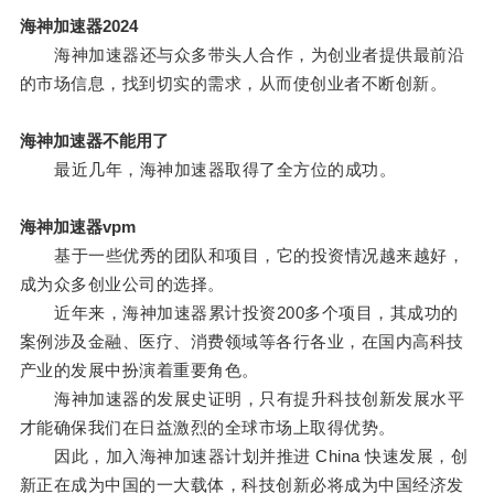
海神加速器2024
海神加速器还与众多带头人合作，为创业者提供最前沿
的市场信息，找到切实的需求，从而使创业者不断创新。
海神加速器不能用了
最近几年，海神加速器取得了全方位的成功。
海神加速器vpm
基于一些优秀的团队和项目，它的投资情况越来越好，
成为众多创业公司的选择。
近年来，海神加速器累计投资200多个项目，其成功的
案例涉及金融、医疗、消费领域等各行各业，在国内高科技
产业的发展中扮演着重要角色。
海神加速器的发展史证明，只有提升科技创新发展水平
才能确保我们在日益激烈的全球市场上取得优势。
因此，加入海神加速器计划并推进 China 快速发展，创
新正在成为中国的一大载体，科技创新必将成为中国经济发