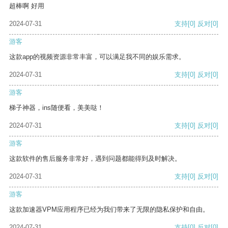
超棒啊 好用
2024-07-31
支持
[0]
反对
[0]
游客
这款app的视频资源非常丰富，可以满足我不同的娱乐需求。
2024-07-31
支持
[0]
反对
[0]
游客
梯子神器，ins随便看，美美哒！
2024-07-31
支持
[0]
反对
[0]
游客
这款软件的售后服务非常好，遇到问题都能得到及时解决。
2024-07-31
支持
[0]
反对
[0]
游客
这款加速器VPM应用程序已经为我们带来了无限的隐私保护和自由。
2024-07-31
支持
[0]
反对
[0]