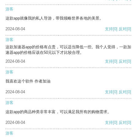
游客
这款app就像我的私人导游，带我领略世界各地的美景。
2024-08-04
支持
[0]
反对
[0]
游客
这款加速器app的价格有点贵，可以适当降低一些。我个人觉得，一款加
速器app的价格应该在50元以下才比较合理。
2024-08-04
支持
[0]
反对
[0]
游客
我喜欢这个软件 作者加油
2024-08-04
支持
[0]
反对
[0]
游客
这款app的商品种类非常丰富，可以满足我所有的购物需求。
2024-08-04
支持
[0]
反对
[0]
游客