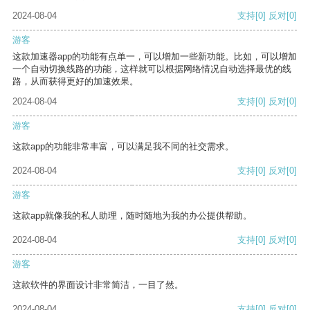
2024-08-04
支持
[0]
反对
[0]
游客
这款加速器app的功能有点单一，可以增加一些新功能。比如，可以增加
一个自动切换线路的功能，这样就可以根据网络情况自动选择最优的线
路，从而获得更好的加速效果。
2024-08-04
支持
[0]
反对
[0]
游客
这款app的功能非常丰富，可以满足我不同的社交需求。
2024-08-04
支持
[0]
反对
[0]
游客
这款app就像我的私人助理，随时随地为我的办公提供帮助。
2024-08-04
支持
[0]
反对
[0]
游客
这款软件的界面设计非常简洁，一目了然。
2024-08-04
支持
[0]
反对
[0]