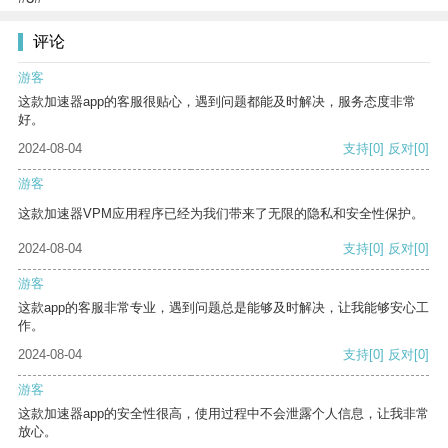
评论
游客
这款加速器app的客服很贴心，遇到问题都能及时解决，服务态度非常
好。
2024-08-04
支持
[0]
反对
[0]
游客
这款加速器VPM应用程序已经为我们带来了无限的隐私和安全性保护。
2024-08-04
支持
[0]
反对
[0]
游客
这款app的客服非常专业，遇到问题总是能够及时解决，让我能够安心工
作。
2024-08-04
支持
[0]
反对
[0]
游客
这款加速器app的安全性很高，使用过程中不会泄露个人信息，让我非常
放心。