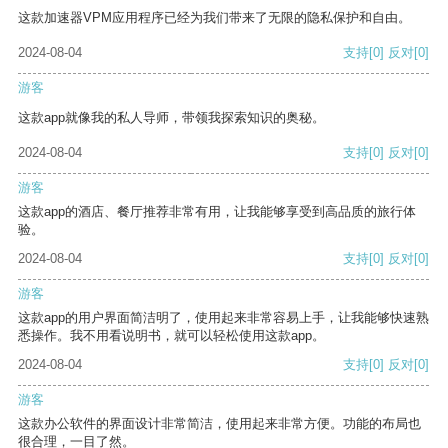
这款加速器VPM应用程序已经为我们带来了无限的隐私保护和自由。
2024-08-04
支持
[0]
反对
[0]
游客
这款app就像我的私人导师，带领我探索知识的奥秘。
2024-08-04
支持
[0]
反对
[0]
游客
这款app的酒店、餐厅推荐非常有用，让我能够享受到高品质的旅行体
验。
2024-08-04
支持
[0]
反对
[0]
游客
这款app的用户界面简洁明了，使用起来非常容易上手，让我能够快速熟
悉操作。我不用看说明书，就可以轻松使用这款app。
2024-08-04
支持
[0]
反对
[0]
游客
这款办公软件的界面设计非常简洁，使用起来非常方便。功能的布局也
很合理，一目了然。