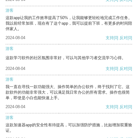
游客
这款app让我的工作效率提高了50%，让我能够更轻松地完成工作任务。
我以前经常加班，现在有了这个app，我可以提前下班，有更多的时间陪
伴家人。
2024-08-04
支持
[0]
反对
[0]
游客
这款学习软件的社区氛围非常好，可以与其他学习者交流学习心得。
2024-08-04
支持
[0]
反对
[0]
游客
我一直在寻找一款功能强大、操作简单的办公软件，终于找到了它。这
款软件的功能非常强大，可以满足我日常办公的所有需求。操作也很简
单，即使是小白也能快速上手。
2024-08-04
支持
[0]
反对
[0]
游客
这款加速器app的安全性有待提高，可以加强防护措施，比如增加双重验
证。