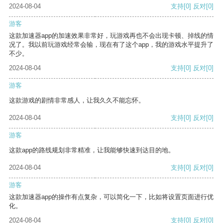
2024-08-04
支持
[0]
反对
[0]
游客
这款加速器app的加速效果非常好，玩游戏再也不会出现卡顿、掉线的情
况了。我以前玩游戏经常会输，现在有了这个app，我的游戏水平提升了
不少。
2024-08-04
支持
[0]
反对
[0]
游客
这款游戏的剧情非常感人，让我久久不能忘怀。
2024-08-04
支持
[0]
反对
[0]
游客
这款app的路线规划非常精准，让我能够快速到达目的地。
2024-08-04
支持
[0]
反对
[0]
游客
这款加速器app的操作有点复杂，可以简化一下，比如将设置页面进行优
化。
2024-08-04
支持
[0]
反对
[0]