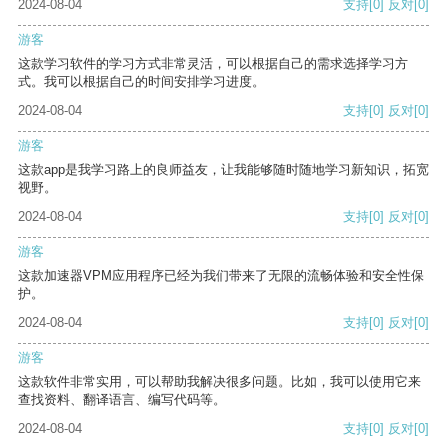
2024-08-04
支持
[0]
反对
[0]
游客
这款学习软件的学习方式非常灵活，可以根据自己的需求选择学习方
式。我可以根据自己的时间安排学习进度。
2024-08-04
支持
[0]
反对
[0]
游客
这款app是我学习路上的良师益友，让我能够随时随地学习新知识，拓宽
视野。
2024-08-04
支持
[0]
反对
[0]
游客
这款加速器VPM应用程序已经为我们带来了无限的流畅体验和安全性保
护。
2024-08-04
支持
[0]
反对
[0]
游客
这款软件非常实用，可以帮助我解决很多问题。比如，我可以使用它来
查找资料、翻译语言、编写代码等。
2024-08-04
支持
[0]
反对
[0]