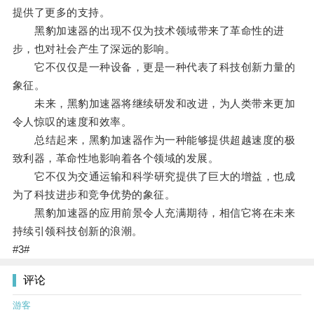
提供了更多的支持。
黑豹加速器的出现不仅为技术领域带来了革命性的进
步，也对社会产生了深远的影响。
它不仅仅是一种设备，更是一种代表了科技创新力量的
象征。
未来，黑豹加速器将继续研发和改进，为人类带来更加
令人惊叹的速度和效率。
总结起来，黑豹加速器作为一种能够提供超越速度的极
致利器，革命性地影响着各个领域的发展。
它不仅为交通运输和科学研究提供了巨大的增益，也成
为了科技进步和竞争优势的象征。
黑豹加速器的应用前景令人充满期待，相信它将在未来
持续引领科技创新的浪潮。
#3#
评论
游客