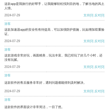
这款app是我旅行的好帮手，让我能够轻松找到目的地，了解当地的风土
人情。
2024-07-29
支持
[0]
反对
[0]
游客
这款加速器app的安全性有待提高，可以加强防护措施，比如增加双重验
证。
2024-07-29
支持
[0]
反对
[0]
游客
这款游戏非常好玩，画面精美，玩法丰富。我已经玩了好几个小时，还
没有玩腻。
2024-07-29
支持
[0]
反对
[0]
游客
这款软件的售后服务非常好，遇到问题都能得到及时解决。
2024-07-29
支持
[0]
反对
[0]
游客
这款软件的界面设计非常简洁，一目了然。