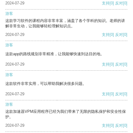
2024-07-29
支持
[0]
反对
[0]
游客
这款学习软件的课程内容非常丰富，涵盖了各个学科的知识。老师的讲
解非常生动，让我能够轻松理解知识点。
2024-07-29
支持
[0]
反对
[0]
游客
这款app的路线规划非常精准，让我能够快速到达目的地。
2024-07-29
支持
[0]
反对
[0]
游客
这款软件非常实用，可以帮助我解决很多问题。
2024-07-29
支持
[0]
反对
[0]
游客
这款加速器VPM应用程序已经为我们带来了无限的隐私保护和安全性保
护。
2024-07-29
支持
[0]
反对
[0]