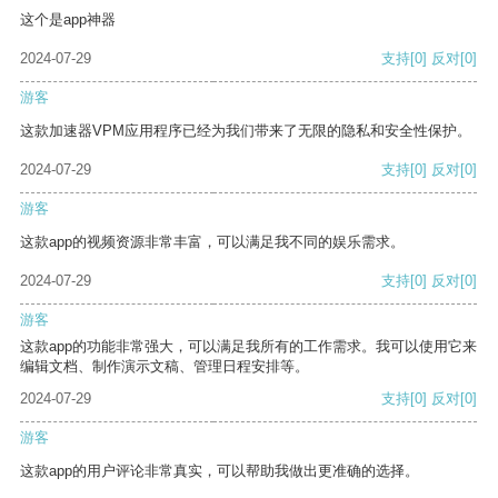
这个是app神器
2024-07-29
支持
[0]
反对
[0]
游客
这款加速器VPM应用程序已经为我们带来了无限的隐私和安全性保护。
2024-07-29
支持
[0]
反对
[0]
游客
这款app的视频资源非常丰富，可以满足我不同的娱乐需求。
2024-07-29
支持
[0]
反对
[0]
游客
这款app的功能非常强大，可以满足我所有的工作需求。我可以使用它来
编辑文档、制作演示文稿、管理日程安排等。
2024-07-29
支持
[0]
反对
[0]
游客
这款app的用户评论非常真实，可以帮助我做出更准确的选择。