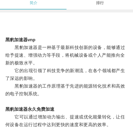
简介
排行
黑豹加速器vnp
黑豹加速器是一种基于最新科技创新的设备，能够通过
给予提速、增强动力等手段，将机械设备或个人产能推向全
新的极致水平。
它的出现引领了科技竞争的新潮流，在各个领域都产生
了深远的影响。
黑豹加速器的工作原理基于先进的能源转化技术和高效
的电子控制系统。
黑豹加速器永久免费加速
它可以通过增加动力输出、提速或优化能量转化，让任
何设备在运行过程中达到更快的速度和更高的效率。