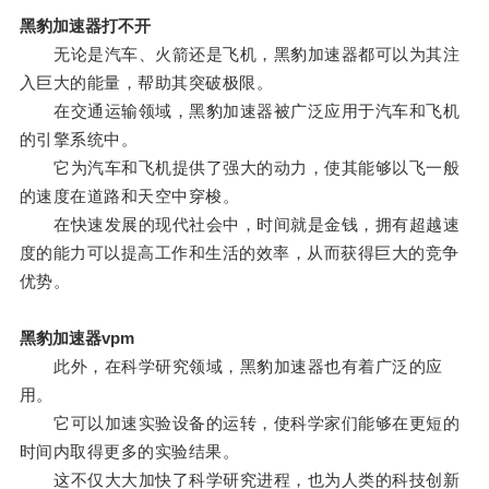
黑豹加速器打不开
无论是汽车、火箭还是飞机，黑豹加速器都可以为其注
入巨大的能量，帮助其突破极限。
在交通运输领域，黑豹加速器被广泛应用于汽车和飞机
的引擎系统中。
它为汽车和飞机提供了强大的动力，使其能够以飞一般
的速度在道路和天空中穿梭。
在快速发展的现代社会中，时间就是金钱，拥有超越速
度的能力可以提高工作和生活的效率，从而获得巨大的竞争
优势。
黑豹加速器vpm
此外，在科学研究领域，黑豹加速器也有着广泛的应
用。
它可以加速实验设备的运转，使科学家们能够在更短的
时间内取得更多的实验结果。
这不仅大大加快了科学研究进程，也为人类的科技创新