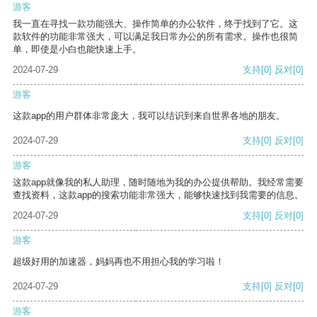
游客
我一直在寻找一款功能强大、操作简单的办公软件，终于找到了它。这
款软件的功能非常强大，可以满足我日常办公的所有需求。操作也很简
单，即使是小白也能快速上手。
2024-07-29
支持
[0]
反对
[0]
游客
这款app的用户群体非常庞大，我可以结识到来自世界各地的朋友。
2024-07-29
支持
[0]
反对
[0]
游客
这款app就像我的私人助理，随时随地为我的办公提供帮助。我经常需要
查找资料，这款app的搜索功能非常强大，能够快速找到我需要的信息。
2024-07-29
支持
[0]
反对
[0]
游客
超级好用的加速器，妈妈再也不用担心我的学习啦！
2024-07-29
支持
[0]
反对
[0]
游客