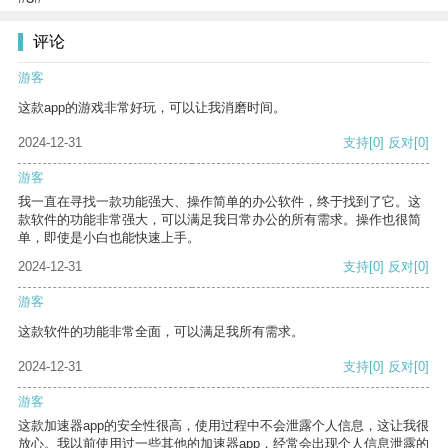
评论
游客
这款app的游戏非常好玩，可以让我消磨时间。
2024-12-31
支持
[0]
反对
[0]
游客
我一直在寻找一款功能强大、操作简单的办公软件，终于找到了它。这
款软件的功能非常强大，可以满足我日常办公的所有需求。操作也很简
单，即使是小白也能快速上手。
2024-12-31
支持
[0]
反对
[0]
游客
这款软件的功能非常全面，可以满足我所有需求。
2024-12-31
支持
[0]
反对
[0]
游客
这款加速器app的安全性很高，使用过程中不会泄露个人信息，这让我很
放心。我以前使用过一些其他的加速器app，经常会出现个人信息泄露的