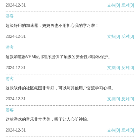
2024-12-31
支持
[0]
反对
[0]
游客
超级好用的加速器，妈妈再也不用担心我的学习啦！
2024-12-31
支持
[0]
反对
[0]
游客
这款加速器VPM应用程序提供了顶级的安全性和隐私保护。
2024-12-31
支持
[0]
反对
[0]
游客
这款软件的社区氛围非常好，可以与其他用户交流学习心得。
2024-12-31
支持
[0]
反对
[0]
游客
这款游戏的音乐非常优美，听了让人心旷神怡。
2024-12-31
支持
[0]
反对
[0]