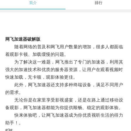
简介
排行
网飞加速器破解版
随着网络的普及和网飞用户数量的增加，很多人都面临
着观影卡顿、加载缓慢的问题。
为了解决这一难题，网飞推出了专门的加速器，利用其
强大的加速技术和优质的服务器资源，让用户在观看视频时
快速加载，无卡顿，观影体验更佳。
此外，网飞加速器还支持多种终端设备，满足不同用户
的需求。
无论你是在家里享受影视盛宴，还是在路上通过移动设
备观影，网飞加速器都能为你提供顺畅、稳定的观影体验。
快来体验吧，让网飞加速器成为你优质视听生活的得力
助手！。
#3#