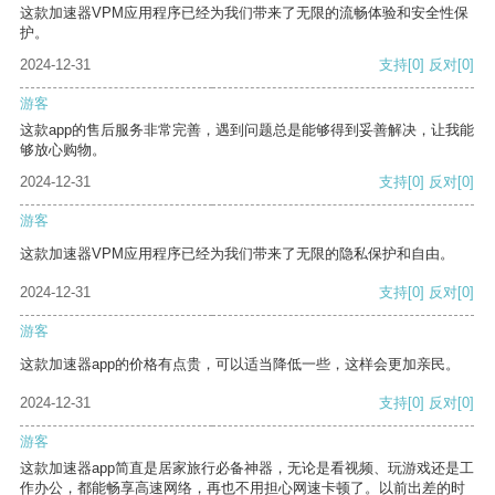
这款加速器VPM应用程序已经为我们带来了无限的流畅体验和安全性保
护。
2024-12-31
支持
[0]
反对
[0]
游客
这款app的售后服务非常完善，遇到问题总是能够得到妥善解决，让我能
够放心购物。
2024-12-31
支持
[0]
反对
[0]
游客
这款加速器VPM应用程序已经为我们带来了无限的隐私保护和自由。
2024-12-31
支持
[0]
反对
[0]
游客
这款加速器app的价格有点贵，可以适当降低一些，这样会更加亲民。
2024-12-31
支持
[0]
反对
[0]
游客
这款加速器app简直是居家旅行必备神器，无论是看视频、玩游戏还是工
作办公，都能畅享高速网络，再也不用担心网速卡顿了。以前出差的时