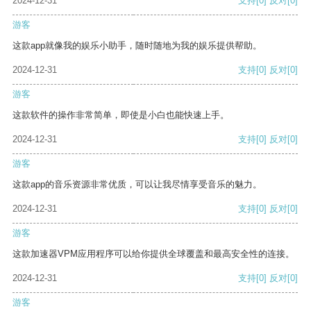
2024-12-31
支持
[0]
反对
[0]
游客
这款app就像我的娱乐小助手，随时随地为我的娱乐提供帮助。
2024-12-31
支持
[0]
反对
[0]
游客
这款软件的操作非常简单，即使是小白也能快速上手。
2024-12-31
支持
[0]
反对
[0]
游客
这款app的音乐资源非常优质，可以让我尽情享受音乐的魅力。
2024-12-31
支持
[0]
反对
[0]
游客
这款加速器VPM应用程序可以给你提供全球覆盖和最高安全性的连接。
2024-12-31
支持
[0]
反对
[0]
游客