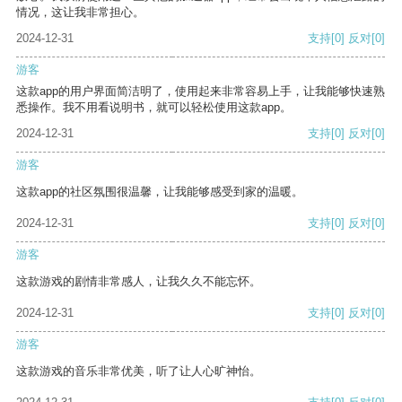
情况，这让我非常担心。
2024-12-31
支持
[0]
反对
[0]
游客
这款app的用户界面简洁明了，使用起来非常容易上手，让我能够快速熟
悉操作。我不用看说明书，就可以轻松使用这款app。
2024-12-31
支持
[0]
反对
[0]
游客
这款app的社区氛围很温馨，让我能够感受到家的温暖。
2024-12-31
支持
[0]
反对
[0]
游客
这款游戏的剧情非常感人，让我久久不能忘怀。
2024-12-31
支持
[0]
反对
[0]
游客
这款游戏的音乐非常优美，听了让人心旷神怡。