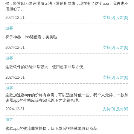
候，经常因为网速慢而无法正常使用网络，现在有了这个app，我再也不
用担心了。
2024-12-31
支持
[0]
反对
[0]
游客
梯子神器，ins随便看，美美哒！
2024-12-31
支持
[0]
反对
[0]
游客
这款软件的功能非常强大，使用起来非常方便。
2024-12-31
支持
[0]
反对
[0]
游客
这款加速器app的价格有点贵，可以适当降低一些。我个人觉得，一款加
速器app的价格应该在50元以下才比较合理。
2024-12-31
支持
[0]
反对
[0]
游客
这款app的物流非常快捷，我下单后很快就能收到商品。