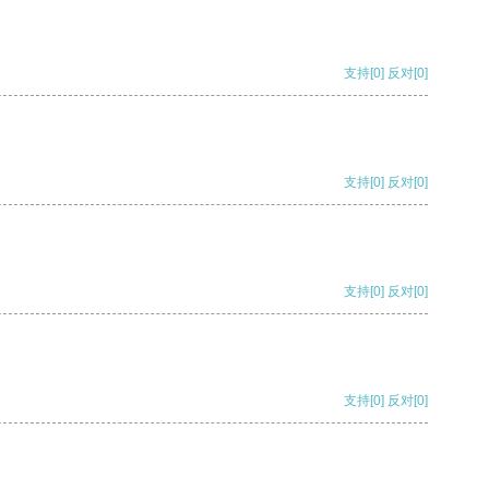
支持
[0]
反对
[0]
支持
[0]
反对
[0]
支持
[0]
反对
[0]
支持
[0]
反对
[0]