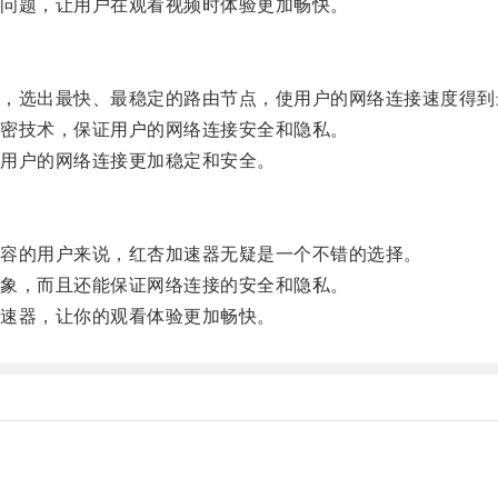
问题，让用户在观看视频时体验更加畅快。
选出最快、最稳定的路由节点，使用户的网络连接速度得到
密技术，保证用户的网络连接安全和隐私。
用户的网络连接更加稳定和安全。
容的用户来说，红杏加速器无疑是一个不错的选择。
象，而且还能保证网络连接的安全和隐私。
速器，让你的观看体验更加畅快。