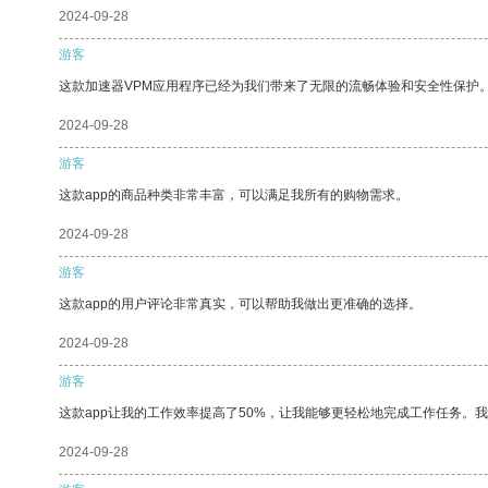
2024-09-28
游客
这款加速器VPM应用程序已经为我们带来了无限的流畅体验和安全性保护
2024-09-28
游客
这款app的商品种类非常丰富，可以满足我所有的购物需求。
2024-09-28
游客
这款app的用户评论非常真实，可以帮助我做出更准确的选择。
2024-09-28
游客
这款app让我的工作效率提高了50%，让我能够更轻松地完成工作任务。
2024-09-28