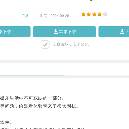
工具
|
时间：2024-09-28
|
卓下载
苹果下载
安卓市场，安全绿色
娱乐生活中不可或缺的一部分。
等问题，给观看体验带来了很大困扰。
软件。