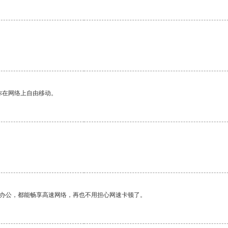
你在网络上自由移动。
作办公，都能畅享高速网络，再也不用担心网速卡顿了。