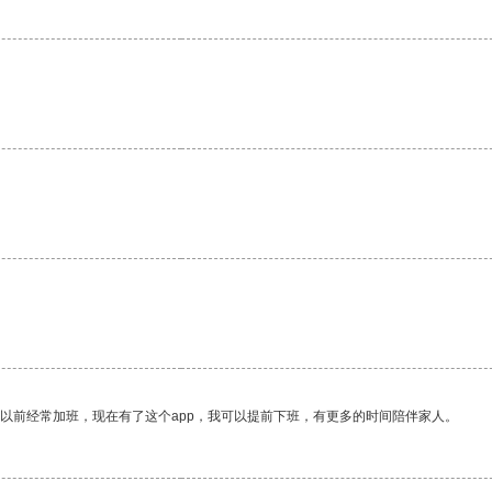
。
我以前经常加班，现在有了这个app，我可以提前下班，有更多的时间陪伴家人。