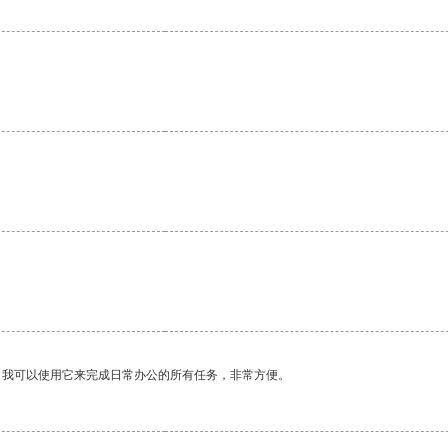
。
。我可以使用它来完成日常办公的所有任务，非常方便。