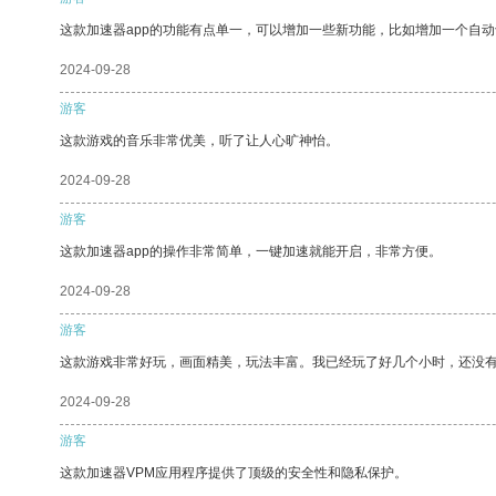
这款加速器app的功能有点单一，可以增加一些新功能，比如增加一个自
2024-09-28
游客
这款游戏的音乐非常优美，听了让人心旷神怡。
2024-09-28
游客
这款加速器app的操作非常简单，一键加速就能开启，非常方便。
2024-09-28
游客
这款游戏非常好玩，画面精美，玩法丰富。我已经玩了好几个小时，还没
2024-09-28
游客
这款加速器VPM应用程序提供了顶级的安全性和隐私保护。