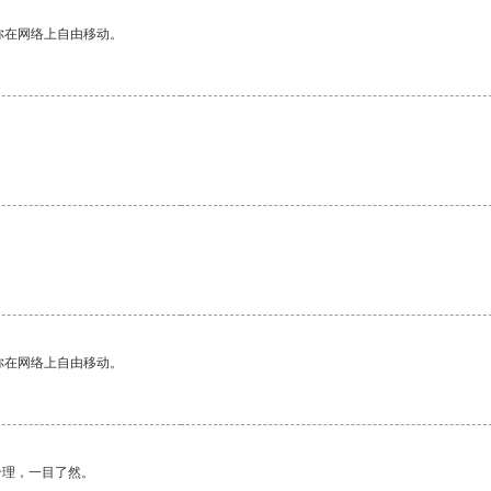
你在网络上自由移动。
你在网络上自由移动。
合理，一目了然。