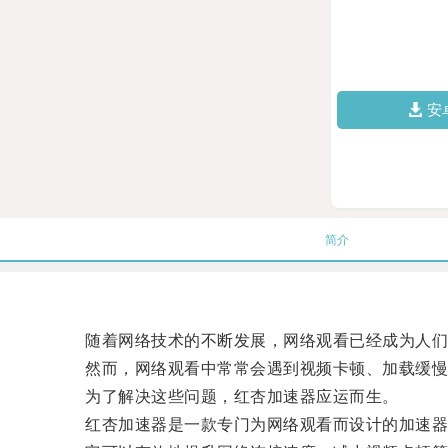
安
简介
随着网络技术的不断发展，网络观看已经成为人们
然而，网络观看中常常会遇到视频卡顿、加载缓慢
为了解决这些问题，红杏加速器应运而生。
红杏加速器是一款专门为网络观看而设计的加速器