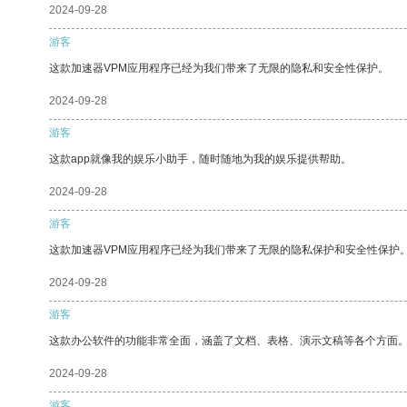
2024-09-28
游客
这款加速器VPM应用程序已经为我们带来了无限的隐私和安全性保护。
2024-09-28
游客
这款app就像我的娱乐小助手，随时随地为我的娱乐提供帮助。
2024-09-28
游客
这款加速器VPM应用程序已经为我们带来了无限的隐私保护和安全性保护
2024-09-28
游客
这款办公软件的功能非常全面，涵盖了文档、表格、演示文稿等各个方面
2024-09-28
游客