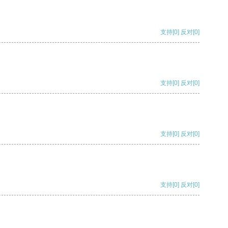
支持
[0]
反对
[0]
支持
[0]
反对
[0]
支持
[0]
反对
[0]
支持
[0]
反对
[0]