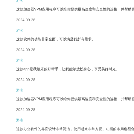
游客
这款加速器VPM应用程序可以给你提供最高速度和安全性的连接，并帮助
2024-09-28
游客
这款软件的功能非常全面，可以满足我所有需求。
2024-09-28
游客
这款app是我娱乐的好帮手，让我能够放松身心，享受美好时光。
2024-09-28
游客
这款加速器VPM应用程序可以给你提供最高速度和安全性的连接，并帮助
2024-09-28
游客
这款办公软件的界面设计非常简洁，使用起来非常方便。功能的布局也很