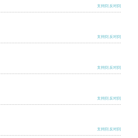
支持
[0]
反对
[0]
支持
[0]
反对
[0]
支持
[0]
反对
[0]
支持
[0]
反对
[0]
支持
[0]
反对
[0]