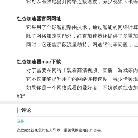
它可以有效地提升网络连接速度，减少视频卡顿等
红杏加速器官网网址
它采用了全球智能路由技术，通过智能的网络计算，
除了网络加速功能外，红杏加速器还提供了多重加
同时，它还能屏蔽流量劫持、网速限制等问题，让
红杏加速器mac下载
对于需要在网络上观看高清视频、直播、游戏等内
它不仅能够提升用户的网络连接速度，减少卡顿现
如果你是一个网络观看的爱好者，不妨试试红杏加
#3#
评论
游客
这款app就像我的私人导师，带领我探索知识的奥秘。