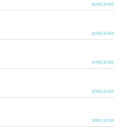
支持
[0]
反对
[0]
支持
[0]
反对
[0]
支持
[0]
反对
[0]
支持
[0]
反对
[0]
支持
[0]
反对
[0]