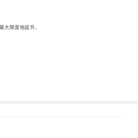
最大限度地提升。