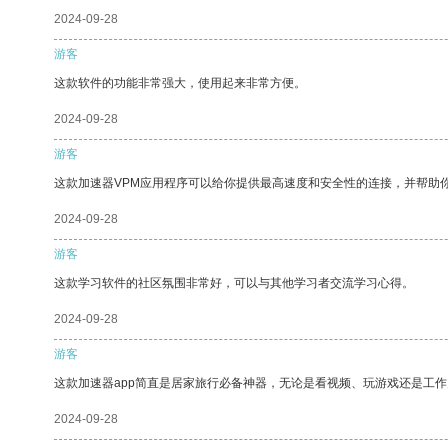
2024-09-28
游客
这款软件的功能非常强大，使用起来非常方便。
2024-09-28
游客
这款加速器VPM应用程序可以给你提供最高速度和安全性的连接，并帮助
2024-09-28
游客
这款学习软件的社区氛围非常好，可以与其他学习者交流学习心得。
2024-09-28
游客
这款加速器app简直是居家旅行必备神器，无论是看视频、玩游戏还是工
2024-09-28