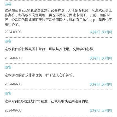
游客
这款加速器app简直是居家旅行必备神器，无论是看视频、玩游戏还是工
作办公，都能畅享高速网络，再也不用担心网速卡顿了。以前出差的时
候，经常因为网速慢而无法正常使用网络，现在有了这个app，我再也不
用担心了。
2024-09-03
支持
[0]
反对
[0]
游客
这款软件的社区氛围非常好，可以与其他用户交流学习心得。
2024-09-03
支持
[0]
反对
[0]
游客
这款游戏的音乐非常优美，听了让人心旷神怡。
2024-09-03
支持
[0]
反对
[0]
游客
这款app的路线规划非常精准，让我能够快速到达目的地。
2024-09-03
支持
[0]
反对
[0]