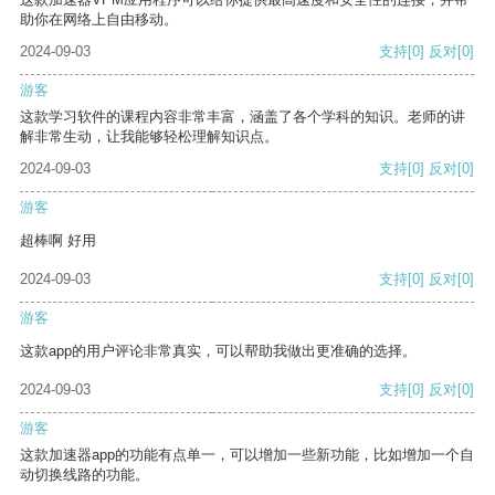
助你在网络上自由移动。
2024-09-03
支持
[0]
反对
[0]
游客
这款学习软件的课程内容非常丰富，涵盖了各个学科的知识。老师的讲
解非常生动，让我能够轻松理解知识点。
2024-09-03
支持
[0]
反对
[0]
游客
超棒啊 好用
2024-09-03
支持
[0]
反对
[0]
游客
这款app的用户评论非常真实，可以帮助我做出更准确的选择。
2024-09-03
支持
[0]
反对
[0]
游客
这款加速器app的功能有点单一，可以增加一些新功能，比如增加一个自
动切换线路的功能。