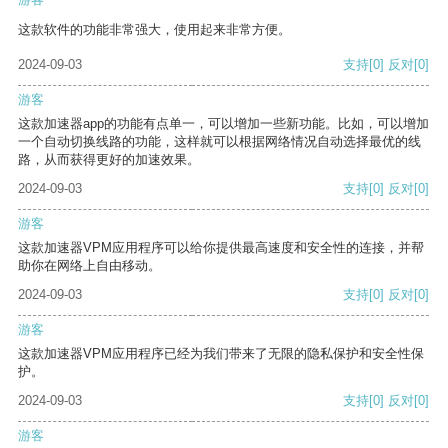
这款软件的功能非常强大，使用起来非常方便。
2024-09-03
支持
[0]
反对
[0]
游客
这款加速器app的功能有点单一，可以增加一些新功能。比如，可以增加
一个自动切换线路的功能，这样就可以根据网络情况自动选择最优的线
路，从而获得更好的加速效果。
2024-09-03
支持
[0]
反对
[0]
游客
这款加速器VPM应用程序可以给你提供最高速度和安全性的连接，并帮
助你在网络上自由移动。
2024-09-03
支持
[0]
反对
[0]
游客
这款加速器VPM应用程序已经为我们带来了无限的隐私保护和安全性保
护。
2024-09-03
支持
[0]
反对
[0]
游客