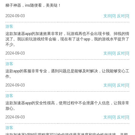
梯子神器，ins随便看，美美哒！
2024-09-03
支持
[0]
反对
[0]
游客
这款加速器app的加速效果非常好，玩游戏再也不会出现卡顿、掉线的情
况了。我以前玩游戏经常会输，现在有了这个app，我的游戏水平提升了
不少。
2024-09-03
支持
[0]
反对
[0]
游客
这款app的客服非常专业，遇到问题总是能够及时解决，让我能够安心工
作。
2024-09-03
支持
[0]
反对
[0]
游客
这款加速器app的安全性很高，使用过程中不会泄露个人信息，让我非常
放心。
2024-09-03
支持
[0]
反对
[0]
游客
这款加速器VPM应用程序可以给你提供最高速度和安全性的连接，并帮