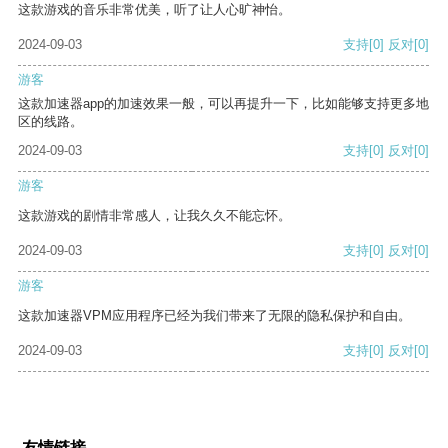
这款游戏的音乐非常优美，听了让人心旷神怡。
2024-09-03
支持
[0]
反对
[0]
游客
这款加速器app的加速效果一般，可以再提升一下，比如能够支持更多地
区的线路。
2024-09-03
支持
[0]
反对
[0]
游客
这款游戏的剧情非常感人，让我久久不能忘怀。
2024-09-03
支持
[0]
反对
[0]
游客
这款加速器VPM应用程序已经为我们带来了无限的隐私保护和自由。
2024-09-03
支持
[0]
反对
[0]
友情链接