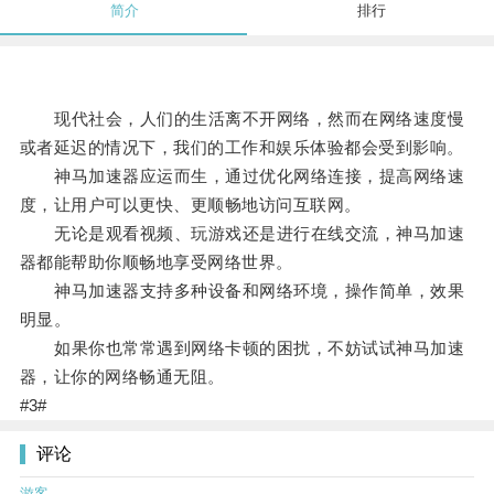
简介
排行
现代社会，人们的生活离不开网络，然而在网络速度慢
或者延迟的情况下，我们的工作和娱乐体验都会受到影响。
神马加速器应运而生，通过优化网络连接，提高网络速
度，让用户可以更快、更顺畅地访问互联网。
无论是观看视频、玩游戏还是进行在线交流，神马加速
器都能帮助你顺畅地享受网络世界。
神马加速器支持多种设备和网络环境，操作简单，效果
明显。
如果你也常常遇到网络卡顿的困扰，不妨试试神马加速
器，让你的网络畅通无阻。
#3#
评论
游客