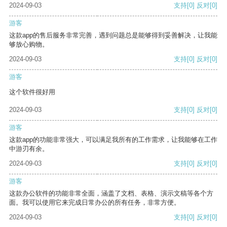
2024-09-03
支持
[0]
反对
[0]
游客
这款app的售后服务非常完善，遇到问题总是能够得到妥善解决，让我能
够放心购物。
2024-09-03
支持
[0]
反对
[0]
游客
这个软件很好用
2024-09-03
支持
[0]
反对
[0]
游客
这款app的功能非常强大，可以满足我所有的工作需求，让我能够在工作
中游刃有余。
2024-09-03
支持
[0]
反对
[0]
游客
这款办公软件的功能非常全面，涵盖了文档、表格、演示文稿等各个方
面。我可以使用它来完成日常办公的所有任务，非常方便。
2024-09-03
支持
[0]
反对
[0]