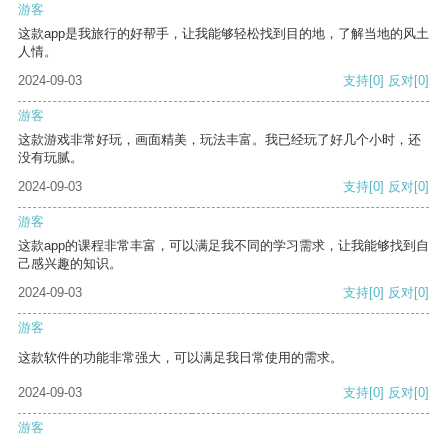
游客
这款app是我旅行的好帮手，让我能够轻松找到目的地，了解当地的风土
人情。
2024-09-03
支持
[0]
反对
[0]
游客
这款游戏非常好玩，画面精美，玩法丰富。我已经玩了好几个小时，还
没有玩腻。
2024-09-03
支持
[0]
反对
[0]
游客
这款app的课程非常丰富，可以满足我不同的学习需求，让我能够找到自
己感兴趣的知识。
2024-09-03
支持
[0]
反对
[0]
游客
这款软件的功能非常强大，可以满足我日常使用的需求。
2024-09-03
支持
[0]
反对
[0]
游客