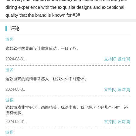
dining experience with the exquisite designs and exceptional
quality that the brand is known for.#3#
评论
游客
这款软件的界面设计非常简洁，一目了然。
2024-08-31
支持
[0]
反对
[0]
游客
这款游戏的剧情非常感人，让我久久不能忘怀。
2024-08-31
支持
[0]
反对
[0]
游客
这款游戏非常好玩，画面精美，玩法丰富。我已经玩了好几个小时，还
没有玩腻。
2024-08-31
支持
[0]
反对
[0]
游客