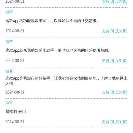
2024-08-31
支持
[0]
反对
[0]
游客
这款app的功能非常丰富，可以满足我不同的社交需求。
2024-08-31
支持
[0]
反对
[0]
游客
这款app就像我的娱乐小助手，随时随地为我的娱乐提供帮助。
2024-08-31
支持
[0]
反对
[0]
游客
这款app是我旅行的好帮手，让我能够轻松找到目的地，了解当地的风土
人情。
2024-08-31
支持
[0]
反对
[0]
游客
超棒啊 好用
2024-08-31
支持
[0]
反对
[0]