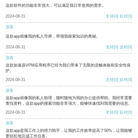
这款软件的功能非常强大，可以满足我日常使用的需求。
2024-08-31
支持
[0]
反对
[0]
游客
这款app就像我的私人导师，带领我探索知识的奥秘。
2024-08-31
支持
[0]
反对
[0]
游客
这款加速器VPM应用程序已经为我们带来了无限的流畅体验和安全性保
护。
2024-08-31
支持
[0]
反对
[0]
游客
这款app就像我的私人助理，随时随地为我的办公提供帮助。我经常需要
查找资料，这款app的搜索功能非常强大，能够快速找到我需要的信息。
2024-08-31
支持
[0]
反对
[0]
游客
这款app是我工作上的得力助手，让我的工作效率提高了50%，让我能够
更轻松地完成工作任务。