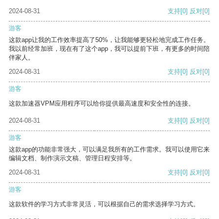
2024-08-31
支持
[0]
反对
[0]
游客
这款app让我的工作效率提高了50%，让我能够更轻松地完成工作任务。
我以前经常加班，现在有了这个app，我可以提前下班，有更多的时间陪
伴家人。
2024-08-31
支持
[0]
反对
[0]
游客
这款加速器VPM应用程序可以给你提供最高速度和安全性的连接。
2024-08-31
支持
[0]
反对
[0]
游客
这款app的功能非常强大，可以满足我所有的工作需求。我可以使用它来
编辑文档、制作演示文稿、管理日程安排等。
2024-08-31
支持
[0]
反对
[0]
游客
这款软件的学习方式非常灵活，可以根据自己的需求选择学习方式。