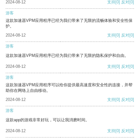
2024-08-12
支持
[0]
反对
[0]
游客
这款加速器VPM应用程序已经为我们带来了无限的流畅体验和安全性保
护。
2024-08-12
支持
[0]
反对
[0]
游客
这款加速器VPM应用程序已经为我们带来了无限的隐私保护和自由。
2024-08-12
支持
[0]
反对
[0]
游客
这款加速器VPM应用程序可以给你提供最高速度和安全性的连接，并帮
助你在网络上自由移动。
2024-08-12
支持
[0]
反对
[0]
游客
这款app的游戏非常好玩，可以让我消磨时间。
2024-08-12
支持
[0]
反对
[0]