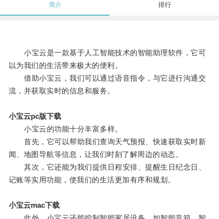
简介
排行
小宝云是一款基于人工智能技术的智能助理软件，它可
以为我们的生活带来极大的便利。
借助小宝云，我们可以通过语音指令，与它进行沟通交
流，并获取实时的信息和服务。
小宝云pc版下载
小宝云的功能十分丰富多样。
首先，它可以帮助我们查询天气预报、快速获取实时新
闻、地图导航等信息，让我们时刻了解周边的动态。
其次，它还能为我们提供日程安排、提醒生日纪念日、
记账等实用功能，使我们的生活更加有序和规划。
小宝云mac下载
此外，小宝云还能控制智能家居设备，如智能音箱、智