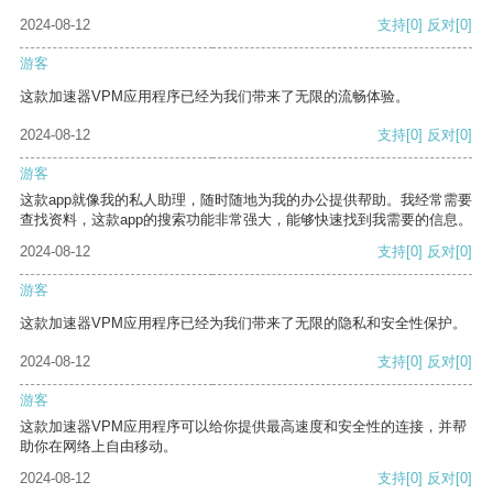
2024-08-12
支持
[0]
反对
[0]
游客
这款加速器VPM应用程序已经为我们带来了无限的流畅体验。
2024-08-12
支持
[0]
反对
[0]
游客
这款app就像我的私人助理，随时随地为我的办公提供帮助。我经常需要
查找资料，这款app的搜索功能非常强大，能够快速找到我需要的信息。
2024-08-12
支持
[0]
反对
[0]
游客
这款加速器VPM应用程序已经为我们带来了无限的隐私和安全性保护。
2024-08-12
支持
[0]
反对
[0]
游客
这款加速器VPM应用程序可以给你提供最高速度和安全性的连接，并帮
助你在网络上自由移动。
2024-08-12
支持
[0]
反对
[0]