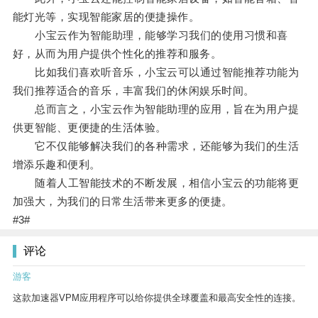
能灯光等，实现智能家居的便捷操作。
小宝云作为智能助理，能够学习我们的使用习惯和喜
好，从而为用户提供个性化的推荐和服务。
比如我们喜欢听音乐，小宝云可以通过智能推荐功能为
我们推荐适合的音乐，丰富我们的休闲娱乐时间。
总而言之，小宝云作为智能助理的应用，旨在为用户提
供更智能、更便捷的生活体验。
它不仅能够解决我们的各种需求，还能够为我们的生活
增添乐趣和便利。
随着人工智能技术的不断发展，相信小宝云的功能将更
加强大，为我们的日常生活带来更多的便捷。
#3#
评论
游客
这款加速器VPM应用程序可以给你提供全球覆盖和最高安全性的连接。