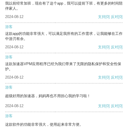
我以前经常加班，现在有了这个app，我可以提前下班，有更多的时间陪
伴家人。
2024-08-12
支持
[0]
反对
[0]
游客
这款app的功能非常强大，可以满足我所有的工作需求，让我能够在工作
中游刃有余。
2024-08-12
支持
[0]
反对
[0]
游客
这款加速器VPM应用程序已经为我们带来了无限的隐私保护和安全性保
护。
2024-08-12
支持
[0]
反对
[0]
游客
超级好用的加速器，妈妈再也不用担心我的学习啦！
2024-08-12
支持
[0]
反对
[0]
游客
这款软件的功能非常强大，使用起来非常方便。