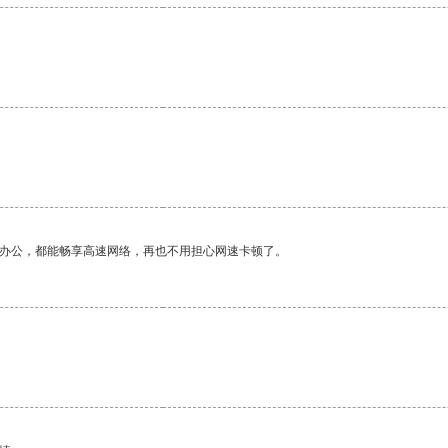
。
作办公，都能畅享高速网络，再也不用担心网速卡顿了。