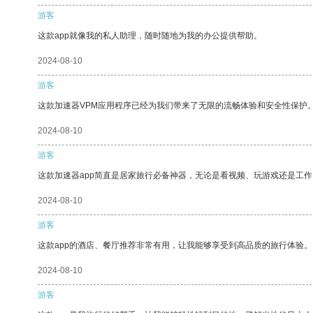
游客
这款app就像我的私人助理，随时随地为我的办公提供帮助。
2024-08-10
游客
这款加速器VPM应用程序已经为我们带来了无限的流畅体验和安全性保护
2024-08-10
游客
这款加速器app简直是居家旅行必备神器，无论是看视频、玩游戏还是工
2024-08-10
游客
这款app的酒店、餐厅推荐非常有用，让我能够享受到高品质的旅行体验。
2024-08-10
游客