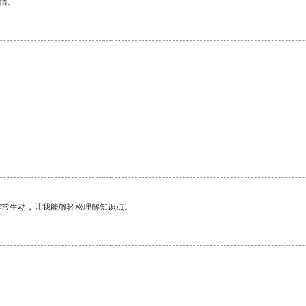
情。
非常生动，让我能够轻松理解知识点。