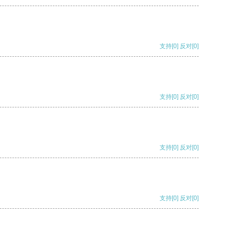
支持
[0]
反对
[0]
支持
[0]
反对
[0]
支持
[0]
反对
[0]
支持
[0]
反对
[0]