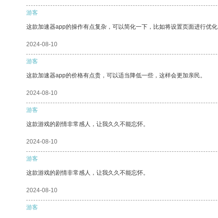
游客
这款加速器app的操作有点复杂，可以简化一下，比如将设置页面进行优化
2024-08-10
游客
这款加速器app的价格有点贵，可以适当降低一些，这样会更加亲民。
2024-08-10
游客
这款游戏的剧情非常感人，让我久久不能忘怀。
2024-08-10
游客
这款游戏的剧情非常感人，让我久久不能忘怀。
2024-08-10
游客