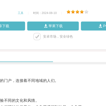
工具
|
时间：2024-08-10
|
卓下载
苹果下载
安卓市场，安全绿色
的门户，连接着不同地域的人们。
验不同的文化和风情。