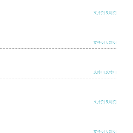
支持
[0]
反对
[0]
支持
[0]
反对
[0]
支持
[0]
反对
[0]
支持
[0]
反对
[0]
支持
[0]
反对
[0]