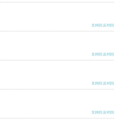
支持
[0]
反对
[0]
支持
[0]
反对
[0]
支持
[0]
反对
[0]
支持
[0]
反对
[0]