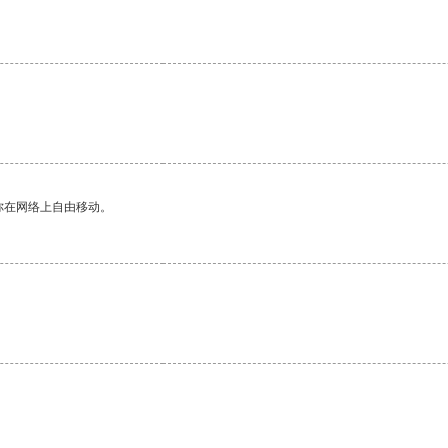
你在网络上自由移动。