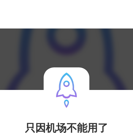
只因机场不能用了