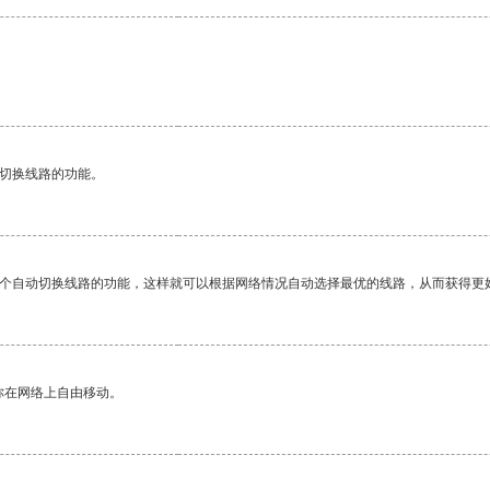
动切换线路的功能。
一个自动切换线路的功能，这样就可以根据网络情况自动选择最优的线路，从而获得更
你在网络上自由移动。