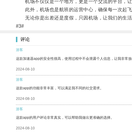
机场不仅仅是一个地方，更是一个交流的平台，让
此外，机场也是航班的运营中心，确保每一次起飞
无论你是出差还是度假，只因机场，让我们的生活
#3#
评论
游客
这款加速器app的安全性很高，使用过程中不会泄露个人信息，让我非常放
2024-08-10
游客
这款app的功能非常丰富，可以满足我不同的社交需求。
2024-08-10
游客
这款app的用户评论非常真实，可以帮助我做出更准确的选择。
2024-08-10