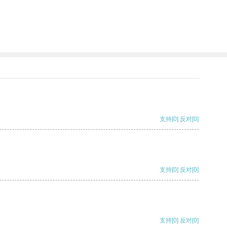
支持
[0]
反对
[0]
支持
[0]
反对
[0]
支持
[0]
反对
[0]