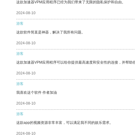
这款加速器VPM应用程序已经为我们带来了无限的隐私保护和自由。
2024-08-10
游客
这款软件简直是神器，解决了我所有问题。
2024-08-10
游客
这款加速器VPM应用程序可以给你提供最高速度和安全性的连接，并帮助
2024-08-10
游客
我喜欢这个软件 作者加油
2024-08-10
游客
这款app的视频资源非常丰富，可以满足我不同的娱乐需求。
2024-08-10