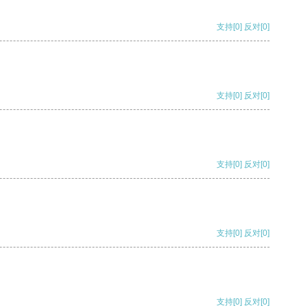
支持
[0]
反对
[0]
支持
[0]
反对
[0]
支持
[0]
反对
[0]
支持
[0]
反对
[0]
支持
[0]
反对
[0]