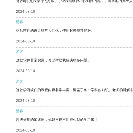
这款app是我旅行的好帮手，让我能够轻松找到目的地，了解当地的风土人
2024-08-10
游客
这款软件的设计非常人性化，使用起来非常舒服。
2024-08-10
游客
这款软件非常实用，可以帮助我解决很多问题。
2024-08-10
游客
这款学习软件的课程内容非常丰富，涵盖了各个学科的知识。老师的讲解
2024-08-10
游客
超级好用的加速器，妈妈再也不用担心我的学习啦！
2024-08-10