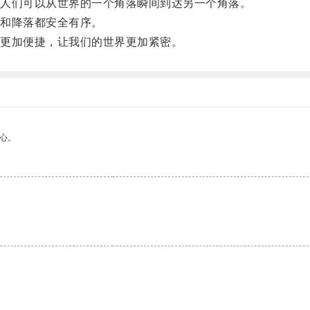
人们可以从世界的一个角落瞬间到达另一个角落。
和降落都安全有序。
更加便捷，让我们的世界更加紧密。
心。