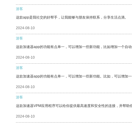
游客
这款app是我社交的好帮手，让我能够与朋友保持联系，分享生活点滴。
2024-08-10
游客
这款加速器app的功能有点单一，可以增加一些新功能，比如增加一个自
2024-08-10
游客
这款加速器app的功能有点单一，可以增加一些新功能。比如，可以增加
2024-08-10
游客
这款加速器VPM应用程序可以给你提供最高速度和安全性的连接，并帮助
2024-08-10