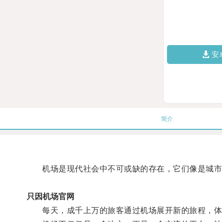
安
简介
机场是现代社会中不可或缺的存在，它们像是城市
只因机场官网
每天，成千上万的旅客通过机场展开新的旅程，体