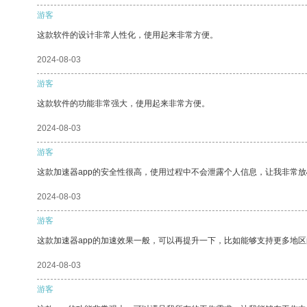
游客
这款软件的设计非常人性化，使用起来非常方便。
2024-08-03
游客
这款软件的功能非常强大，使用起来非常方便。
2024-08-03
游客
这款加速器app的安全性很高，使用过程中不会泄露个人信息，让我非常放
2024-08-03
游客
这款加速器app的加速效果一般，可以再提升一下，比如能够支持更多地
2024-08-03
游客