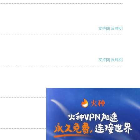
支持
[0]
反对
[0]
支持
[0]
反对
[0]
支持
[0]
反对
[0]
支持
[0]
反对
[0]