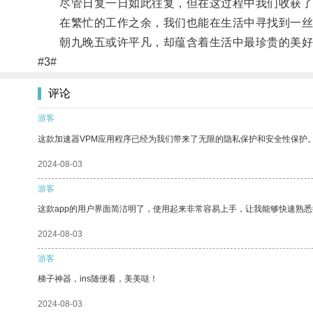
尽管日复一日如此往复，但在这过程中我们收获了
在繁忙的工作之余，我们也能在生活中寻找到一丝丝
朝九晚五或许平凡，却蕴含着生活中最珍贵的美好
#3#
评论
游客
这款加速器VPM应用程序已经为我们带来了无限的隐私保护和安全性保护
2024-08-03
游客
这款app的用户界面简洁明了，使用起来非常容易上手，让我能够快速熟
2024-08-03
游客
梯子神器，ins随便看，美美哒！
2024-08-03