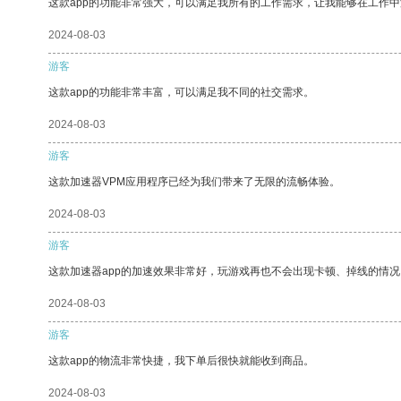
这款app的功能非常强大，可以满足我所有的工作需求，让我能够在工作
2024-08-03
游客
这款app的功能非常丰富，可以满足我不同的社交需求。
2024-08-03
游客
这款加速器VPM应用程序已经为我们带来了无限的流畅体验。
2024-08-03
游客
这款加速器app的加速效果非常好，玩游戏再也不会出现卡顿、掉线的情况
2024-08-03
游客
这款app的物流非常快捷，我下单后很快就能收到商品。
2024-08-03