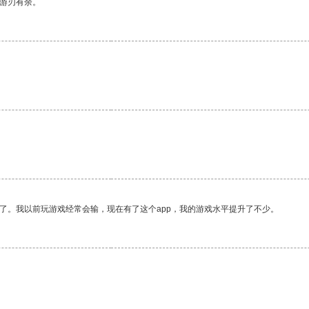
中游刃有余。
了。我以前玩游戏经常会输，现在有了这个app，我的游戏水平提升了不少。