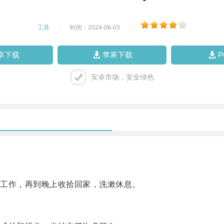
工具
|
时间：2024-08-03
|
卓下载
苹果下载
安卓市场，安全绿色
工作，再到晚上收拾回家，洗漱休息。