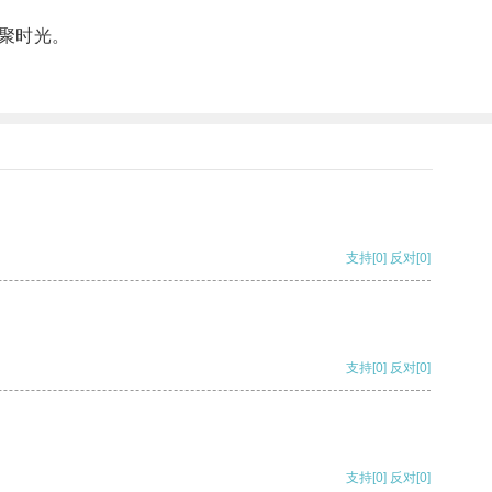
聚时光。
支持
[0]
反对
[0]
支持
[0]
反对
[0]
支持
[0]
反对
[0]