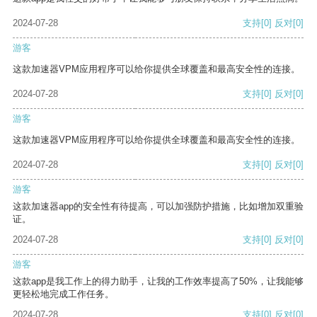
2024-07-28
支持
[0]
反对
[0]
游客
这款加速器VPM应用程序可以给你提供全球覆盖和最高安全性的连接。
2024-07-28
支持
[0]
反对
[0]
游客
这款加速器VPM应用程序可以给你提供全球覆盖和最高安全性的连接。
2024-07-28
支持
[0]
反对
[0]
游客
这款加速器app的安全性有待提高，可以加强防护措施，比如增加双重验
证。
2024-07-28
支持
[0]
反对
[0]
游客
这款app是我工作上的得力助手，让我的工作效率提高了50%，让我能够
更轻松地完成工作任务。
2024-07-28
支持
[0]
反对
[0]