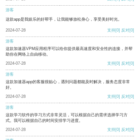
游客
这款app是我娱乐的好帮手，让我能够放松身心，享受美好时光。
2024-07-28
支持
[0]
反对
[0]
游客
这款加速器VPM应用程序可以给你提供最高速度和安全性的连接，并帮
助你在网络上自由移动。
2024-07-28
支持
[0]
反对
[0]
游客
这款加速器app的客服很贴心，遇到问题都能及时解决，服务态度非常
好。
2024-07-28
支持
[0]
反对
[0]
游客
这款学习软件的学习方式非常灵活，可以根据自己的需求选择学习方
式。我可以根据自己的时间安排学习进度。
2024-07-28
支持
[0]
反对
[0]