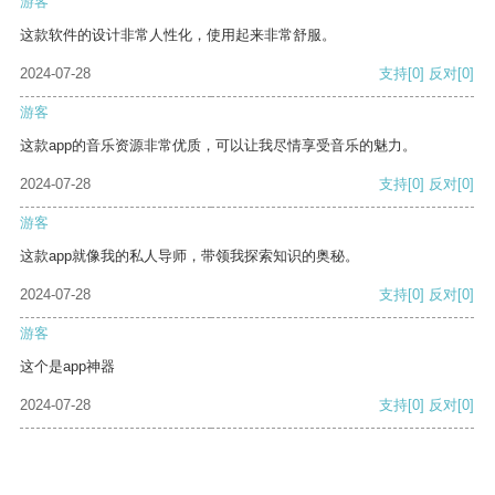
游客
这款软件的设计非常人性化，使用起来非常舒服。
2024-07-28
支持
[0]
反对
[0]
游客
这款app的音乐资源非常优质，可以让我尽情享受音乐的魅力。
2024-07-28
支持
[0]
反对
[0]
游客
这款app就像我的私人导师，带领我探索知识的奥秘。
2024-07-28
支持
[0]
反对
[0]
游客
这个是app神器
2024-07-28
支持
[0]
反对
[0]