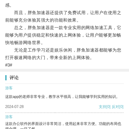
感。
而且，胖鱼加速器还提供了免费试用，让用户在使用之
前能够充分体验其强大的功能和效果。
总之，胖鱼加速器是一款专业实用的网络加速工具，它
能够为用户提供稳定和快速的上网体验，让用户能够更加畅
快地畅游网络世界。
无论是工作学习还是娱乐休闲，胖鱼加速器都能够为您
打开极速网络的大门，带来全新的上网体验。
#3#
评论
游客
这款app的老师非常专业，教学水平很高，让我能够学到实用的知识。
2024-07-28
支持
[0]
反对
[0]
游客
这款办公软件的界面设计非常简洁，使用起来非常方便。功能的布局也
很合理，一目了然。