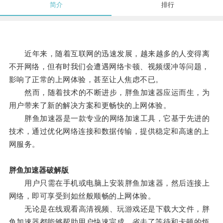
简介
排行
近年来，随着互联网的迅速发展，越来越多的人变得离
不开网络，但有时我们会遭遇网络卡顿、视频缓冲等问题，
影响了正常的上网体验，甚至让人焦虑不已。
然而，随着技术的不断进步，胖鱼加速器应运而生，为
用户带来了新的解决方案和更畅快的上网体验。
胖鱼加速器是一款专业的网络加速工具，它基于先进的
技术，通过优化网络连接和数据传输，提供稳定和高速的上
网服务。
胖鱼加速器破解版
用户只需在手机或电脑上安装胖鱼加速器，然后连接上
网络，即可享受到如丝般顺畅的上网体验。
无论是在线观看高清视频、玩游戏还是下载大文件，胖
鱼加速器都能够帮助用户快速完成，省去了等待和卡顿的烦