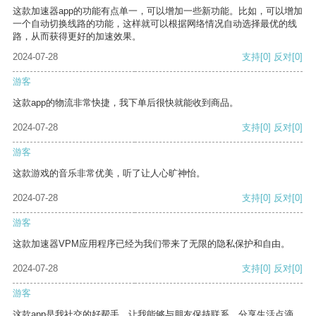
这款加速器app的功能有点单一，可以增加一些新功能。比如，可以增加
一个自动切换线路的功能，这样就可以根据网络情况自动选择最优的线
路，从而获得更好的加速效果。
2024-07-28
支持
[0]
反对
[0]
游客
这款app的物流非常快捷，我下单后很快就能收到商品。
2024-07-28
支持
[0]
反对
[0]
游客
这款游戏的音乐非常优美，听了让人心旷神怡。
2024-07-28
支持
[0]
反对
[0]
游客
这款加速器VPM应用程序已经为我们带来了无限的隐私保护和自由。
2024-07-28
支持
[0]
反对
[0]
游客
这款app是我社交的好帮手，让我能够与朋友保持联系，分享生活点滴。