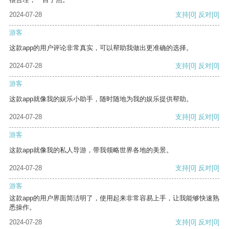
2024-07-28
支持
[0]
反对
[0]
游客
这款app的用户评论非常真实，可以帮助我做出更准确的选择。
2024-07-28
支持
[0]
反对
[0]
游客
这款app就像我的娱乐小助手，随时随地为我的娱乐提供帮助。
2024-07-28
支持
[0]
反对
[0]
游客
这款app就像我的私人导游，带我领略世界各地的美景。
2024-07-28
支持
[0]
反对
[0]
游客
这款app的用户界面简洁明了，使用起来非常容易上手，让我能够快速熟
悉操作。
2024-07-28
支持
[0]
反对
[0]