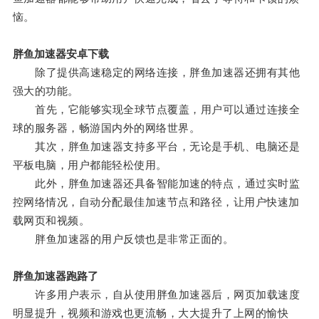
恼。
胖鱼加速器安卓下载
除了提供高速稳定的网络连接，胖鱼加速器还拥有其他
强大的功能。
首先，它能够实现全球节点覆盖，用户可以通过连接全
球的服务器，畅游国内外的网络世界。
其次，胖鱼加速器支持多平台，无论是手机、电脑还是
平板电脑，用户都能轻松使用。
此外，胖鱼加速器还具备智能加速的特点，通过实时监
控网络情况，自动分配最佳加速节点和路径，让用户快速加
载网页和视频。
胖鱼加速器的用户反馈也是非常正面的。
胖鱼加速器跑路了
许多用户表示，自从使用胖鱼加速器后，网页加载速度
明显提升，视频和游戏也更流畅，大大提升了上网的愉快