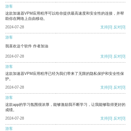
游客
这款加速器VPM应用程序可以给你提供最高速度和安全性的连接，并帮
助你在网络上自由移动。
2024-07-28
支持
[0]
反对
[0]
游客
我喜欢这个软件 作者加油
2024-07-28
支持
[0]
反对
[0]
游客
这款加速器VPM应用程序已经为我们带来了无限的隐私保护和安全性保
护。
2024-07-28
支持
[0]
反对
[0]
游客
这款app的学习氛围很浓厚，能够激励我不断学习，让我能够取得更好的
成绩。
2024-07-28
支持
[0]
反对
[0]
游客